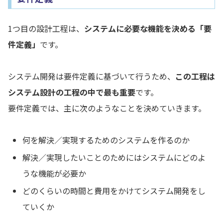
1つ目の設計工程は、
システムに必要な機能を決める「要
件定義」
です。
システム開発は要件定義に基づいて行うため、
この工程は
システム設計の工程の中で最も重要
です。
要件定義では、主に次のようなことを決めていきます。
何を解決／実現するためのシステムを作るのか
解決／実現したいことのためにはシステムにどのよ
うな機能が必要か
どのくらいの時間と費用をかけてシステム開発をし
ていくか