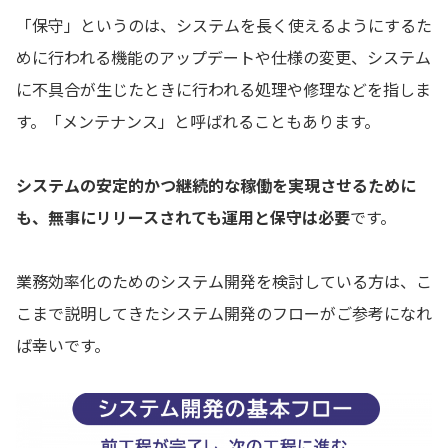
「保守」というのは、システムを長く使えるようにするた
めに行われる機能のアップデートや仕様の変更、システム
に不具合が生じたときに行われる処理や修理などを指しま
す。「メンテナンス」と呼ばれることもあります。
システムの安定的かつ継続的な稼働を実現させるために
も、無事にリリースされても運用と保守は必要
です。
業務効率化のためのシステム開発を検討している方は、こ
こまで説明してきたシステム開発のフローがご参考になれ
ば幸いです。