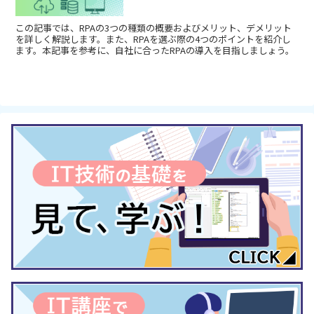
この記事では、RPAの3つの種類の概要およびメリット、デメリット
を詳しく解説します。また、RPAを選ぶ際の4つのポイントを紹介し
ます。本記事を参考に、自社に合ったRPAの導入を目指しましょう。