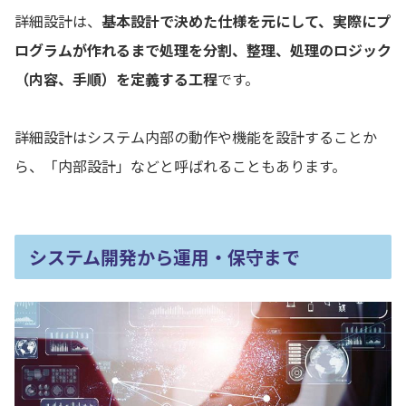
詳細設計は、
基本設計で決めた仕様を元にして、実際にプ
ログラムが作れるまで処理を分割、整理、処理のロジック
（内容、手順）を定義する工程
です。
詳細設計はシステム内部の動作や機能を設計することか
ら、「内部設計」などと呼ばれることもあります。
システム開発から運用・保守まで