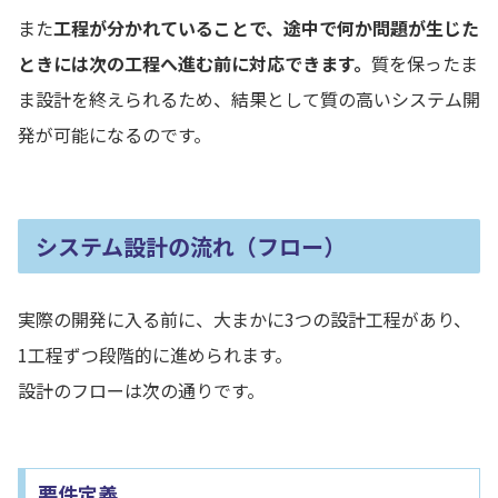
また
工程が分かれていることで、途中で何か問題が生じた
ときには次の工程へ進む前に対応できます。
質を保ったま
ま設計を終えられるため、結果として質の高いシステム開
発が可能になるのです。
システム設計の流れ（フロー）
実際の開発に入る前に、大まかに3つの設計工程があり、
1工程ずつ段階的に進められます。
設計のフローは次の通りです。
要件定義