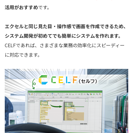
活用がおすすめ
です。
エクセルと同じ見た目・操作感で画面を作成できるため、
システム開発が初めてでも簡単にシステムを作れます。
CELFであれば、さまざまな業務の効率化にスピーディー
に対応できます。