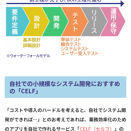
自社での小規模なシステム開発におすすめ
の「CELF」
「コストや導入のハードルを考えると、自社でシステム開
発ができれば…」とのお考えであれば、業務効率化のため
のアプリを自社で作れるサービス「
CELF（セルフ）
」の