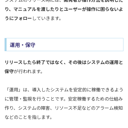
り、マニュアルを渡したりとユーザーが操作に困らないよ
うにフォロー
していきます。
運用・保守
リリースしたら終了ではなく、その後はシステムの運用と
保守
が行われます。
「運用」は、導入したシステムを安定的に稼働できるよう
に管理・監視を行うことです。安定稼働するための仕組み
作り、システムの障害、リソース不足などのアラーム検知
などのことを指します。