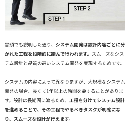
冒頭でも説明した通り、
システム開発は設計内容ごとに分
かれた工程を段階的に踏んで行われます。
スムーズなシス
テム設計と品質の高いシステム開発を実現するためです。
システムの内容によって異なりますが、大規模なシステム
開発の場合、長くて1年以上の時間を要することがありま
す。設計は長期間に渡るため、
工程を分けてシステム設計
を進めることで、その工程でやるべきタスクが明確にな
り、スムーズな設計が行えます。