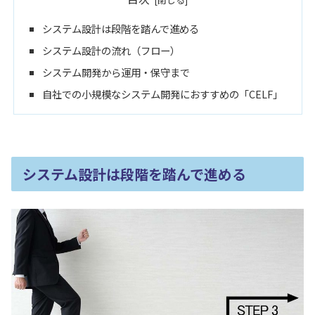
システム設計は段階を踏んで進める
システム設計の流れ（フロー）
システム開発から運用・保守まで
自社での小規模なシステム開発におすすめの「CELF」
システム設計は段階を踏んで進める