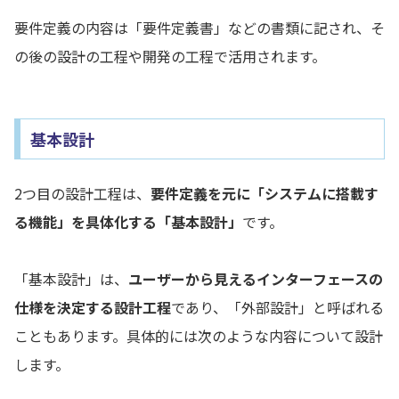
要件定義の内容は「要件定義書」などの書類に記され、そ
の後の設計の工程や開発の工程で活用されます。
基本設計
2つ目の設計工程は、
要件定義を元に「システムに搭載す
る機能」を具体化する「基本設計」
です。
「基本設計」は、
ユーザーから見えるインターフェースの
仕様を決定する設計工程
であり、「外部設計」と呼ばれる
こともあります。具体的には次のような内容について設計
します。