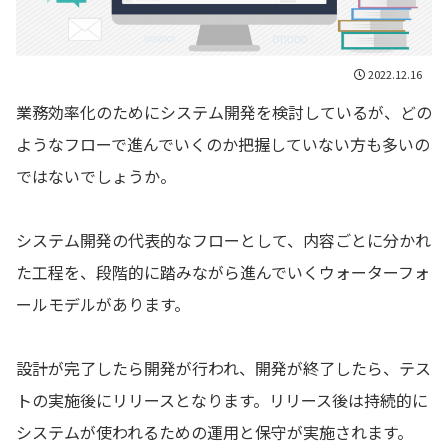
2022.12.16
業務効率化のためにシステム開発を検討しているが、どの
ようなフローで進んでいくのか把握していない方も多いの
ではないでしょうか。
システム開発の代表的なフローとして、内容ごとに分かれ
た工程を、段階的に踏みながら進んでいくウォーターフォ
ールモデルがあります。
設計が完了したら開発が行われ、開発が終了したら、テス
トの実施後にリリースとなります。リリース後は持続的に
システムが使われるための運用と保守が実施されます。