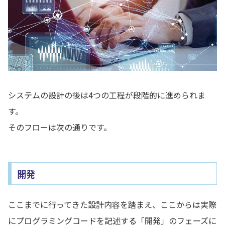
システムの設計の後は4つの工程が段階的に進められま
す。
そのフローは次の通りです。
開発
ここまでに行ってきた設計内容を踏まえ、ここからは実際
にプログラミングコードを記述する「開発」のフェーズに