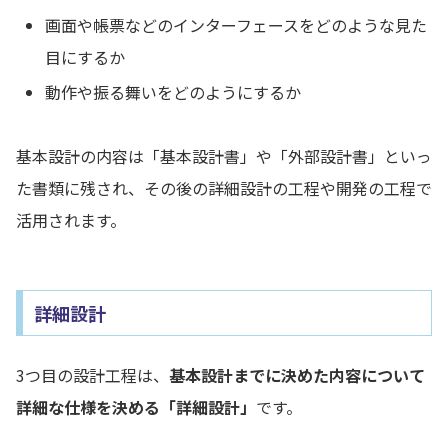
画面や帳票などのインターフェースをどのような見た
目にするか
動作や振る舞いをどのようにするか
基本設計の内容は「基本設計書」や「外部設計書」といっ
た書類に残され、その後の詳細設計の工程や開発の工程で
活用されます。
詳細設計
3つ目の設計工程は、
基本設計までに決めた内容について
詳細な仕様を決める「詳細設計」
です。