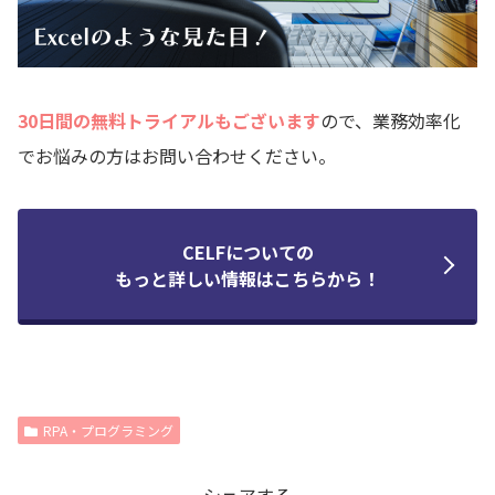
30日間の無料トライアルもございます
ので、業務効率化
でお悩みの方はお問い合わせください。
CELFについての
もっと詳しい情報はこちらから！
RPA・プログラミング