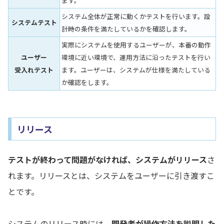
ます。
システム全体が正常に動くかテストを行います。設
システムテスト
計時の条件を満たしているかを確認します。
実際にシステムを使用するユーザーが、本番の動作
ユーザー
環境に近い環境で、運用方法に沿ったテストを行い
受入れテスト
ます。ユーザーは、システムが仕様を満たしている
か確認をします。
リリース
テストが終わって問題がなければ、システムがリリース
さ
れます。リリースとは、システムをユーザーに引き渡すこ
とです。
システムのリリース時には、
開発者が操作方法を説明した