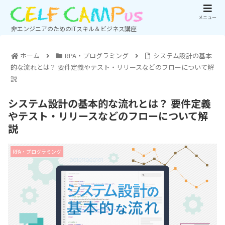
メニュー
非エンジニアのためのITスキル＆ビジネス講座
ホーム
RPA・プログラミング
システム設計の基本
的な流れとは？ 要件定義やテスト・リリースなどのフローについて解
説
システム設計の基本的な流れとは？ 要件定義
やテスト・リリースなどのフローについて解
説
RPA・プログラミング