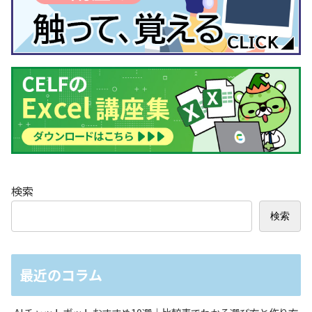
検索
検索
最近のコラム