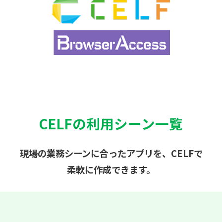
CELFの利用シーン一覧
現場の業務シーンに合ったアプリを、CELFで
柔軟に作成できます。