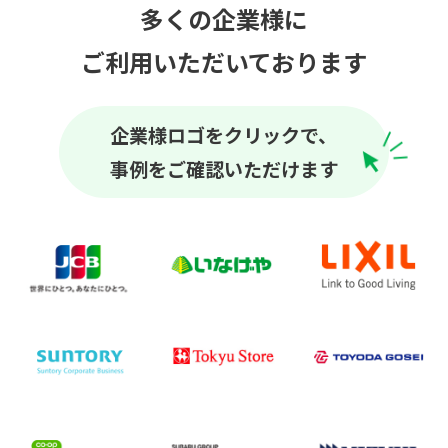
多くの企業様に
ご利用いただいております
企業様ロゴをクリックで、
事例をご確認いただけます