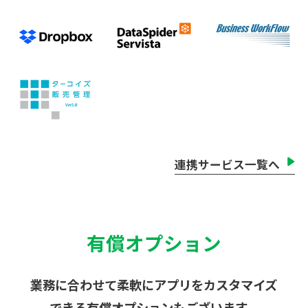
連携サービス一覧へ
有償オプション
業務に合わせて柔軟にアプリをカスタマイズ
できる有償オプションもございます。