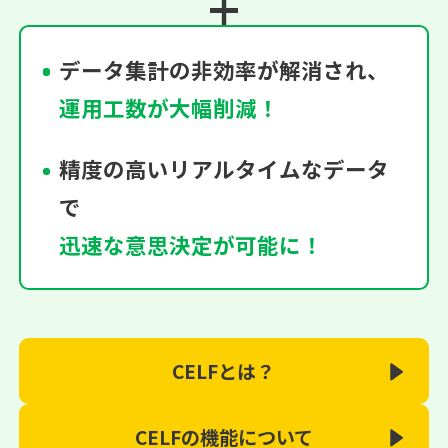
データ集計の非効率が解消され、
運用工数が大幅削減！
精度の高いリアルタイムなデータ
で
迅速な意思決定が可能に！
CELFとは？
CELFの機能について