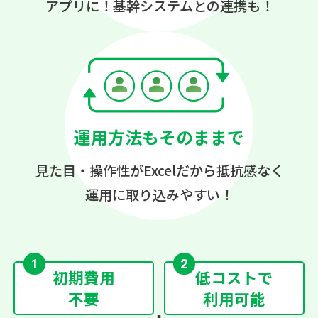
アプリに！
基幹システムとの連携も！
運用方法もそのままで
見た目・操作性がExcelだから
抵抗感なく
運用に取り込みやすい！
初期費用
低コストで
不要
利用可能