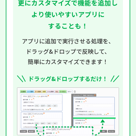
更にカスタマイズで機能を追加し
より使いやすいアプリに
することも！
アプリに追加で実行させる処理を、
ドラッグ&ドロップで反映して、
簡単にカスタマイズ
できます！
ドラッグ&ドロップするだけ！