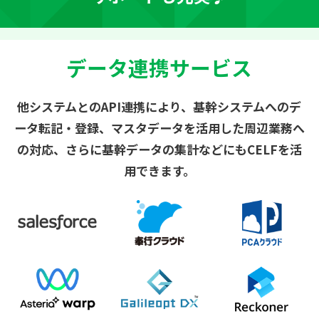
データ連携サービス
他システムとのAPI連携により、基幹システムへのデ
ータ転記・登録、マスタデータを活用した周辺業務へ
の対応、
さらに基幹データの集計などにもCELFを活
用できます。