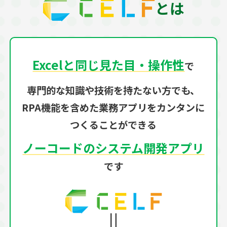
とは
Excelと同じ見た目・操作性
で
専門的な知識や技術を持たない方でも、
RPA機能を含めた業務アプリをカンタンに
つくることができる
ノーコードのシステム開発アプリ
です