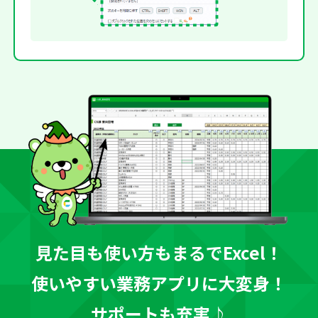
見た目も使い方もまるでExcel！
使いやすい業務アプリに大変身！
サポートも充実♪