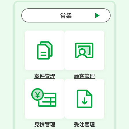
営業
案件管理
顧客管理
見積管理
受注管理