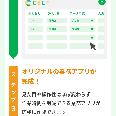
オリジナルの業務アプリが
ステップ
完成！
見た目や操作性はほぼ変わらず
作業時間を削減できる業務アプリが
3
簡単に作成できます