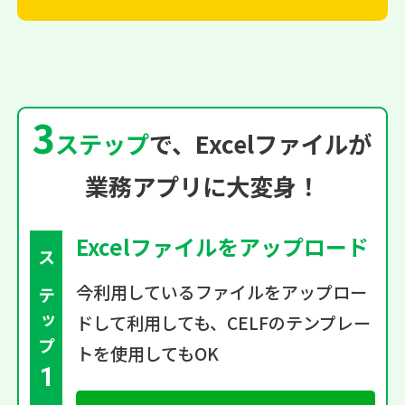
3
ステップ
で、Excelファイルが
業務アプリに大変身！
Excelファイルを
アップロード
ステップ
今利用しているファイルを
アップロー
ドして利用しても、
CELFのテンプレー
トを使用してもOK
1