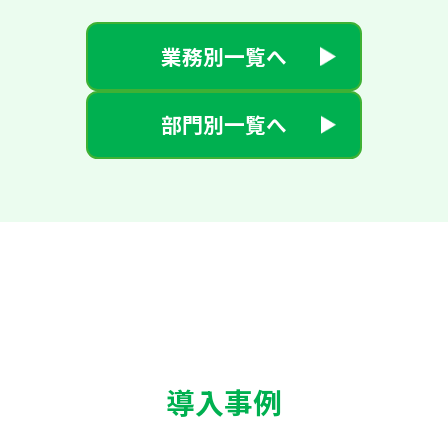
業務別一覧へ
部門別一覧へ
導入事例