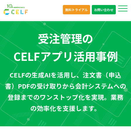
無料トライアル
お問い合わせ
受注管理の
CELFアプリ活用事例
CELFの生成AIを活用し、注文書（申込
書）PDFの受け取りから会計システムへの
登録までのワンストップ化を実現。業務
の効率化を支援します。