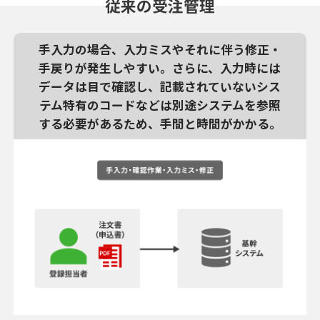
従来の受注管理
手入力の場合、入力ミスやそれに伴う修正・
手戻りが発生しやすい。さらに、入力時には
データは目で確認し、記載されていないシス
テム特有のコードなどは別途システムを参照
する必要があるため、手間と時間がかかる。