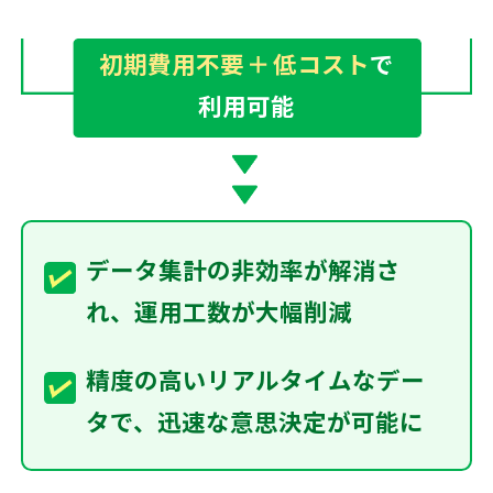
初期費用不要
＋
低コスト
で
利用可能
データ集計の非効率が解消さ
れ、運用工数が大幅削減
精度の高いリアルタイムなデー
タで、迅速な意思決定が可能に