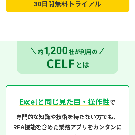
30日間無料トライアル
Excelと同じ見た目・操作性
で
専門的な知識や技術を持たない方でも、
RPA機能を含めた業務アプリをカンタンに