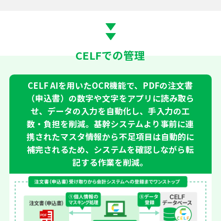
CELFでの管理
CELF AIを用いたOCR機能で、PDFの注文書
（申込書）の数字や文字をアプリに読み取ら
せ、データの入力を自動化し、手入力の工
数・負担を削減。基幹システムより事前に連
携されたマスタ情報から不足項目は自動的に
補完されるため、システムを確認しながら転
記する作業を削減。