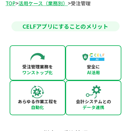
TOP
>
活用ケース（業務別）
>
受注管理
CELFアプリにすることのメリット
受注管理業務を
安全に
ワンストップ化
AI活用
あらゆる作業工程を
会計システムとの
自動化
データ連携