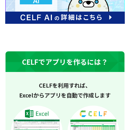
CELFでアプリを作るには？
CELFを利用すれば、
Excelからアプリを自動で作成します