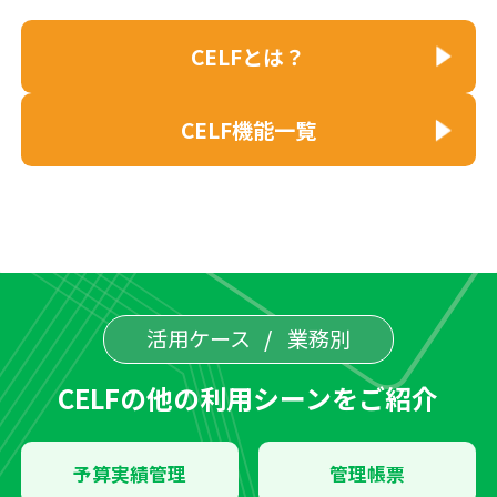
CELFとは？
CELF機能一覧
活用ケース
業務別
CELFの他の利用シーンをご紹介
予算実績管理
管理帳票