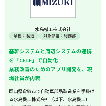
水島機工株式会社
業種：
製造
対象部署：
総務部
基幹システムと周辺システムの連携
を「CELF」で自動化
業務改善のためのアプリ開発を、現
場社員が内製
岡山県倉敷市で自動車部品製造業を手掛け
る水島機工株式会社（以下、水島機工）