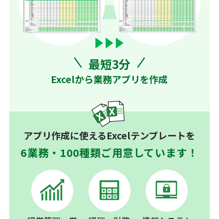
最短3分
Excelから業務アプリを作成
アプリ作成に使えるExcelテンプレートを
6業務・100種類ご用意しています！