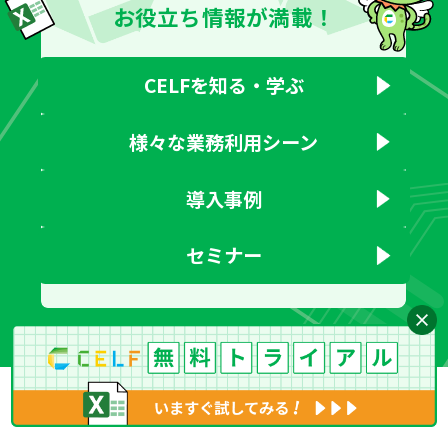
お役立ち情報が満載！
CELFを知る・学ぶ
様々な業務利用シーン
導入事例
セミナー