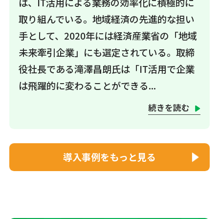
は、IT活用による業務の効率化に積極的に
取り組んでいる。地域経済の先進的な担い
手として、2020年には経済産業省の「地域
未来牽引企業」にも選定されている。取締
役社長である滝澤昌朗氏は「IT活用で企業
は飛躍的に変わることができる...
続きを読む
導入事例をもっと見る