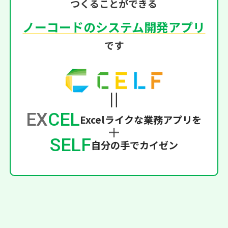
つくることができる
ノーコードのシステム開発アプリ
です
EX
CEL
Excelライクな業務アプリを
SELF
自分の手でカイゼン