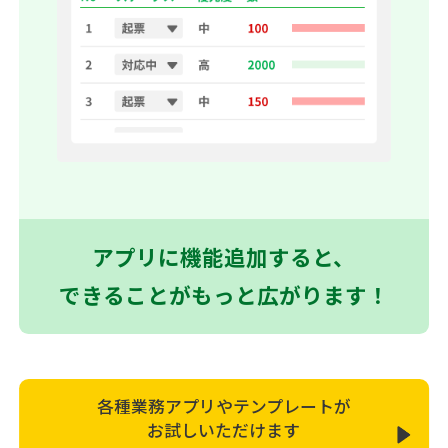
アプリに機能追加すると、
できることがもっと広がります！
各種業務アプリやテンプレートが
お試しいただけます