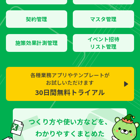
契約管理
マスタ管理
イベント招待
施策効果計測管理
リスト管理
各種業務アプリやテンプレートが
お試しいただけます
30日間無料トライアル
つくり方や使い方などを、
わかりやすくまとめた