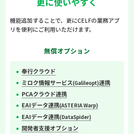
更に使いやすく
機能追加することで、更にCELFの業務アプ
リを便利にご利用いただけます。
無償オプション
奉行クラウド
ミロク情報サービス
連携
(Galileopt)
PCAクラウド連携
EAIデータ連携
(ASTERIA Warp)
EAIデータ連携
(DataSpider)
開発者支援オプション