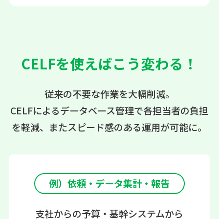
CELFを使えばこう変わる！
従来の不要な作業を大幅削減。
CELFによるデータベース管理で各担当者の負担
を軽減、またスピード感のある運用が可能に。
例）依頼・データ集計・報告
支社からの予算・基幹システムから