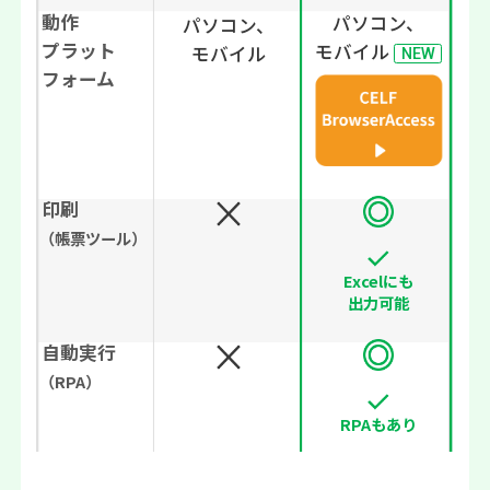
動作
パソコン、
パソコン、
プラット
モバイル
モバイル
NEW
フォーム
印刷
（帳票ツール）
Excelにも
出力可能
自動実行
（RPA）
RPAもあり