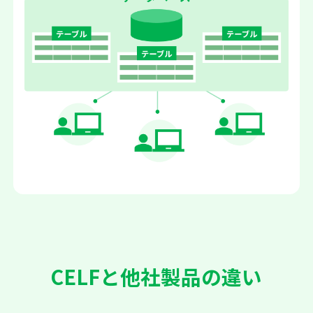
CELFと他社製品の違い