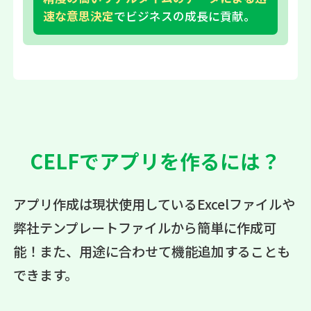
速な意思決定
でビジネスの成長に貢献。
CELFでアプリを作るには？
アプリ作成は現状使用しているExcelファイルや
弊社テンプレートファイルから簡単に作成可
能！
また、用途に合わせて機能追加することも
できます。