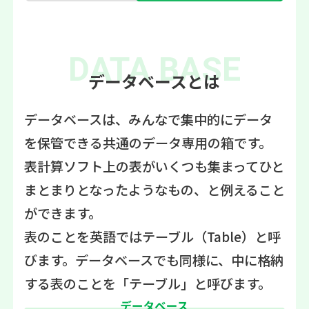
DATA BASE
データベースとは
データベースは、みんなで集中的にデータ
を保管できる共通のデータ専用の箱です。
表計算ソフト上の表がいくつも集まってひと
まとまりとなったようなもの、と例えること
ができます。
表のことを英語ではテーブル（Table）と呼
びます。
データベースでも同様に、中に格納
する表のことを「テーブル」と呼びます。