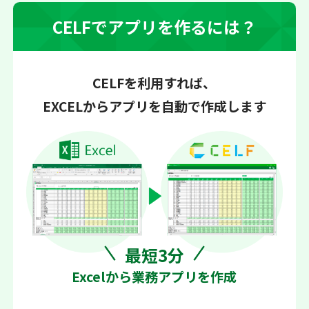
CELFでアプリを作るには？
CELFを利用すれば、
EXCELからアプリを自動で作成します
最短3分
Excelから業務アプリを作成