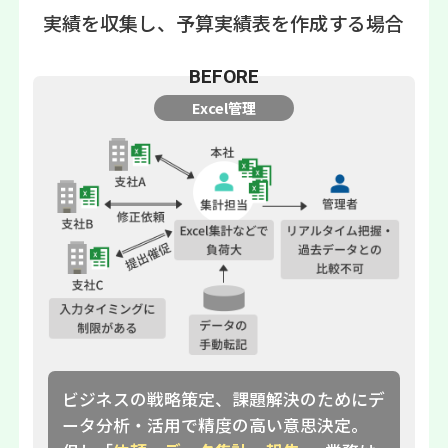
実績を収集し、予算実績表を作成する場合
BEFORE
Excel管理
ビジネスの戦略策定、課題解決のためにデ
ータ分析・活用で精度の高い意思決定。