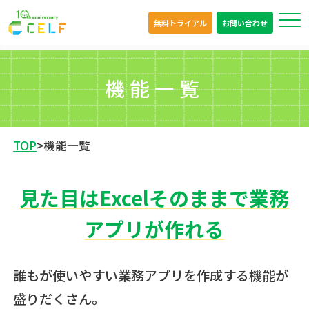
無料トライアル
お問い合わせ
機能一覧
TOP
>
機能一覧
見た目はExcelそのままで業務
アプリが作れる
誰もが使いやすい業務アプリを作成する機能が
盛りだくさん。