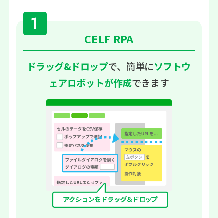
1
CELF RPA
ドラッグ&ドロップ
で、簡単に
ソフトウ
ェアロボットが作成
できます