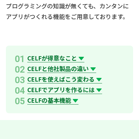
プログラミングの知識が無くても、カンタンに
アプリがつくれる機能をご用意しております。
01
CELFが得意なこと
02
CELFと他社製品の違い
03
CELFを使えばこう変わる
04
CELFでアプリを作るには
05
CELFの基本機能