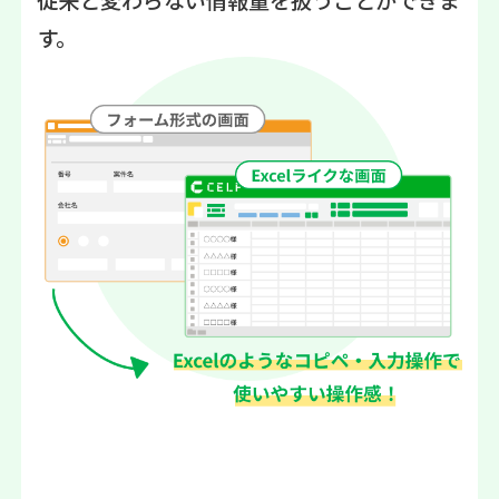
従来と変わらない情報量を扱うことができま
す。