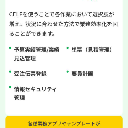
CELFを使うことで各作業において選択肢が
増え、状況に合わせた方法で業務効率化を図
ることができます。
予算実績管理/業績
単票（見積管理）
見込管理
受注伝票登録
要員計画
情報セキュリティ
管理
各種業務アプリやテンプレートが