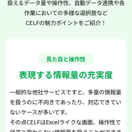
扱えるデータ量や操作性、自動データ連携や各
作業においての多様な選択肢など
CELFの魅力ポイントをご紹介！
見た目と操作性
表現する情報量の充実度
一般的な他社サービスですと、多量の情報量
を扱うのに不向きであったり、対応できてい
ないケースが多いです。
その点CELFはExcelライクな画面、操作性で