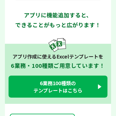
アプリに機能追加すると、
できることがもっと広がります！
アプリ作成に使えるExcelテンプレートを
6業務・100種類ご用意しています！
6業務100種類の
テンプレートはこちら