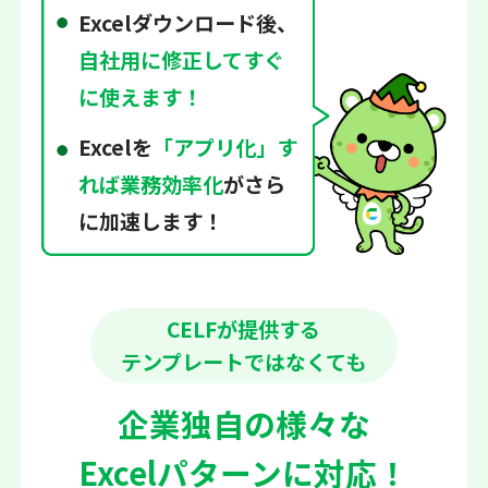
Excelダウンロード後、
自社用に修正してすぐ
に使えます！
Excelを
「アプリ化」す
れば業務効率化
がさら
に加速します！
CELFが提供する
テンプレートではなくても
企業独自の様々な
Excelパターンに対応！