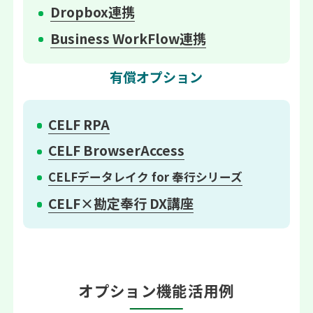
Dropbox連携
Business WorkFlow連携
有償オプション
CELF RPA
CELF BrowserAccess
CELFデータレイク for 奉行シリーズ
CELF×勘定奉行 DX講座
オプション機能活用例