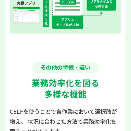
その他の特徴・違い
業務効率化を図る
多様な機能
CELFを使うことで各作業において選択肢が
増え、
状況に合わせた方法で業務効率化を