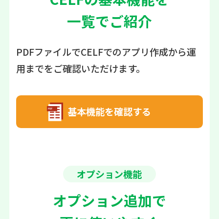
一覧でご紹介
PDFファイルでCELFでのアプリ作成から運
用までをご確認いただけます。
基本機能を確認する
オプション機能
オプション追加で