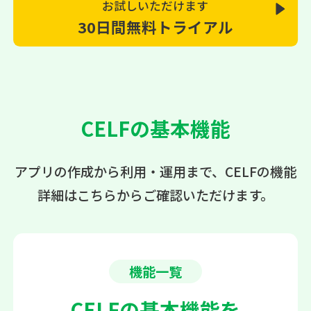
お試しいただけます
30日間無料トライアル
CELFの基本機能
アプリの作成から利用・運用まで、CELFの機能
詳細はこちらからご確認いただけます。
機能一覧
CELFの基本機能を