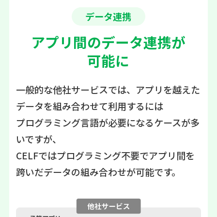
データ連携
アプリ間のデータ連携が
可能に
一般的な他社サービスでは、アプリを越えた
データを組み合わせて利用するには
プログラミング言語が必要になるケースが多
いですが、
CELFではプログラミング不要でアプリ間を
跨いだデータの組み合わせが可能です。