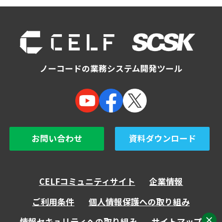
ノーコードの業務システム開発ツール
お問い合わせ
資料ダウンロード
CELFコミュニティサイト
企業情報
ご利用条件
個人情報保護への取り組み
情報セキュリティへの取り組み
サイトマップ