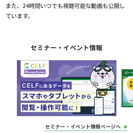
また、24時間いつでも視聴可能な動画も公開し
ています。
セミナー・イベント情報
セミナー・イベント情報ページへ