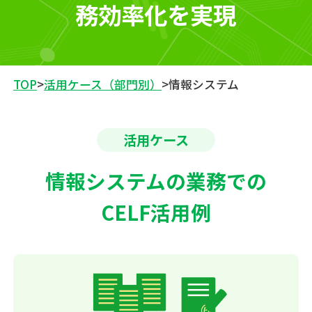
務効率化を実現
TOP
>
活用ケース（部門別）
>
情報システム
活用ケース
情報システムの業務での
CELF活用例