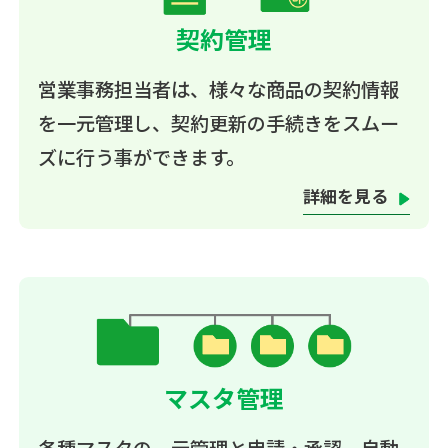
契約管理
営業事務担当者は、様々な商品の契約情報
を一元管理し、契約更新の手続きをスムー
ズに行う事ができます。
詳細を見る
マスタ管理