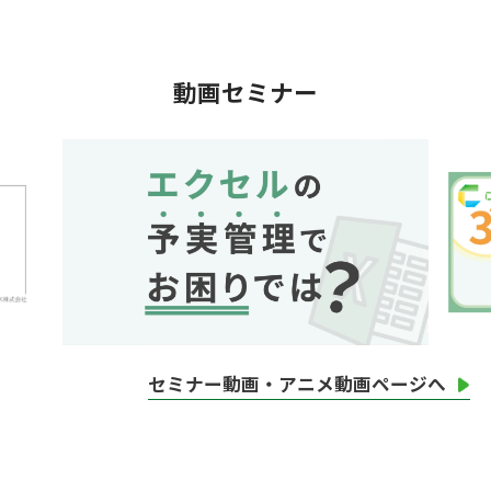
動画セミナー
セミナー動画・アニメ動画ページへ