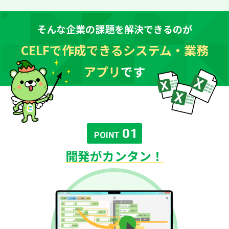
そんな企業の課題を解決できるのが
CELFで作成できるシステム・業務
アプリ
です
01
POINT
開発がカンタン！