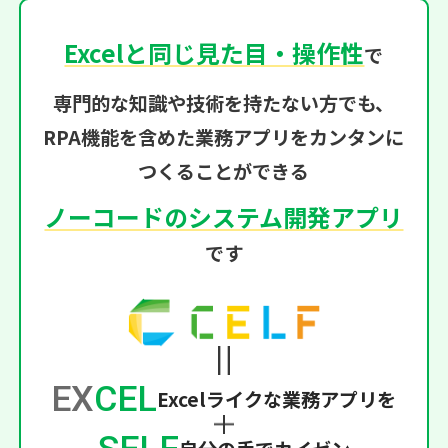
Excelと同じ見た目・操作性
で
専門的な知識や技術を持たない方でも、
RPA機能を含めた業務アプリをカンタンに
つくることができる
ノーコードのシステム開発アプリ
です
EX
CEL
Excelライクな業務アプリを