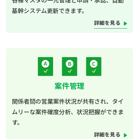
各種マスタの一元管理と申請・承認、自動
基幹システム更新できます。
詳細を見る
案件管理
関係者間の営業案件状況が共有され、タイ
ムリーな案件確度分析、状況把握ができま
す。
詳細を見る