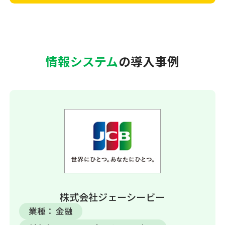
情報システム
の導入事例
株式会社ジェーシービー
業種：
金融