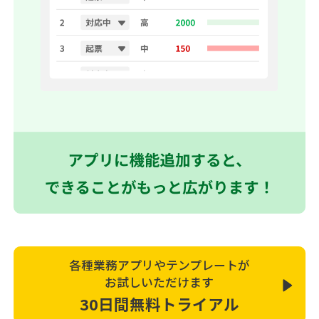
各種業務アプリやテンプレートが
お試しいただけます
30日間無料トライアル