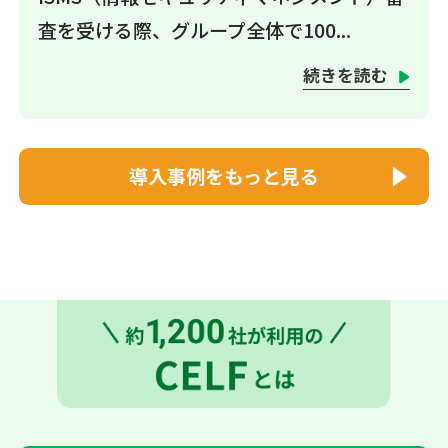
査を受ける際、グループ全体で100...
続きを読む
導入事例をもっと見る