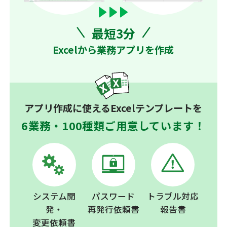
最短3分
Excelから業務アプリを作成
アプリ作成に使えるExcelテンプレートを
6業務・100種類ご用意しています！
システム開
パスワード
トラブル対応
発・
再発行依頼書
報告書
変更依頼書