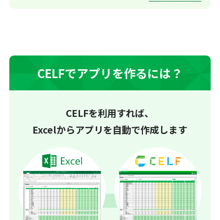
CELFでアプリを作るには？
CELFを利用すれば、
Excelからアプリを自動で作成します