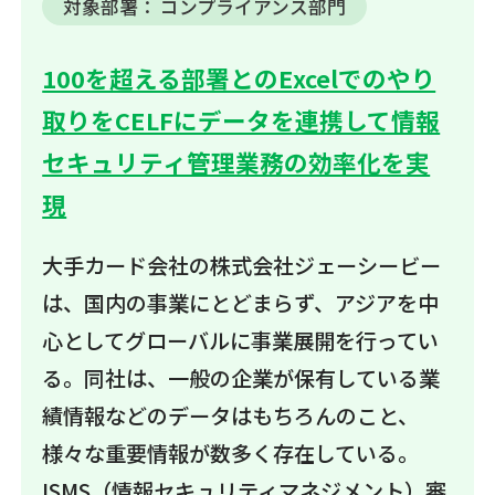
対象部署：
コンプライアンス部門
100を超える部署とのExcelでのやり
取りをCELFにデータを連携して情報
セキュリティ管理業務の効率化を実
現
大手カード会社の株式会社ジェーシービー
は、国内の事業にとどまらず、アジアを中
心としてグローバルに事業展開を行ってい
る。同社は、一般の企業が保有している業
績情報などのデータはもちろんのこと、
様々な重要情報が数多く存在している。
ISMS（情報セキュリティマネジメント）審