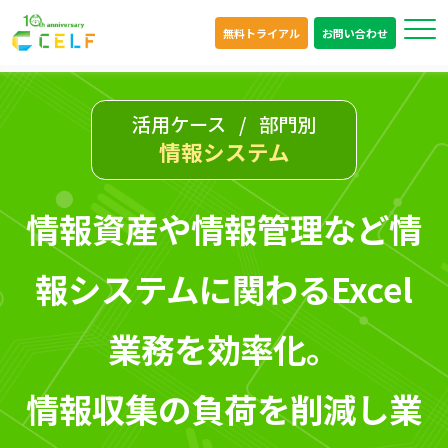
無料トライアル
お問い合わせ
活用ケース
部門別
情報システム
情報資産や情報管理など情
報システムに関わるExcel
業務を効率化。
情報収集の負荷を削減し業