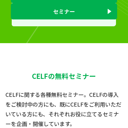
セミナー
CELFの無料セミナー
CELFに関する各種無料セミナー。CELFの導入
をご検討中の方にも、
既にCELFをご利用いただ
いている方にも、それぞれお役に立てるセミナ
ーを企画・開催しています。