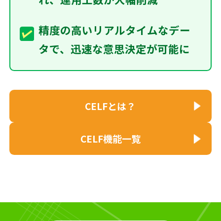
精度の高いリアルタイムなデー
タで、迅速な意思決定が可能に
CELFとは？
CELF機能一覧