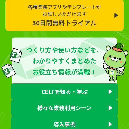
各種業務アプリやテンプレートが
お試しいただけます
30日間無料トライアル
つくり方や使い方などを、
わかりやすくまとめた
お役立ち情報が満載！
CELFを知る・学ぶ
様々な業務利用シーン
導入事例