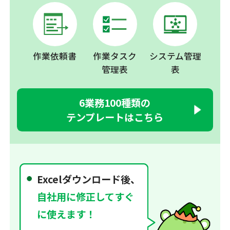
作業依頼書
作業タスク
システム管理
管理表
表
6業務100種類の
テンプレートはこちら
Excelダウンロード後、
自社用に修正してすぐ
に使えます！