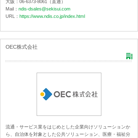
大阪：06-6373-8061（直通）
Mail：
ndis-dsales@sekisui.com
URL：
https://www.ndis.co.jp/index.html
OEC株式会社
流通・サービス業をはじめとした企業向けソリューションか
ら、自治体を対象とした公共ソリューション、医療・福祉分