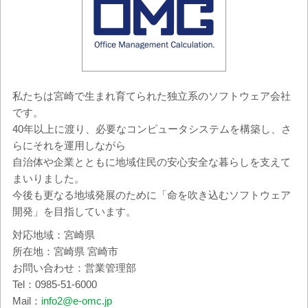
私たちは宮崎で生まれ育てられた独立系のソフトウェア会社
です。
40年以上に渡り、必要なコンピュータシステムを構築し、さ
らにそれを運用しながら
自治体や企業とともに地域住民の安心安全な暮らしを支えて
まいりました。
今後も更なる地域発展のために「命を吹き込むソフトウェア
開発」を目指しています。
対応地域：宮崎県
所在地：宮崎県 宮崎市
お問い合わせ：営業管理部
Tel：0985-51-6000
Mail：
info2@e-omc.jp