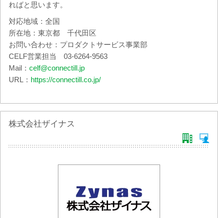
ればと思います。
対応地域：全国
所在地：東京都 千代田区
お問い合わせ：プロダクトサービス事業部
CELF営業担当 03-6264-9563
Mail：
celf@connectill.jp
URL：
https://connectill.co.jp/
株式会社ザイナス