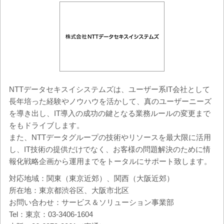
NTTデータセキスイシステムズは、ユーザー系IT会社として
長年培った経験やノウハウを活かして、真のユーザーニーズ
を導き出し、IT導入の成功の鍵となる業務ルールの変更まで
をもドライブします。
また、NTTデータグループの技術やリソースを最大限に活用
し、IT技術の提供だけでなく、お客様の問題解決のために情
報化戦略企画から運用までをトータルにサポート致します。
対応地域：関東（東京近郊）、関西（大阪近郊）
所在地：東京都渋谷区、大阪市北区
お問い合わせ：サービス＆ソリューション事業部
Tel：東京：03-3406-1604