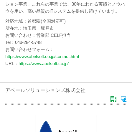
ション事業」これらの事業では、30年にわたる実績とノウハ
ウを用い、高い品質のITシステムを提供し続けています。
対応地域：首都圏(全国対応可)
所在地：埼玉県 坂戸市
お問い合わせ：営業部 CELF担当
Tel：049-284-5748
お問い合わせフォーム：
https://www.abelsoft.co.jp/contact.html
URL：
https://www.abelsoft.co.jp/
アベールソリューションズ株式会社