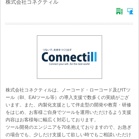
株式会社コネクティル
株式会社コネクティルは、ノーコード・ローコード及びITツ
ール（BI、EAIツール等）の導入支援で数多くの実績がござ
います。また、内製化支援として伴走型の開発や教育・研修
をはじめ、お客様ご自身でツールを運用いただけるよう支援
内容はお客様毎に幅広く対応しております。
ツール開発のエンジニアを70名抱えておりますので、お急ぎ
の場合でも、少しだけ支援して欲しい時でもご相談いただけ