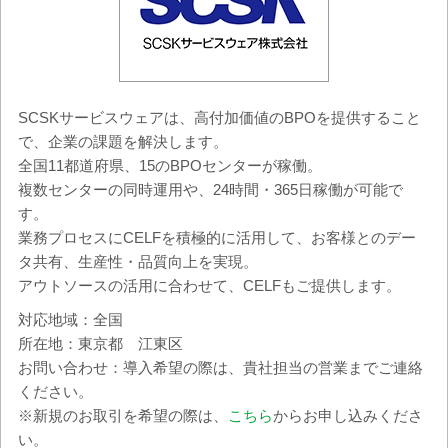
SCSKサービスウェアは、高付加価値のBPOを提供すること
で、企業の課題を解決します。
全国11都道府県、15のBPOセンターが稼働。
複数センターの同時運用や、24時間・365日稼働が可能で
す。
業務プロセスにCELFを積極的に活用して、お客様とのデー
タ共有、生産性・品質向上を実現。
アウトソースの活用に合わせて、CELFもご提供します。
対応地域：全国
所在地：東京都 江東区
お問い合わせ：導入希望の際は、貴社担当の営業までご連絡
ください。
※新規のお取引を希望の際は、
こちら
からお申し込みくださ
い。