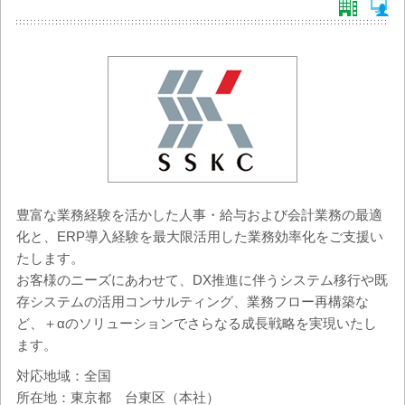
豊富な業務経験を活かした人事・給与および会計業務の最適
化と、ERP導入経験を最大限活用した業務効率化をご支援い
たします。
お客様のニーズにあわせて、DX推進に伴うシステム移行や既
存システムの活用コンサルティング、業務フロー再構築な
ど、＋αのソリューションでさらなる成長戦略を実現いたし
ます。
対応地域：全国
所在地：東京都 台東区（本社）