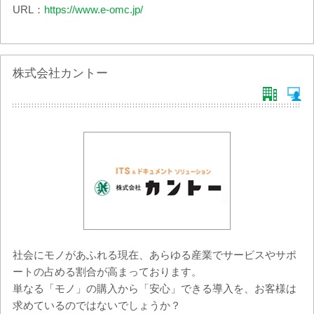
URL：
https://www.e-omc.jp/
株式会社カントー
社会にモノがあふれる現在、あらゆる産業でサービスやサポ
ートの占める割合が高まっております。
単なる「モノ」の購入から「安心」できる導入を、お客様は
求めているのではないでしょうか？