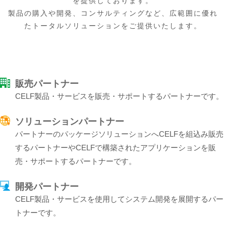
を提供しております。
製品の購入や開発、コンサルティングなど、広範囲に優れ
たトータルソリューションをご提供いたします。
販売パートナー
CELF製品・サービスを販売・サポートするパートナーです。
ソリューションパートナー
パートナーのパッケージソリューションへCELFを組込み販売
するパートナーやCELFで構築されたアプリケーションを販
売・サポートするパートナーです。
開発パートナー
CELF製品・サービスを使用してシステム開発を展開するパー
トナーです。