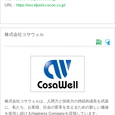
URL：
https://exceljoshi.cocoo.co.jp/
株式会社コサウェル
株式会社コサウェルは、人間力と技術力の持続的成長を武器
に、私たち、お客様、社会の変革を支えるための新しい価値
を提供し続けるHapiness Companyを目指しています。