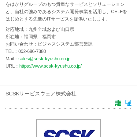
をはかりグループのもつ貴重なサービスとソリューション
と、当社の強みであるシステム開発事業を活用し、CELFを
はじめとする先進のITサービスを提供いたします。
対応地域：九州全域および山口県
所在地：福岡県 福岡市
お問い合わせ：ビジネスシステム部営業課
TEL：092-686-7380
Mail：
sales@scsk-kyushu.co.jp
URL：
https://www.scsk-kyushu.co.jp/
SCSKサービスウェア株式会社