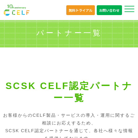
無料トライアル
お問い合わせ
パートナー一覧
SCSK CELF認定パートナ
ー一覧
お客様からのCELF製品・サービスの導入・運用に関するご
相談にお応えするため、
SCSK CELF認定パートナーを通じて、各社へ様々な情報