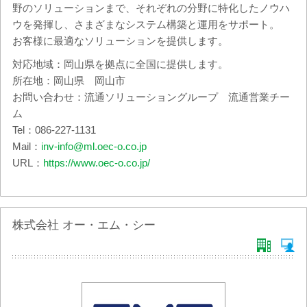
野のソリューションまで、それぞれの分野に特化したノウハ
ウを発揮し、さまざまなシステム構築と運用をサポート。
お客様に最適なソリューションを提供します。
対応地域：岡山県を拠点に全国に提供します。
所在地：岡山県 岡山市
お問い合わせ：流通ソリューショングループ 流通営業チー
ム
Tel：086-227-1131
Mail：
inv-info@ml.oec-o.co.jp
URL：
https://www.oec-o.co.jp/
株式会社 オー・エム・シー