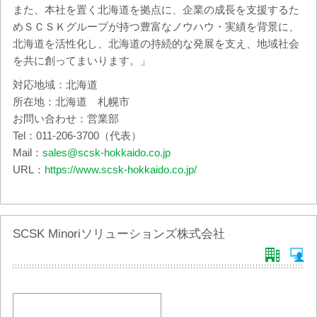
また、本社を置く北海道を拠点に、企業の成長を支援するた
めＳＣＳＫグループが持つ豊富なノウハウ・実績を背景に、
北海道を活性化し、北海道の持続的な発展を支え、地域社会
を共に創ってまいります。」
対応地域：北海道
所在地：北海道 札幌市
お問い合わせ：営業部
Tel：011-206-3700（代表）
Mail：
sales@scsk-hokkaido.co.jp
URL：
https://www.scsk-hokkaido.co.jp/
SCSK Minoriソリューションズ株式会社