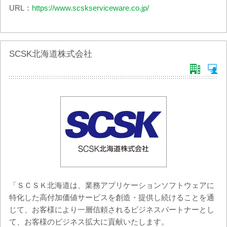
URL：
https://www.scskserviceware.co.jp/
SCSK北海道株式会社
「ＳＣＳＫ北海道は、業務アプリケーションソフトウェアに
特化した高付加価値サービスを創造・提供し続けることを通
じて、お客様により一層信頼されるビジネスパートナーとし
て、お客様のビジネス拡大に貢献いたします。