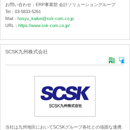
お問い合わせ：ERP事業部 会計ソリューショングループ
Tel：03-5833-5261
Mail：
hosyu_kaikei@ssk-com.co.jp
URL：
https://www.ssk-com.co.jp/
SCSK九州株式会社
当社は九州地区においてSCSKグループ各社との強固な連携