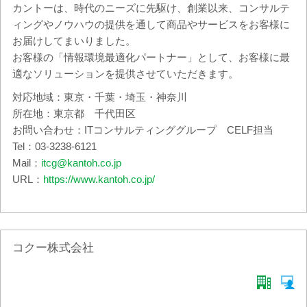
カントーは、時代のニーズに先駆け、創業以来、コンサルテ
ィングやノウハウの提供を通して商品やサービスをお客様に
お届けしてまいりました。
お客様の「情報環境最適化パートナー」として、お客様に最
適なソリューションを提供させていただきます。
対応地域：東京・千葉・埼玉・神奈川
所在地：東京都 千代田区
お問い合わせ：ITコンサルティンググループ CELF担当
Tel：03-3238-6121
Mail：
itcg@kantoh.co.jp
URL：
https://www.kantoh.co.jp/
コクー株式会社