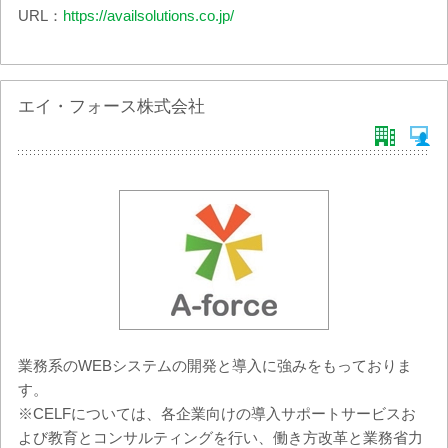
URL：
https://availsolutions.co.jp/
エイ・フォース株式会社
業務系のWEBシステムの開発と導入に強みをもっておりま
す。
※CELFについては、各企業向けの導入サポートサービスお
よび教育とコンサルティングを行い、働き方改革と業務省力