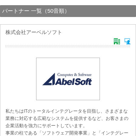
パートナー 一覧（50音順）
株式会社アーベルソフト
私たちはITのトータルインテグレータを目指し、さまざまな
業務に対応する広範なシステムを提供するなど、お客さまの
企業活動を強力にサポートしています。
事業の柱である「ソフトウェア開発事業」と「インテグレー