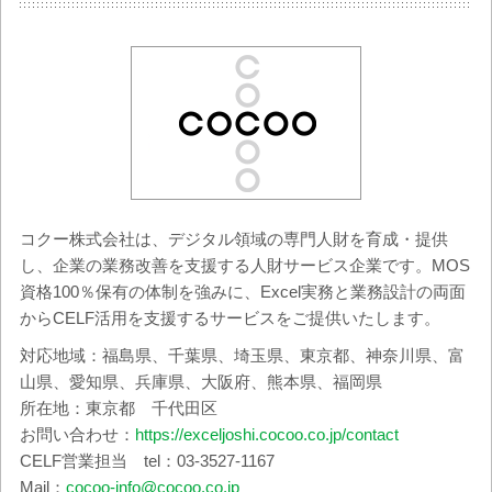
コクー株式会社は、デジタル領域の専門人財を育成・提供
し、企業の業務改善を支援する人財サービス企業です。MOS
資格100％保有の体制を強みに、Excel実務と業務設計の両面
からCELF活用を支援するサービスをご提供いたします。
対応地域：福島県、千葉県、埼玉県、東京都、神奈川県、富
山県、愛知県、兵庫県、大阪府、熊本県、福岡県
所在地：東京都 千代田区
お問い合わせ：
https://exceljoshi.cocoo.co.jp/contact
CELF営業担当 tel：03-3527-1167
Mail：
cocoo-info@cocoo.co.jp