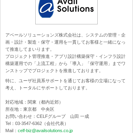
アベールソリューションズ株式会社は、システムの管理・企
画・設計・製造・保守・運用を一貫してお客様と一緒になっ
て推進してまいります。
プロジェクト管理推進・アプリ設計構築保守・インフラ設計
構築運用での「上流工程」から「導入」「保守運用」までワ
ンストップでプロジェクトを推進しております。
特に、ユーザ社員系サポートを通じてお客様の立場になって
考え、トータルにサポートしております。
対応地域：関東（都内近郊）
所在地：東京都 中央区
お問い合わせ：CELFグループ 山田 一成
Tel：03-3547-6362（会社代表）
Mail：
celf-biz@availsolutions.co.jp