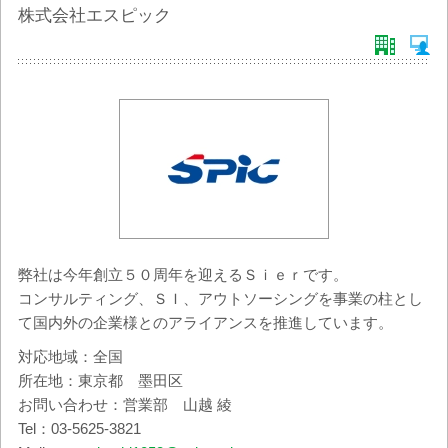
株式会社エスピック
弊社は今年創立５０周年を迎えるＳｉｅｒです。
コンサルティング、ＳＩ、アウトソーシングを事業の柱とし
て国内外の企業様とのアライアンスを推進しています。
対応地域：全国
所在地：東京都 墨田区
お問い合わせ：営業部 山越 綾
Tel：03-5625-3821