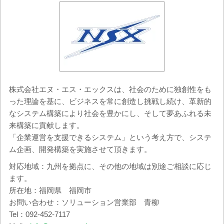
株式会社エヌ・エス・エックスは、社会のために独創性をも
った理論を基に、ビジネスを常に創造し挑戦し続け、革新的
なシステム構築により社会を豊かにし、そして夢あふれる未
来構築に貢献します。
「企業運営を支援できるシステム」という考え方で、システ
ム企画、開発構築を実施させて頂きます。
対応地域：九州を拠点に、その他の地域は別途ご相談に応じ
ます。
所在地：福岡県 福岡市
お問い合わせ：ソリューション営業部 青柳
Tel：092-452-7117