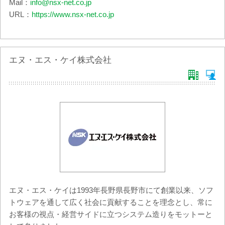
Mail：
info@nsx-net.co.jp
URL：
https://www.nsx-net.co.jp
エヌ・エス・ケイ株式会社
エヌ・エス・ケイは1993年長野県長野市にて創業以来、ソフ
トウェアを通して広く社会に貢献することを理念とし、常に
お客様の視点・経営サイドに立つシステム造りをモットーと