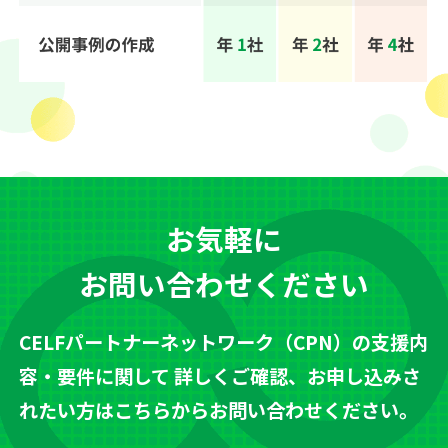
お気軽に
お問い合わせください
CELFパートナーネットワーク（CPN）の支援内
容・要件に関して
詳しくご確認、お申し込みさ
れたい方はこちらからお問い合わせください。