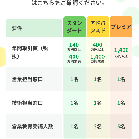
はこちらをご確認ください。