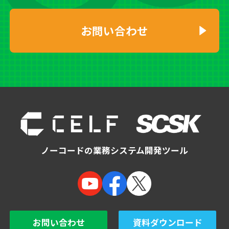
お問い合わせ
ノーコードの業務システム開発ツール
お問い合わせ
資料ダウンロード