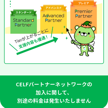
CELFパートナーネットワークの
加入に関して、
別途の料金は発生いたしません