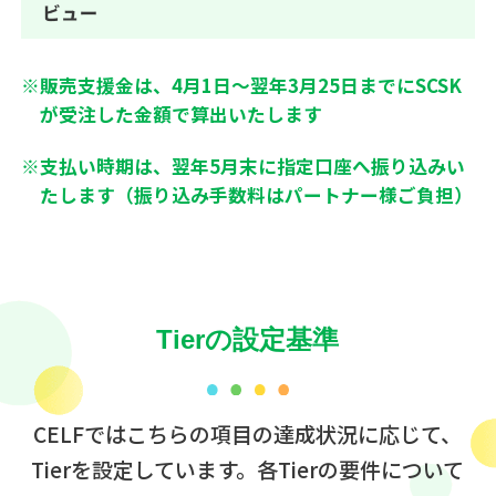
※
販売支援金は、4月1日〜翌年3月25日までにSCSK
が受注した金額で算出いたします
※
支払い時期は、翌年5月末に指定口座へ振り込みい
たします（振り込み手数料はパートナー様ご負担）
Tierの設定基準
CELFではこちらの項目の達成状況に応じて、
Tierを設定しています。
各Tierの要件について