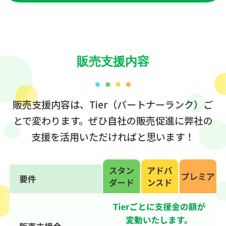
販売支援内容
販売支援内容は、Tier（パートナーランク）ご
とで変わります。
ぜひ自社の販売促進に弊社の
支援を活用いただければと思います！