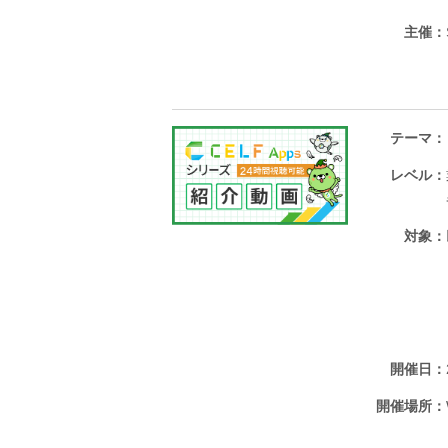
主催
テーマ
レベル
対象
開催日
開催場所