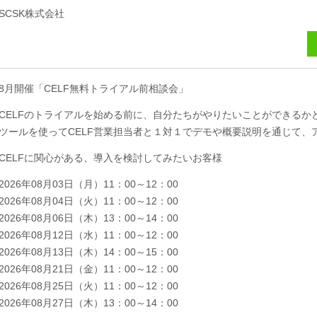
SCSK株式会社
8月開催「CELF無料トライアル前相談会」
CELFのトライアルを始める前に、自分たちがやりたいことができるか
ツールを使ってCELF営業担当者と１対１でデモや概要説明を通じて、
CELFに関心がある、導入を検討してみたいお客様
2026年08月03日（月）11：00～12：00
2026年08月04日（火）11：00～12：00
2026年08月06日（木）13：00～14：00
2026年08月12日（水）11：00～12：00
2026年08月13日（木）14：00～15：00
2026年08月21日（金）11：00～12：00
2026年08月25日（火）11：00～12：00
2026年08月27日（木）13：00～14：00