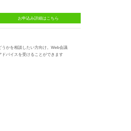
お申込み詳細はこちら
どうかを相談したい方向け。Web会議
アドバイスを受けることができます