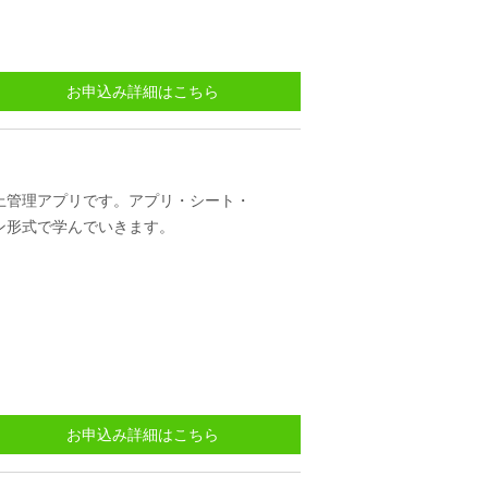
お申込み詳細はこちら
上管理アプリです。アプリ・シート・
ン形式で学んでいきます。
お申込み詳細はこちら