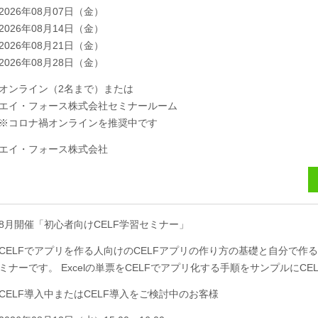
2026年08月07日（金）
2026年08月14日（金）
2026年08月21日（金）
2026年08月28日（金）
オンライン（2名まで）または
エイ・フォース株式会社セミナールーム
※コロナ禍オンラインを推奨中です
エイ・フォース株式会社
8月開催「初心者向けCELF学習セミナー」
CELFでアプリを作る人向けのCELFアプリの作り方の基礎と自分で
ミナーです。 Excelの単票をCELFでアプリ化する手順をサンプルにC
CELF導入中またはCELF導入をご検討中のお客様