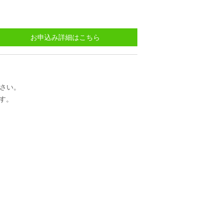
お申込み詳細はこちら
ださい。
す。