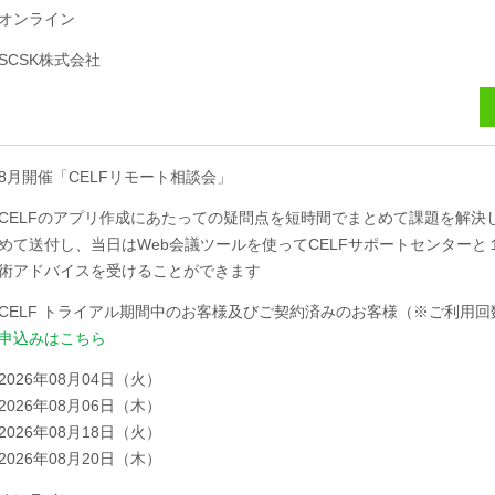
オンライン
SCSK株式会社
8月開催「CELFリモート相談会」
CELFのアプリ作成にあたっての疑問点を短時間でまとめて課題を解決
めて送付し、当日はWeb会議ツールを使ってCELFサポートセンター
術アドバイスを受けることができます
CELF トライアル期間中のお客様及びご契約済みのお客様（※ご利用
申込みはこちら
2026年08月04日（火）
2026年08月06日（木）
2026年08月18日（火）
2026年08月20日（木）