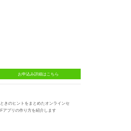
お申込み詳細はこちら
作るときのヒントをまとめたオンラインセ
ELFアプリの作り方を紹介します