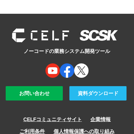
ノーコードの業務システム開発ツール
お問い合わせ
資料ダウンロード
CELFコミュニティサイト
企業情報
ご利用条件
個人情報保護への取り組み