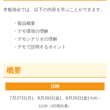
本勉強会では、以下の内容を学ぶことができます。
・製品概要
・デモ環境の理解
・デモシナリオの理解
・デモで説明するポイント
概要
日時
7月27日(月)、8月28日(金)、9月25日(金)
9:00～
12:00（3日間共通）