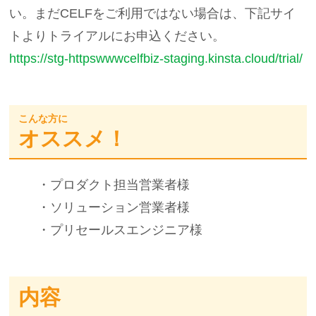
い。まだCELFをご利用ではない場合は、下記サイ
トよりトライアルにお申込ください。
https://stg-httpswwwcelfbiz-staging.kinsta.cloud/trial/
こんな方に
オススメ！
・プロダクト担当営業者様
・ソリューション営業者様
・プリセールスエンジニア様
内容