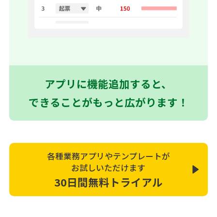
アプリに機能追加すると、
できることがもっと広がります！
各種業務アプリやテンプレートが
お試しいただけます
30日間無料トライアル