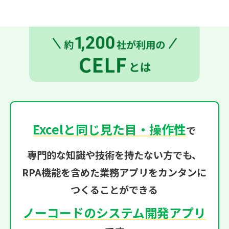
Excelと同じ見た目・操作性
で
専門的な知識や技術を持たない方でも、
RPA機能を含めた業務アプリをカンタンに
つくることができる
ノーコードのシステム開発アプリ