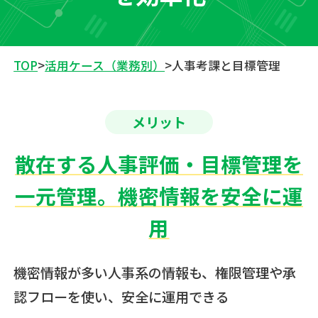
TOP
>
活用ケース（業務別）
>
人事考課と目標管理
メリット
散在する人事評価・目標管理を
一元管理。機密情報を安全に運
用
機密情報が多い人事系の情報も、権限管理や承
認フローを使い、安全に運用できる