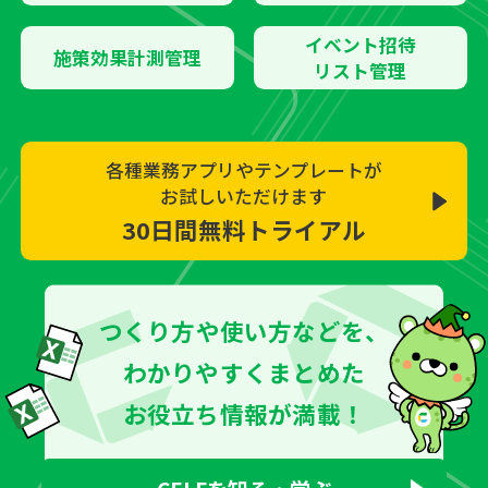
イベント招待
施策効果計測管理
リスト管理
各種業務アプリやテンプレートが
お試しいただけます
30日間無料トライアル
つくり方や使い方などを、
わかりやすくまとめた
お役立ち情報が満載！