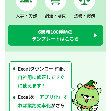
人事・労務
調達・購買
法務・総務
6業務100種類の
テンプレートはこちら
Excelダウンロード後、
自社用に修正してすぐ
に使えます！
Excelを
「アプリ化」す
れば業務効率化
がさら