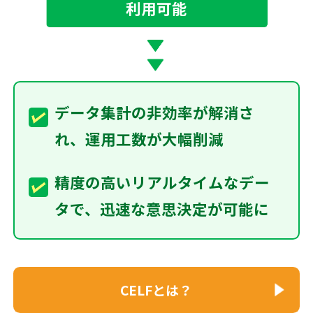
利用可能
データ集計の非効率が解消さ
れ、運用工数が大幅削減
精度の高いリアルタイムなデー
タで、迅速な意思決定が可能に
CELFとは？