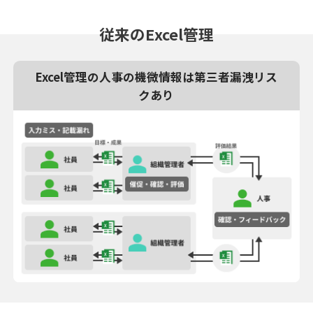
従来のExcel管理
Excel管理の人事の機微情報は第三者漏洩リス
クあり