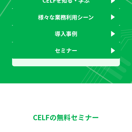
CELFを知る・学ぶ
様々な業務利用シーン
導入事例
セミナー
CELFの無料セミナー