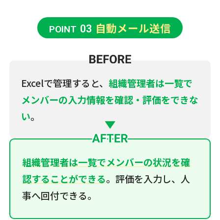
自動メール送信
03
POINT
Excelで管理すると、
組織管理者は一覧で
メンバーの入力情報を確認・評価をできな
い
。
組織管理者は一覧でメンバーの状況を確
認することができる
。評価を入力し、人
事へ回付できる。