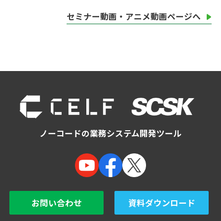
セミナー動画・アニメ動画ページへ
ノーコードの業務システム開発ツール
お問い合わせ
資料ダウンロード