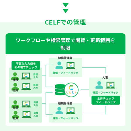
CELFでの管理
ワークフローや権限管理で閲覧・更新範囲を
制限