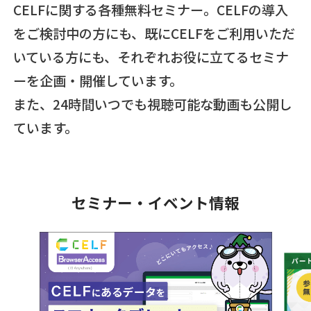
CELFに関する各種無料セミナー。CELFの導入
をご検討中の方にも、
既にCELFをご利用いただ
いている方にも、それぞれお役に立てるセミナ
ーを企画・開催しています。
また、24時間いつでも視聴可能な動画も公開し
ています。
セミナー・イベント情報