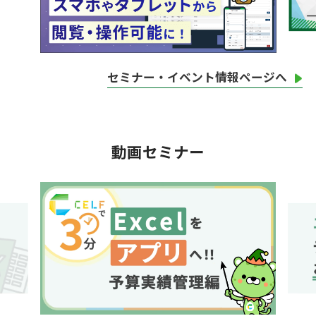
セミナー・イベント情報ページへ
動画セミナー