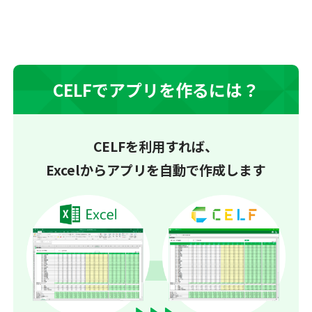
CELFでアプリを作るには？
CELFを利用すれば、
Excelからアプリを自動で作成します