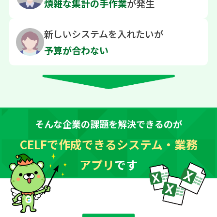
煩雑な
集計の手作業
が発生
新しいシステムを
入れたいが
予算が合わない
そんな企業の課題を解決できるのが
CELFで作成できるシステム・業務
アプリ
です