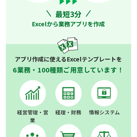
最短3分
Excelから業務アプリを作成
アプリ作成に使えるExcelテンプレートを
6業務・100種類ご用意しています！
経営管理・営
経理・財務
情報システム
業