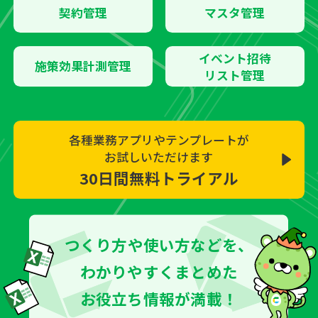
契約管理
マスタ管理
イベント招待
施策効果計測管理
リスト管理
各種業務アプリやテンプレートが
お試しいただけます
30日間無料トライアル
つくり方や使い方などを、
わかりやすくまとめた
お役立ち情報が満載！