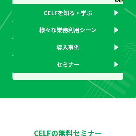
CELFを知る・学ぶ
様々な業務利用シーン
導入事例
セミナー
CELFの無料セミナー