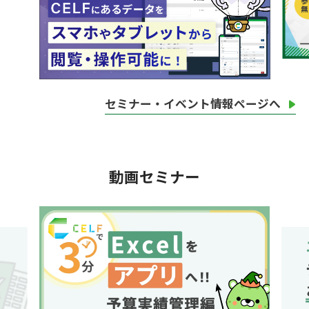
セミナー・イベント情報ページへ
動画セミナー