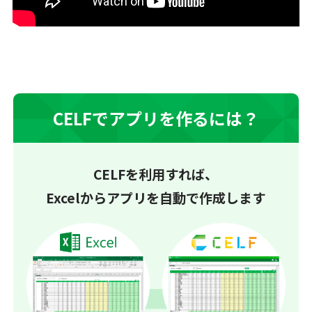
CELFでアプリを作るには？
CELFを利用すれば、
Excelからアプリを自動で作成します