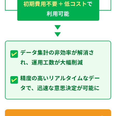
初期費用不要
＋
低コスト
で
利用可能
データ集計の非効率が解消さ
れ、運用工数が大幅削減
精度の高いリアルタイムなデー
タで、迅速な意思決定が可能に