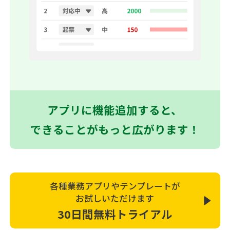
アプリに機能追加すると、
できることがもっと広がります！
各種業務アプリやテンプレートが
お試しいただけます
30日間無料トライアル