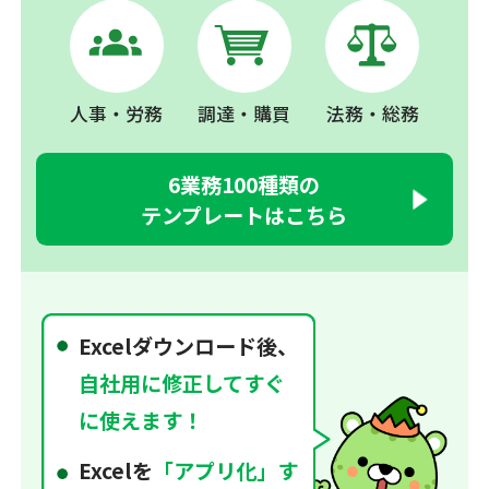
人事・労務
調達・購買
法務・総務
6業務100種類の
テンプレートはこちら
Excelダウンロード後、
自社用に修正してすぐ
に使えます！
Excelを
「アプリ化」す