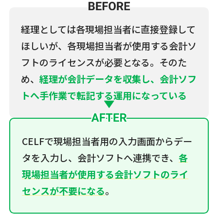
経理としては各現場担当者に直接登録して
ほしいが、各現場担当者が使用する会計ソ
フトのライセンスが必要となる。そのた
め、
経理が会計データを収集し、会計ソフ
トへ手作業で転記する運用になっている
CELFで現場担当者用の入力画面からデー
タを入力し、会計ソフトへ連携でき、
各
現場担当者が使用する会計ソフトのライ
センスが不要になる
。