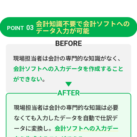
会計知識不要で会計ソフトへの
03
POINT
データ入力が可能
現場担当者は会計の専門的な知識がなく、
会計ソフトへの入力データを作成すること
ができない
。
現場担当者は会計の専門的な知識は必要
なくても入力したデータを自動で仕訳デ
ータに変換し。
会計ソフトへの入力デー