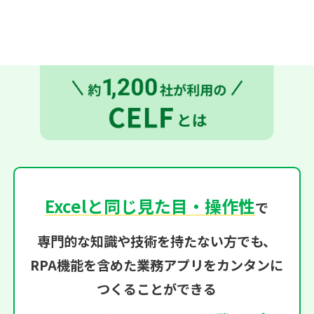
Excelと同じ見た目・操作性
で
専門的な知識や技術を持たない方でも、
RPA機能を含めた業務アプリをカンタンに
つくることができる