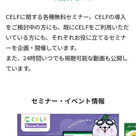
CELFに関する各種無料セミナー。CELFの導入
をご検討中の方にも、
既にCELFをご利用いただ
いている方にも、それぞれお役に立てるセミナ
ーを企画・開催しています。
また、24時間いつでも視聴可能な動画も公開し
ています。
セミナー・イベント情報