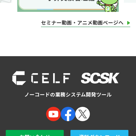
セミナー動画・アニメ動画ページへ
ノーコードの業務システム開発ツール