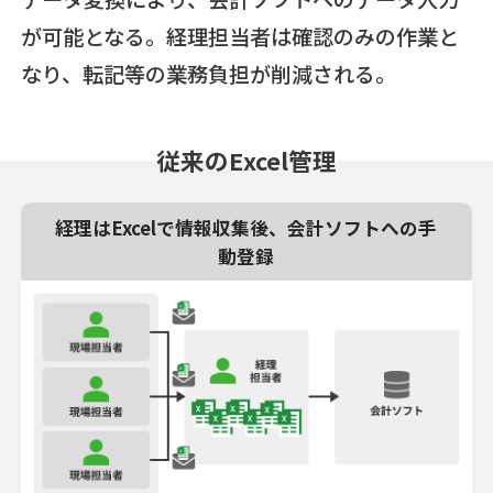
が可能となる。経理担当者は確認のみの作業と
なり、転記等の業務負担が削減される。
従来のExcel管理
経理はExcelで情報収集後、会計ソフトへの手
動登録