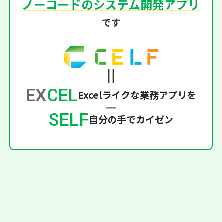
ノーコードのシステム開発アプリ
です
EX
CEL
Excelライクな業務アプリを
SELF
自分の手でカイゼン