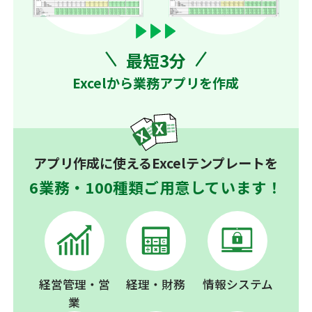
最短3分
Excelから業務アプリを作成
アプリ作成に使えるExcelテンプレートを
6業務・100種類ご用意しています！
経営管理・営
経理・財務
情報システム
業