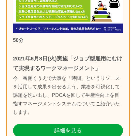
50分
2021年6月8日(火)実施「ジョブ型雇用にむけ
て実現するワークマネージメント」
今一番働くうえで大事な「時間」というリソース
を活用して成果を出せるよう、業務を可視化して
課題を洗い出し、PDCAを回して生産性向上を目
指すマネージメントシステムについてご紹介いた
します。
詳細を見る