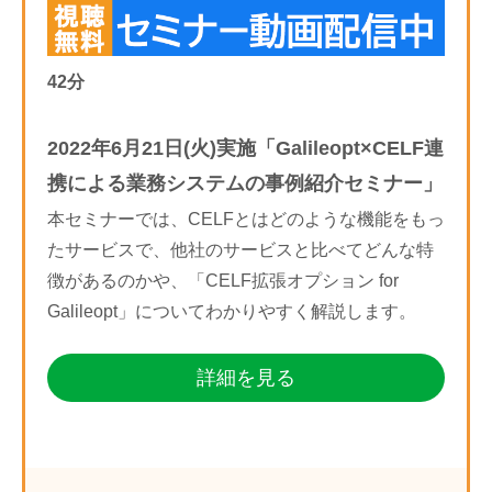
42分
2022年6月21日(火)実施「Galileopt×CELF連
携による業務システムの事例紹介セミナー」
本セミナーでは、CELFとはどのような機能をもっ
たサービスで、他社のサービスと比べてどんな特
徴があるのかや、「CELF拡張オプション for
Galileopt」についてわかりやすく解説します。
詳細を見る