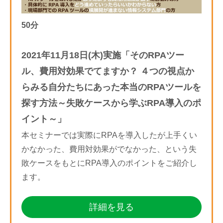
50分
2021年11月18日(木)実施「そのRPAツー
ル、費用対効果でてますか？ ４つの視点か
らみる自分たちにあった本当のRPAツールを
探す方法～失敗ケースから学ぶRPA導入のポ
イント～」
本セミナーでは実際にRPAを導入したが上手くい
かなかった、費用対効果がでなかった、という失
敗ケースをもとにRPA導入のポイントをご紹介し
ます。
詳細を見る