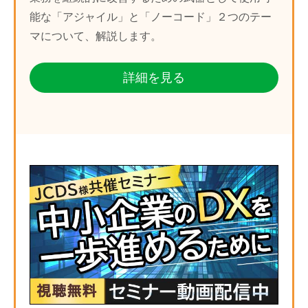
能な「アジャイル」と「ノーコード」２つのテー
マについて、解説します。
詳細を見る