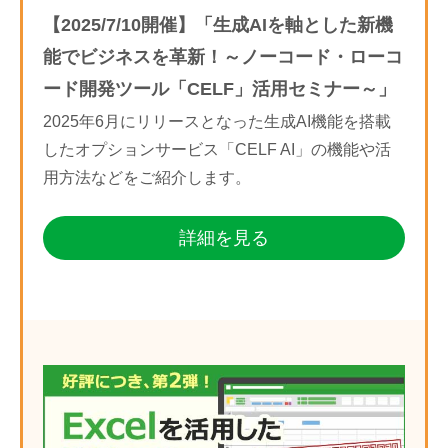
【2025/7/10開催】「生成AIを軸とした新機
能でビジネスを革新！～ノーコード・ローコ
ード開発ツール「CELF」活用セミナー～」
2025年6月にリリースとなった生成AI機能を搭載
したオプションサービス「CELF AI」の機能や活
用方法などをご紹介します。
詳細を見る