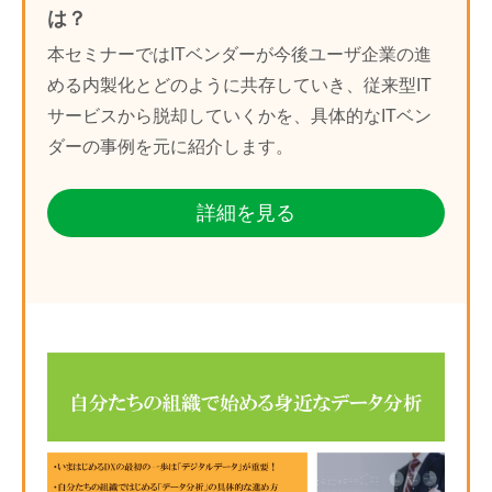
は？
本セミナーではITベンダーが今後ユーザ企業の進
める内製化とどのように共存していき、従来型IT
サービスから脱却していくかを、具体的なITベン
ダーの事例を元に紹介します。
詳細を見る