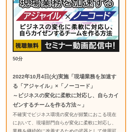
50分
2022年10月4日(火)実施「現場業務を加速す
る「アジャイル」×「ノーコード」
～ビジネスの変化に柔軟に対応し、自らカイ
ゼンするチームを作る方法～」
不確実でビジネス環境の変化が頻繁におこる現在
において、現場部門自らが変化に柔軟に対応し、
業務を継続的に改善するための武器として使用可