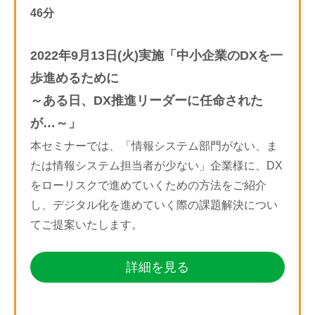
46分
2022年9月13日(火)実施「中小企業のDXを一
歩進めるために
～ある日、DX推進リーダーに任命された
が…～」
本セミナーでは、「情報システム部門がない、ま
たは情報システム担当者が少ない」企業様に、DX
をローリスクで進めていくための方法をご紹介
し、デジタル化を進めていく際の課題解決につい
てご提案いたします。
詳細を見る