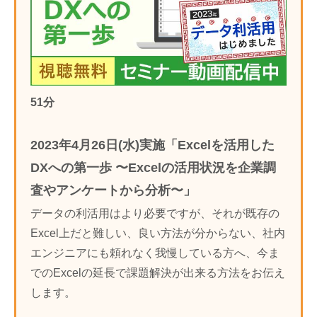
51分
2023年4月26日(水)実施「Excelを活用した
DXへの第一歩 〜Excelの活用状況を企業調
査やアンケートから分析〜」
データの利活用はより必要ですが、それが既存の
Excel上だと難しい、良い方法が分からない、社内
エンジニアにも頼れなく我慢している方へ、今ま
でのExcelの延長で課題解決が出来る方法をお伝え
します。