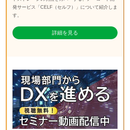
発サービス「CELF（セルフ）」について紹介しま
す。
詳細を見る