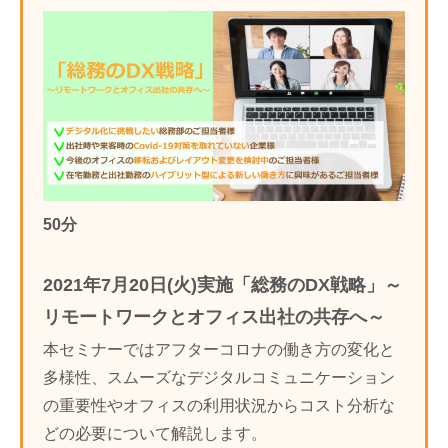
50分
2021年7月20日(火)実施「総務のDX戦略」～
リモートワークとオフィス出社の共存へ～
本セミナーではアフターコロナの働き方の変化と
多様性、スムーズなデジタルコミュニケーション
の重要性やオフィスの利用状況からコスト分析な
どの必要について解説します。