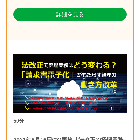
詳細を見る
50分
2021年6月16日(水)実施「法改正で経理業務