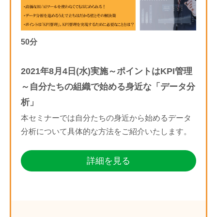
50分
2021年8月4日(水)実施～ポイントはKPI管理
～自分たちの組織で始める身近な「データ分
析」
本セミナーでは自分たちの身近から始めるデータ
分析について具体的な方法をご紹介いたします。
詳細を見る