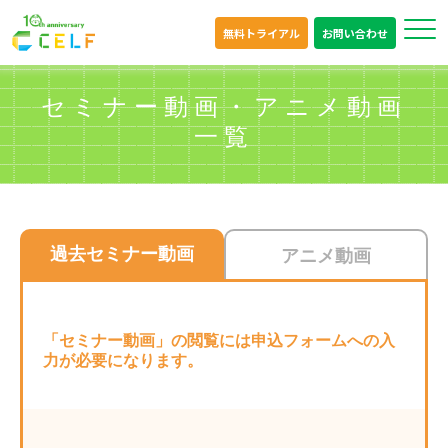
無料トライアル
お問い合わせ
セミナー動画・アニメ動画
一覧
過去セミナー動画
アニメ動画
「セミナー動画」の閲覧には申込フォームへの入
力が必要になります。