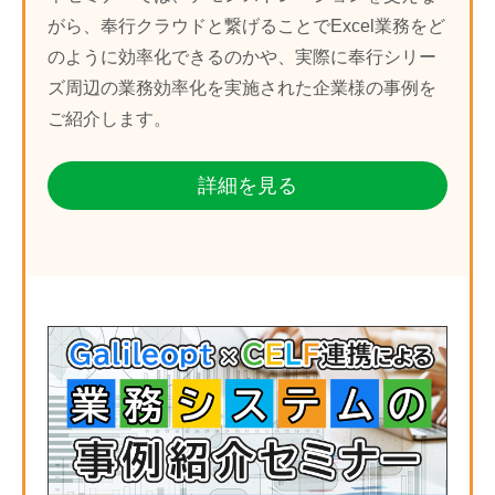
がら、奉行クラウドと繋げることでExcel業務をど
のように効率化できるのかや、実際に奉行シリー
ズ周辺の業務効率化を実施された企業様の事例を
ご紹介します。
詳細を見る