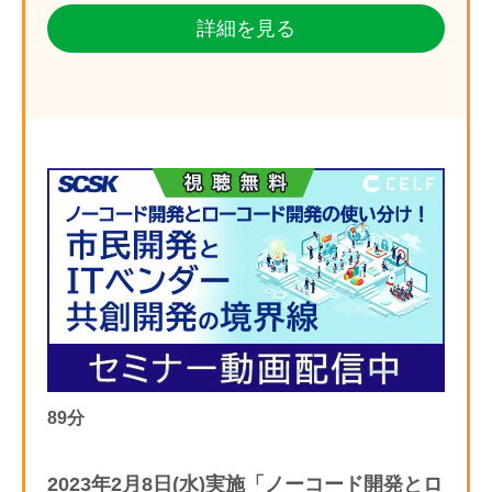
詳細を見る
89分
2023年2月8日(水)実施「ノーコード開発とロ