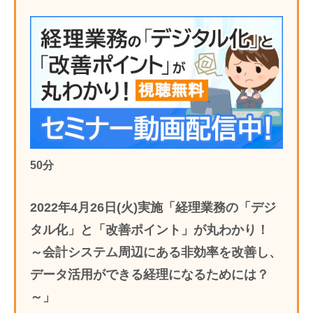
50分
2022年4月26日(火)実施「経理業務の「デジ
タル化」と「改善ポイント」が丸わかり！
～会計システム周辺にある非効率を改善し、
データ活用ができる経理になるためには？
～」