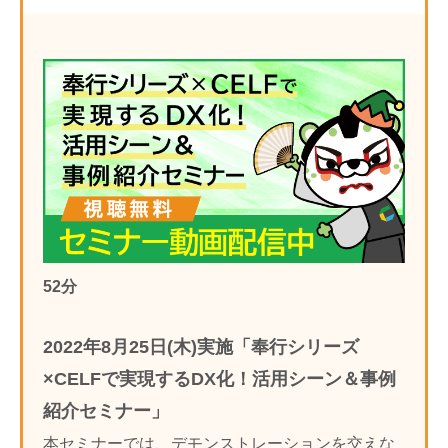
52分
2022年8月25日(木)実施「奉行シリーズ
×CELFで実現するDX化！活用シーン＆事例
紹介セミナー」
本セミナーでは、デモンストレーションを交えな