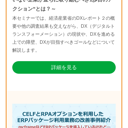
クション”とは？～
本セミナーでは、経済産業省のDXレポート２の概
要や他の調査結果も交えながら、DX（デジタルト
ランスフォーメーション）の現状や、DXを進める
上での障壁、DXが目指すべきゴールなどについて
解説します。
詳細を見る