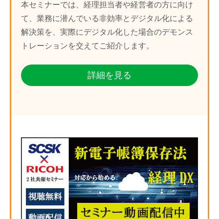
本セミナーでは、経理担当者や経営者の方に向け
て、業務に潜んでいる非効率とデジタル化による
解決策を、実際にデジタル化した場合のデモンス
トレーションを交えてご紹介します。
詳細を見る