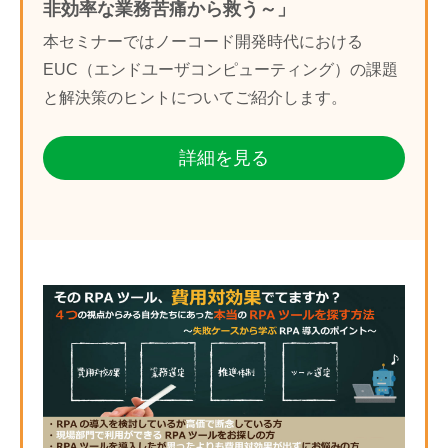
非効率な業務苦痛から救う～」
本セミナーではノーコード開発時代における
EUC（エンドユーザコンピューティング）の課題
と解決策のヒントについてご紹介します。
詳細を見る