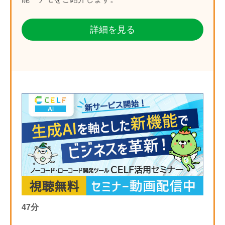
詳細を見る
47分