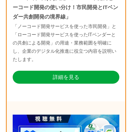
ーコード開発の使い分け！市民開発とITベン
ダー共創開発の境界線」
「ノーコード開発サービスを使った市民開発」と
「ローコード開発サービスを使ったITベンダーと
の共創による開発」の用途・業務範囲を明確に
し、企業のデジタル化推進に役立つ内容を説明い
たします。
詳細を見る