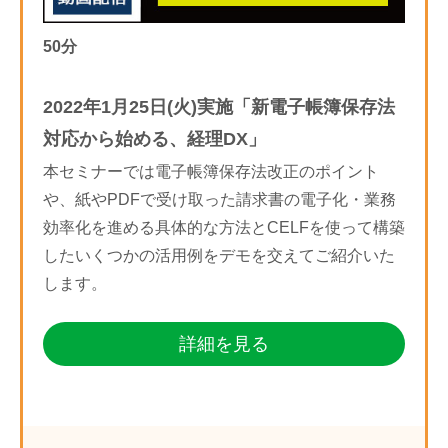
50分
2022年1月25日(火)実施「新電子帳簿保存法
対応から始める、経理DX」
本セミナーでは電子帳簿保存法改正のポイント
や、紙やPDFで受け取った請求書の電子化・業務
効率化を進める具体的な方法とCELFを使って構築
したいくつかの活用例をデモを交えてご紹介いた
します。
詳細を見る