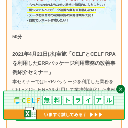
50分
2021年4月21日(水)実施「CELFとCELF RPA
を利用したERPパッケージ利用業務の改善事
例紹介セミナー」
本セミナーではERPパッケージを利用した業務を
CELFとCELF RPAを利用して業務効率化した事例
についてご紹介します。
詳細を見る