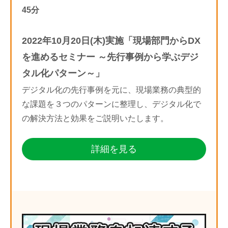
45分
2022年10月20日(木)実施「現場部門からDX
を進めるセミナー ～先行事例から学ぶデジ
タル化パターン～」
デジタル化の先行事例を元に、現場業務の典型的
な課題を３つのパターンに整理し、デジタル化で
の解決方法と効果をご説明いたします。
詳細を見る