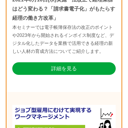
はどう変わる？「請求書電子化」がもたらす
経理の働き方改革」
本セミナーでは電子帳簿保存法の改正のポイント
や2023年から開始されるインボイス制度など、デ
ジタル化したデータを業務で活用できる経理の新
しい人材の育成方法についてご紹介します。
詳細を見る