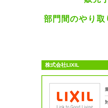
部門間のやり取
株式会社LIXIL