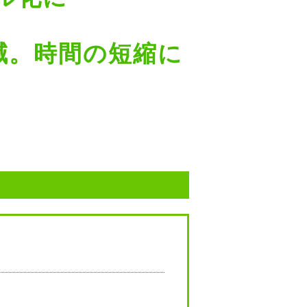
減。時間の短縮に