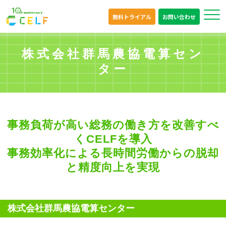
無料トライアル
お問い合わせ
株式会社群馬農協電算セン
ター
事務負荷が高い総務の働き方を改善すべ
くCELFを導入
事務効率化による長時間労働からの脱却
と精度向上を実現
株式会社群馬農協電算センター