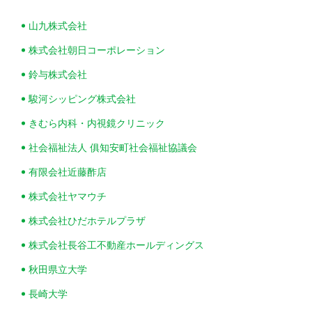
山九株式会社
株式会社朝日コーポレーション
鈴与株式会社
駿河シッピング株式会社
きむら内科・内視鏡クリニック
社会福祉法人 俱知安町社会福祉協議会
有限会社近藤酢店
株式会社ヤマウチ
株式会社ひだホテルプラザ
株式会社長谷工不動産ホールディングス
秋田県立大学
長崎大学