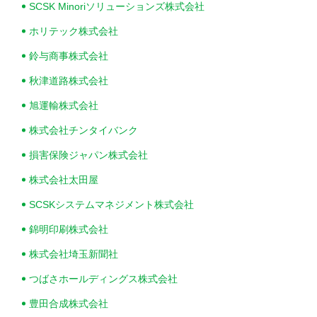
SCSK Minoriソリューションズ株式会社
ホリテック株式会社
鈴与商事株式会社
秋津道路株式会社
旭運輸株式会社
株式会社チンタイバンク
損害保険ジャパン株式会社
株式会社太田屋
SCSKシステムマネジメント株式会社
錦明印刷株式会社
株式会社埼玉新聞社
つばさホールディングス株式会社
豊田合成株式会社