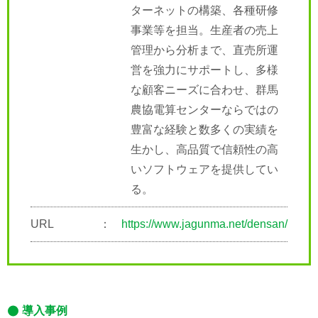
ターネットの構築、各種研修
事業等を担当。生産者の売上
管理から分析まで、直売所運
営を強力にサポートし、多様
な顧客ニーズに合わせ、群馬
農協電算センターならではの
豊富な経験と数多くの実績を
生かし、高品質で信頼性の高
いソフトウェアを提供してい
る。
URL
https://www.jagunma.net/densan/
導入事例