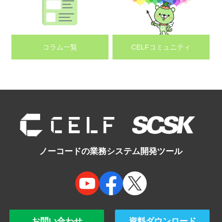
コラム一覧
CELFコミュニティ
ノーコードの業務システム開発ツール
お問い合わせ
資料ダウンロード