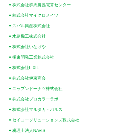
株式会社群馬農協電算センター
株式会社マイクロメイツ
スバル興産株式会社
水島機工株式会社
株式会社いなげや
極東開発工業株式会社
株式会社LIXIL
株式会社伊東商会
ニップンドーナツ株式会社
株式会社プロカラーラボ
株式会社マルタカ・パルス
セイコーソリューションズ株式会社
税理士法人NAVIS