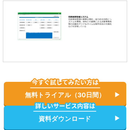
無料トライアル（30日間）
資料ダウンロード