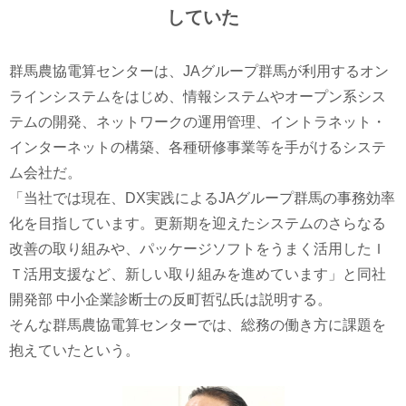
していた
群馬農協電算センターは、JAグループ群馬が利用するオン
ラインシステムをはじめ、情報システムやオープン系シス
テムの開発、ネットワークの運用管理、イントラネット・
インターネットの構築、各種研修事業等を手がけるシステ
ム会社だ。
「当社では現在、DX実践によるJAグループ群馬の事務効率
化を目指しています。更新期を迎えたシステムのさらなる
改善の取り組みや、パッケージソフトをうまく活用したＩ
Ｔ活用支援など、新しい取り組みを進めています」と同社
開発部 中小企業診断士の反町哲弘氏は説明する。
そんな群馬農協電算センターでは、総務の働き方に課題を
抱えていたという。