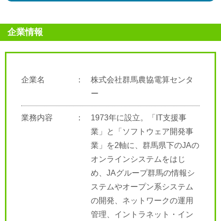
企業情報
企業名
株式会社群馬農協電算センタ
ー
業務内容
1973年に設立。「IT支援事
業」と「ソフトウェア開発事
業」を2軸に、群馬県下のJAの
オンラインシステムをはじ
め、JAグループ群馬の情報シ
ステムやオープン系システム
の開発、ネットワークの運用
管理、イントラネット・イン