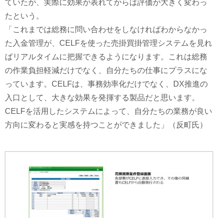
ていたが、実際に効果が表れてからは評価が大きく変わっ
たという。
「これまでは総務に問い合わせをしなければわからなかっ
た入金管理が、CELFを使った売掛買掛管理システムを見れ
ばリアルタイムに把握できるようになります。これは総務
の作業負担軽減だけでなく、自分たちの仕事にプラスにな
っています。CELFは、事務効率化だけでなく、DX推進の
入口として、大きな効果を発揮する製品だと思います。
CELFを活用したシステムによって、自分たちの業務が良い
方向に変わると実感を持つことができました」（反町氏）