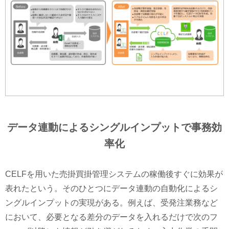
データ連動によるシングルインプットで事務効
率化
CELFを用いた売掛買掛管理システムの稼働後すぐに効果が
表れたという。そのひとつにデータ連動の自動化によるシ
ングルインプットの実現がある。例えば、受発注業務など
において、必要となる差分のデータを入れるだけで次のフ