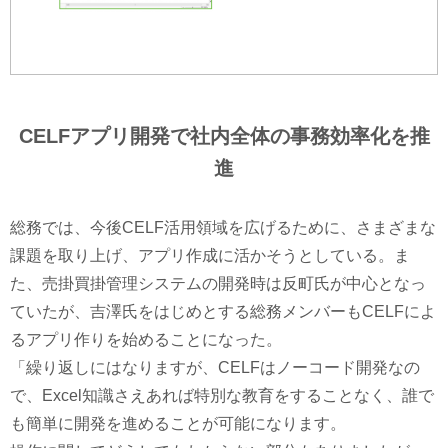
CELFアプリ開発で社内全体の事務効率化を推
進
総務では、今後CELF活用領域を広げるために、さまざまな
課題を取り上げ、アプリ作成に活かそうとしている。ま
た、売掛買掛管理システムの開発時は反町氏が中心となっ
ていたが、吉澤氏をはじめとする総務メンバーもCELFによ
るアプリ作りを始めることになった。
「繰り返しにはなりますが、CELFはノーコード開発なの
で、Excel知識さえあれば特別な教育をすることなく、誰で
も簡単に開発を進めることが可能になります。