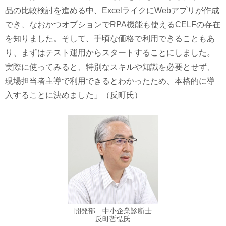
品の比較検討を進める中、ExcelライクにWebアプリが作成
でき、なおかつオプションでRPA機能も使えるCELFの存在
を知りました。そして、手頃な価格で利用できることもあ
り、まずはテスト運用からスタートすることにしました。
実際に使ってみると、特別なスキルや知識を必要とせず、
現場担当者主導で利用できるとわかったため、本格的に導
入することに決めました」（反町氏）
開発部 中小企業診断士
反町哲弘氏