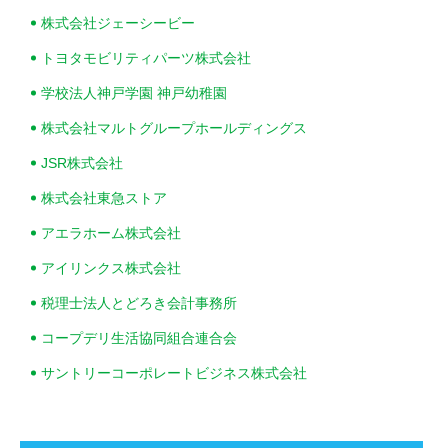
株式会社ジェーシービー
トヨタモビリティパーツ株式会社
学校法人神戸学園 神戸幼稚園
株式会社マルトグループホールディングス
JSR株式会社
株式会社東急ストア
アエラホーム株式会社
アイリンクス株式会社
税理士法人とどろき会計事務所
コープデリ生活協同組合連合会
サントリーコーポレートビジネス株式会社