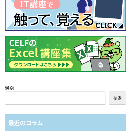
検索
検索
最近のコラム