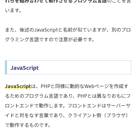
れらを組み合わせて動作させるプログラム言語
のことを言
います。
また、後述のJavaScriptと名前が似ていますが、別のプロ
グラミング言語ですので注意が必要です。
JavaScript
JavaScript
は、PHPと同様に動的なWebページを作成す
るためのプログラム言語であり、PHPとは異なりおもにフ
ロントエンドで動作します。フロントエンドはサーバーサ
イドと対をなす言葉であり、クライアント側（ブラウザ）
で動作するものです。