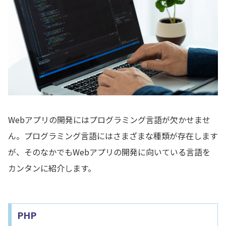
Webアプリの開発にはプログラミング言語が欠かせませ
ん。プログラミング言語にはさまざまな種類が存在します
が、そのなかでもWebアプリの開発に向いている言語を
カンタンに紹介します。
PHP