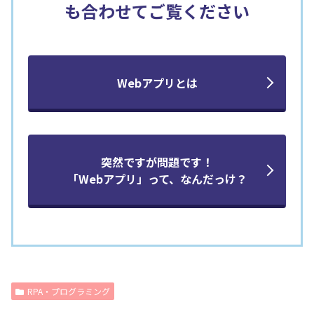
も合わせてご覧ください
Webアプリとは
突然ですが問題です！
「Webアプリ」って、なんだっけ？
RPA・プログラミング