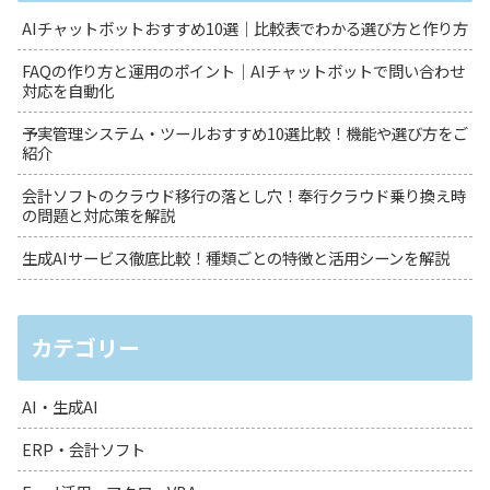
AIチャットボットおすすめ10選｜比較表でわかる選び方と作り方
FAQの作り方と運用のポイント｜AIチャットボットで問い合わせ
対応を自動化
予実管理システム・ツールおすすめ10選比較！機能や選び方をご
紹介
会計ソフトのクラウド移行の落とし穴！奉行クラウド乗り換え時
の問題と対応策を解説
生成AIサービス徹底比較！種類ごとの特徴と活用シーンを解説
カテゴリー
AI・生成AI
ERP・会計ソフト