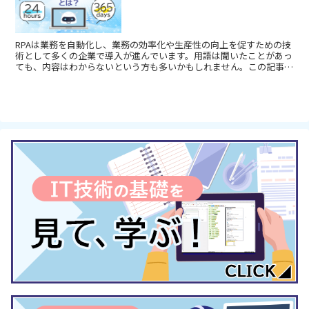
RPAは業務を自動化し、業務の効率化や生産性の向上を促すための技
術として多くの企業で導入が進んでいます。用語は聞いたことがあっ
ても、内容はわからないという方も多いかもしれません。この記事で
は、RPAの概要、具体的な例、気軽に試せる方法について解説しま
す。