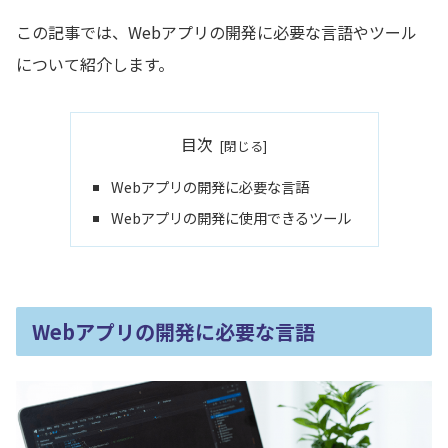
この記事では、Webアプリの開発に必要な言語やツール
について紹介します。
目次
Webアプリの開発に必要な言語
Webアプリの開発に使用できるツール
Webアプリの開発に必要な言語