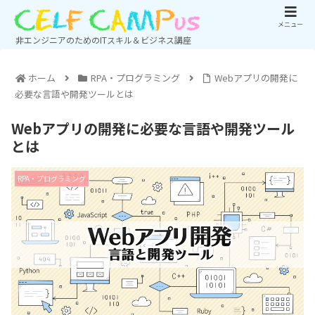
メニュー
非エンジニアのためのITスキル＆ビジネス講座
ホーム
RPA・プログラミング
Webアプリの開発に
必要な言語や開発ツールとは
Webアプリの開発に必要な言語や開発ツール
とは
RPA・プログラミング