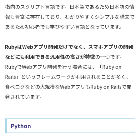
指向のスクリプト言語です。日本製であるため日本語の情
報も豊富に存在しており、わかりやすくシンプルな構文で
あるため初心者でも学びやすい言語となっています。
RubyはWebアプリ開発だけでなく、スマホアプリの開発
などにも利用できる汎用性の高さが特徴
の一つです。
RubyでWebアプリ開発を行う場合には、「Ruby on
Rails」というフレームワークが利用されることが多く、
食べログなどの大規模なWebアプリもRuby on Railsで開
発されています。
Python