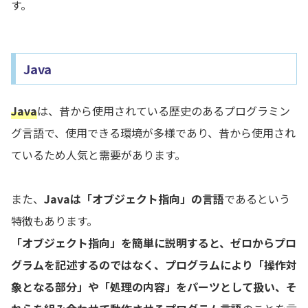
す。
Java
Java
は、昔から使用されている歴史のあるプログラミン
グ言語で、使用できる環境が多様であり、昔から使用され
ているため人気と需要があります。
また、
Javaは「オブジェクト指向」の言語
であるという
特徴もあります。
「オブジェクト指向」を簡単に説明すると、ゼロからプロ
グラムを記述するのではなく、プログラムにより「操作対
象となる部分」や「処理の内容」をパーツとして扱い、そ