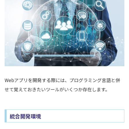
Webアプリを開発する際には、プログラミング言語と併
せて覚えておきたいツールがいくつか存在します。
統合開発環境