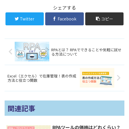
シェアする
Twitter
Facebook
コピー
RPAとは？ RPAでできることや気軽に試せ
る方法について
Excel（エクセル）で在庫管理！表の作成
方法と役立つ関数
関連記事
RPAツールの価格はどれくらい？
RPA・プログラミング