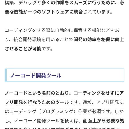
構築、デバッグと
多くの作業をスムーズに行うために、必
要な機能が一つのソフトウェアに統合
されています。
コーディングをする際に自動的に保管する機能などもあ
り、統合開発環境を用いることで
開発の効率を格段に向上
させることが可能
です。
ノーコード開発ツール
ノーコードという名前のとおり、コーディングをせずにア
プリ開発を行なうためのツール
です。通常、アプリ開発に
はコーディング（プログラミング）作業が必須です。しか
し、ノーコード開発ツールを使えば、
画面上から必要な処