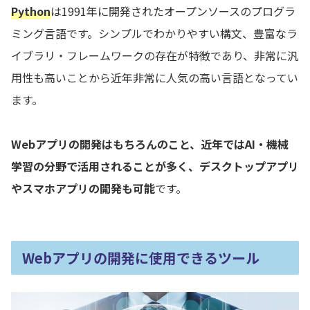
Python
は1991年に開発されたオープンソースのプログラ
ミング言語です。シンプルでわかりやすい構文、豊富なラ
イブラリ・フレームワークの存在が特徴であり、非常に汎
用性も高いことから近年非常に人気の高い言語となってい
ます。
Webアプリの開発はもちろんのこと、近年ではAI・機械
学習の分野で活用されることが多く、デスクトップアプリ
やスマホアプリの開発も可能
です。
Webアプリの開発に使用できるツール