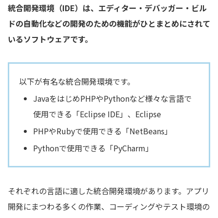
統合開発環境（IDE）は、エディター・デバッガー・ビル
ドの自動化などの開発のための機能がひとまとめにされて
いるソフトウェアです。
以下が有名な統合開発環境です。
JavaをはじめPHPやPythonなど様々な言語で
使用できる「Eclipse IDE」、Eclipse
PHPやRubyで使用できる「NetBeans」
Pythonで使用できる「PyCharm」
それぞれの言語に適した統合開発環境があります。アプリ
開発にまつわる多くの作業、コーディングやテスト環境の