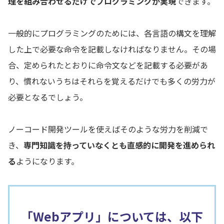
理を組み合わせるだけでプログラミングが実現
できます。
一般的にプログラミングのためには、各言語の構文を理解
した上で必要な命令を記載しなければなりません。その場
合、定められたとおりに命令文などを記載する必要があ
り、慣れないうちはそれらを覚えるだけでも多くの労力が
必要となるでしょう。
ノーコード開発ツールを使えばそのような労力を削減で
き、
専門知識を持っていなくとも直感的に開発を進められ
る
ようになります。
「Webアプリ」については、以下