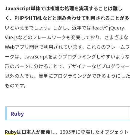
JavaScript単体では複雑な処理を実現することは難し
く、PHPやHTMLなどと組み合わせて利用されることが多
い
といえるでしょう。しかし、近年ではReactやjQuery、
Vue.jsなどのフレームワークも充実しており、さまざまな
Webアプリ開発で利用されています。これらのフレームワ
ークは、JavaScriptをよりプログラミングしやすいような
形のパーツに分けることで、デザイナーなどプログラマー
以外の人でも、簡単にプログラミングができるようにした
ものです。
Ruby
Ruby
は日本人が開発
し、1995年に登場したオブジェクト