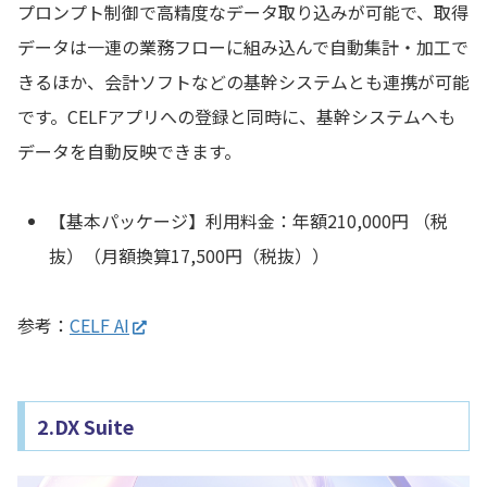
プロンプト制御で高精度なデータ取り込みが可能で、取得
データは一連の業務フローに組み込んで自動集計・加工で
きるほか、会計ソフトなどの基幹システムとも連携が可能
です。CELFアプリへの登録と同時に、基幹システムへも
データを自動反映できます。
【基本パッケージ】利用料金：年額210,000円 （税
抜）（月額換算17,500円（税抜））
参考：
CELF AI
2.DX Suite