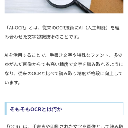
「AI-OCR」とは、従来のOCR技術にAI（人工知能）を組
み合わせた文字認識技術のことです。
AIを活用することで、手書き文字や特殊なフォント、多少
ゆがんだ画像からでも高い精度で文字を読み取れるように
なり、従来のOCRと比べて読み取り精度が格段に向上して
います。
そもそもOCRとは何か
「OCR」は、手書きや印刷された文字を画像として読み取