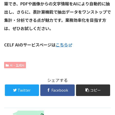
築でき、PDFや画像からの文字情報をAIにより自動的に抽
出し、さらに、表計算機能で抽出データをワンストップで
集計・分析できる点が魅力です。業務効率化を目指す方
は、ぜひお試しください。
CELF AIのサービスページは
こちら
AI・生成AI
シェアする
Twitter
Facebook
コピー