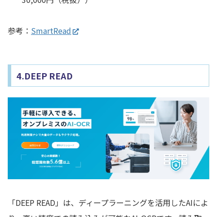
参考：
SmartRead
4.DEEP READ
「DEEP READ」は、ディープラーニングを活用したAIによ