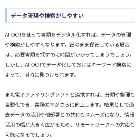
データ管理や検索がしやすい
AI-OCRを使って書類をデジタル化すれば、データの管理
や検索がしやすくなります。紙のまま保管している場合
は、必要書類を探すのに時間がかかってしまうでしょう。
しかし、AI-OCRでデータ化しておけばキーワード検索に
よって、瞬時に見つけられます。
また電子ファイリングソフトと連携すれば、分類や整理も
自動化でき、業務効率がさらに向上します。結果として過
去データの活用や他部署との共有もスムーズになり、情報
活用の幅が大きく広がるため、リモートワークへの対応も
可能になるでしょう。