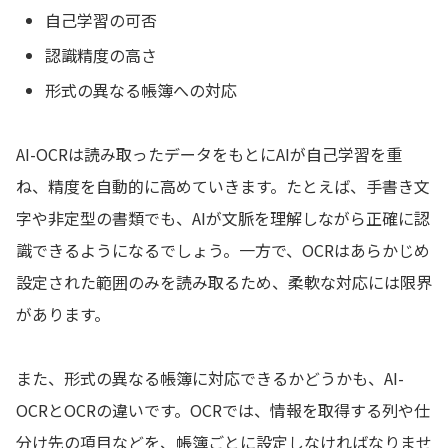
自己学習の可否
認識精度の高さ
形式の異なる帳簿への対応
AI-OCRは読み取ったデータをもとにAIが自己学習を重
ね、精度を自動的に高めていきます。たとえば、手書き文
字や非定型の書類でも、AIが文脈を理解しながら正確に認
識できるようになるでしょう。一方で、OCRはあらかじめ
設定された範囲のみを読み取るため、柔軟な対応には限界
があります。
また、形式の異なる帳簿に対応できるかどうかも、AI-
OCRとOCRの違いです。OCRでは、情報を取得する列や仕
分け先の項目などを、帳簿ごとに設定しなければなりませ