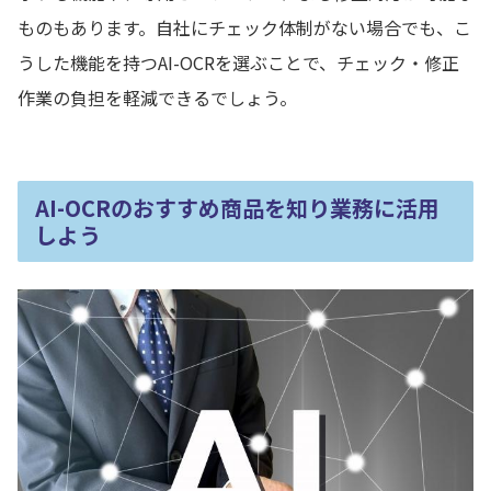
ものもあります。自社にチェック体制がない場合でも、こ
うした機能を持つAI-OCRを選ぶことで、チェック・修正
作業の負担を軽減できるでしょう。
AI-OCRのおすすめ商品を知り業務に活用
しよう