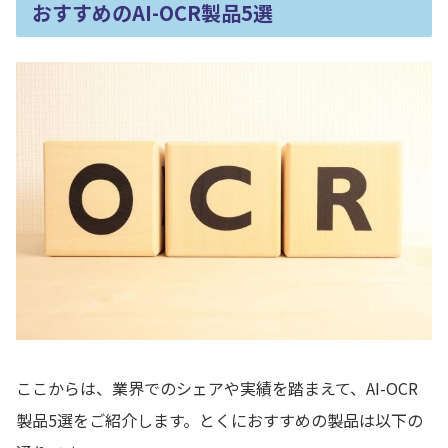
おすすめの
AI-OCR
製品5選
ここからは、業界でのシェアや実績を踏まえて、AI-OCR
製品5選をご紹介します。とくにおすすめの製品は以下の