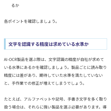
るか
各ポイントを確認しましょう。
文字を認識する精度は求めている水準か
AI-OCR製品を選ぶ際は、文字認識の精度が自社が求めて
いる水準にあるかを確認しましょう。製品ごとに読み取り
精度には差があり、期待していた水準を満たしていない
と、手作業での修正が増えてしまうでしょう。
たとえば、アルファベットや記号、手書き文字を多く取り
扱う場合は、それらに強い製品を選ぶ必要があります。導