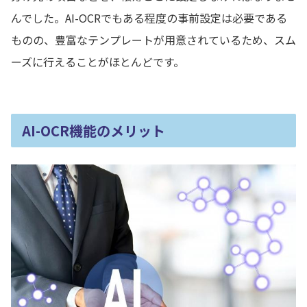
んでした。AI-OCRでもある程度の事前設定は必要である
ものの、豊富なテンプレートが用意されているため、スム
ーズに行えることがほとんどです。
AI-OCR機能
のメリット