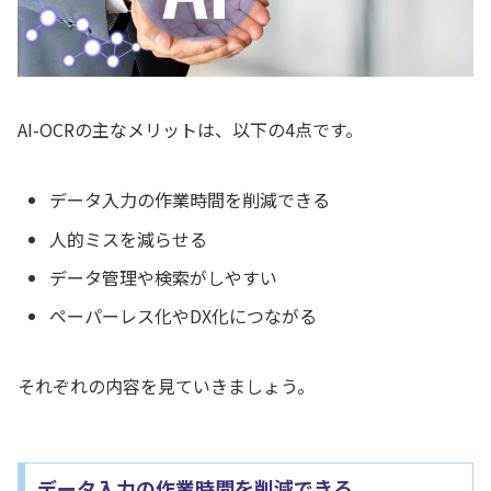
AI-OCRの主なメリットは、以下の4点です。
データ入力の作業時間を削減できる
人的ミスを減らせる
データ管理や検索がしやすい
ペーパーレス化やDX化につながる
それぞれの内容を見ていきましょう。
データ入力の作業時間を削減できる