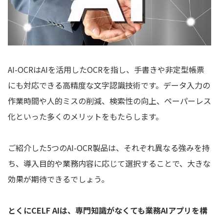
AI-OCRはAIを活用したOCRを指し、手書きや非定型帳票
にも対応できる高精度な文字認識技術です。データ入力の
作業時間や人的ミスの削減、検索性の向上、ペーパーレス
化といった多くのメリットをもたらします。
ご紹介した5つのAI-OCR製品は、それぞれ異なる強みを持
ち、導入目的や業務内容に応じて選択することで、大きな
効果が期待できるでしょう。
とくにCELF AIは、専門知識がなくても業務AIアプリを構