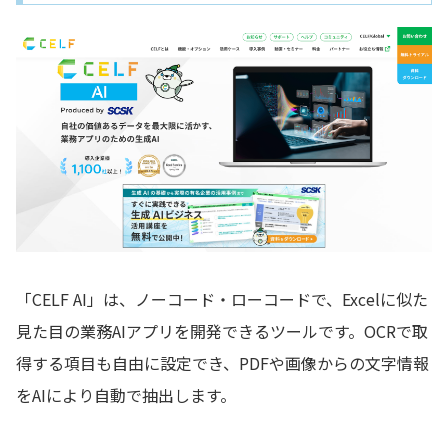
「CELF AI」は、ノーコード・ローコードで、Excelに似た
見た目の業務AIアプリを開発できるツールです。OCRで取
得する項目も自由に設定でき、PDFや画像からの文字情報
をAIにより自動で抽出します。