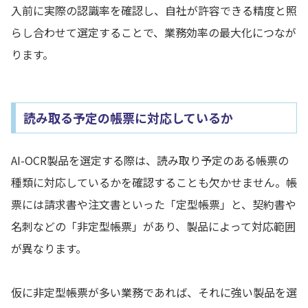
入前に実際の認識率を確認し、自社が許容できる精度と照
らし合わせて選定することで、業務効率の最大化につなが
ります。
読み取る予定の帳票に対応しているか
AI-OCR製品を選定する際は、読み取り予定のある帳票の
種類に対応しているかを確認することも欠かせません。帳
票には請求書や注文書といった「定型帳票」と、契約書や
名刺などの「非定型帳票」があり、製品によって対応範囲
が異なります。
仮に非定型帳票が多い業務であれば、それに強い製品を選