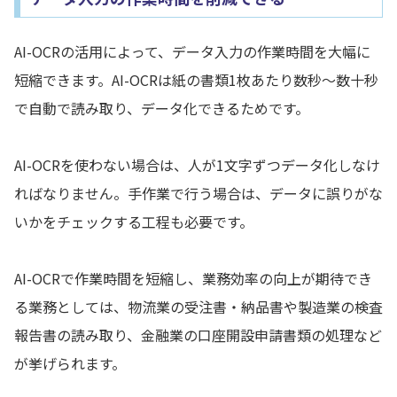
AI-OCRの活用によって、データ入力の作業時間を大幅に
短縮できます。AI-OCRは紙の書類1枚あたり数秒〜数十秒
で自動で読み取り、データ化できるためです。
AI-OCRを使わない場合は、人が1文字ずつデータ化しなけ
ればなりません。手作業で行う場合は、データに誤りがな
いかをチェックする工程も必要です。
AI-OCRで作業時間を短縮し、業務効率の向上が期待でき
る業務としては、物流業の受注書・納品書や製造業の検査
報告書の読み取り、金融業の口座開設申請書類の処理など
が挙げられます。