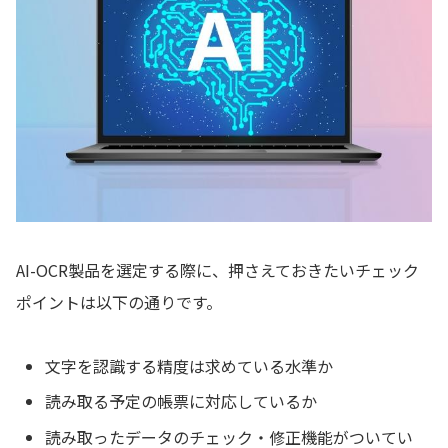
AI-OCR製品を選定する際に、押さえておきたいチェック
ポイントは以下の通りです。
文字を認識する精度は求めている水準か
読み取る予定の帳票に対応しているか
読み取ったデータのチェック・修正機能がついてい