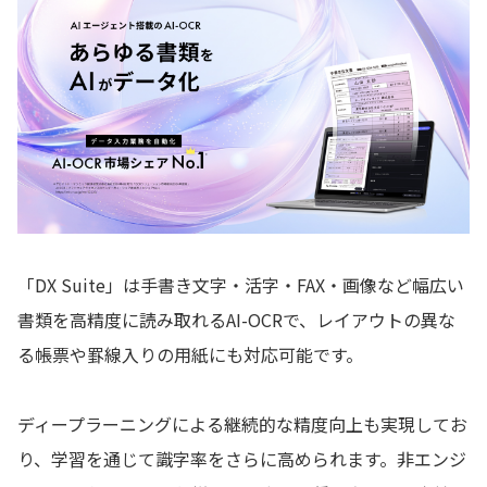
「DX Suite」は手書き文字・活字・FAX・画像など幅広い
書類を高精度に読み取れるAI-OCRで、レイアウトの異な
る帳票や罫線入りの用紙にも対応可能です。
ディープラーニングによる継続的な精度向上も実現してお
り、学習を通じて識字率をさらに高められます。非エンジ