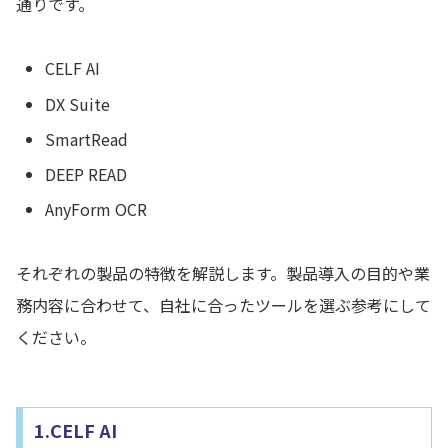
通りです。
CELF AI
DX Suite
SmartRead
DEEP READ
AnyForm OCR
それぞれの製品の特徴を解説します。製品導入の目的や業
務内容に合わせて、自社に合ったツールを選ぶ参考にして
ください。
1.CELF AI