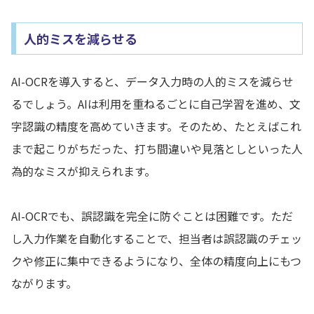
人的ミスを減らせる
AI-OCRを導入すると、データ入力時の人的ミスを減らせ
るでしょう。AIは利用を重ねるごとに自己学習を進め、文
字認識の精度を高めていきます。そのため、たとえばこれ
まで起こりがちだった、打ち間違いや見落としといった人
為的なミスが抑えられます。
AI-OCRでも、誤認識を完全に防ぐことは困難です。ただ
し入力作業を自動化することで、担当者は誤認識のチェッ
クや修正に集中できるようになり、全体の精度向上にもつ
ながります。