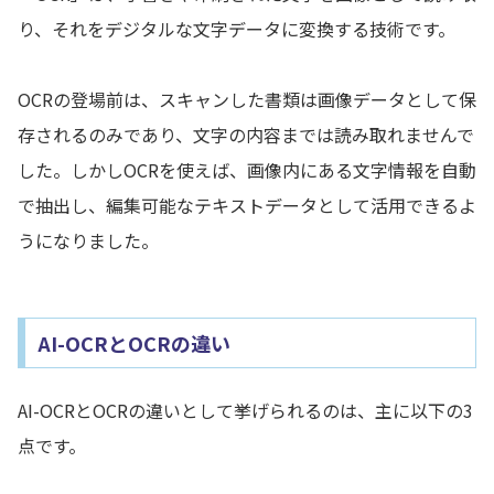
り、それをデジタルな文字データに変換する技術です。
OCRの登場前は、スキャンした書類は画像データとして保
存されるのみであり、文字の内容までは読み取れませんで
した。しかしOCRを使えば、画像内にある文字情報を自動
で抽出し、編集可能なテキストデータとして活用できるよ
うになりました。
AI-
OCRとOCRの違い
AI-OCRとOCRの違いとして挙げられるのは、主に以下の3
点です。