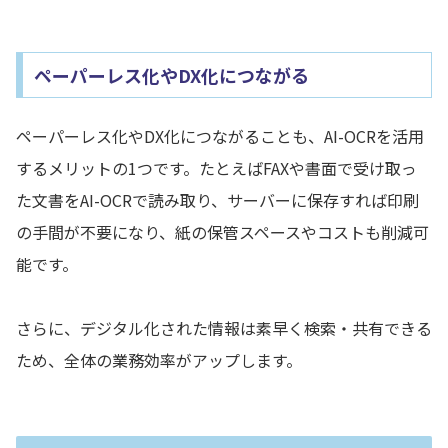
ペーパーレス化やDX化につながる
ペーパーレス化やDX化につながることも、AI-OCRを活用
するメリットの1つです。たとえばFAXや書面で受け取っ
た文書をAI-OCRで読み取り、サーバーに保存すれば印刷
の手間が不要になり、紙の保管スペースやコストも削減可
能です。
さらに、デジタル化された情報は素早く検索・共有できる
ため、全体の業務効率がアップします。