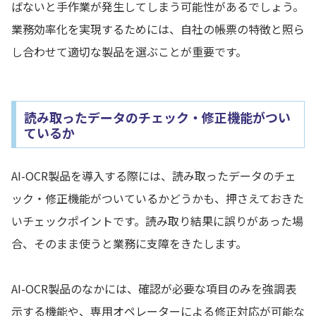
ばないと手作業が発生してしまう可能性があるでしょう。
業務効率化を実現するためには、自社の帳票の特徴と照ら
し合わせて適切な製品を選ぶことが重要です。
読み取ったデータのチェック・修正機能がつい
ているか
AI-OCR製品を導入する際には、読み取ったデータのチェ
ック・修正機能がついているかどうかも、押さえておきた
いチェックポイントです。読み取り結果に誤りがあった場
合、そのまま使うと業務に支障をきたします。
AI-OCR製品のなかには、確認が必要な項目のみを強調表
示する機能や、専用オペレーターによる修正対応が可能な