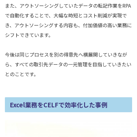
また、アウトソーシングしていたデータの転記作業をRPA
で自動化することで、大幅な時短とコスト削減が実現で
き、アウトソーシングする内容も、付加価値の高い業務に
シフトできています。
今後は同じプロセスを別の得意先へ横展開していきなが
ら、すべての取引先データの一元管理を目指していきたい
とのことです。
Excel業務をCELFで効率化した事例