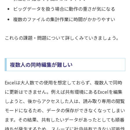
ビッグデータを扱う場合に動作の重さが気になる
複数のファイルの集計作業に時間がかかりやすい
これらの課題・問題について詳しくみていきましょう。
複数人の同時編集が難しい
Excelは大人数での使用を想定しておらず、複数人で同時
に更新はできません。例えば共有環境にあるExcelを編集
しようと、後からアクセスした人は、読み取り専用の閲覧
モードになるため、データの保存ができなくなってしまい
ます。その結果、共有したいデータがあったとしても順番
待ちが発生するため、スムーズに社内共有できない可能性