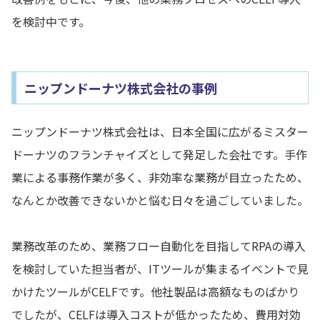
を検討中です。
ニップンドーナツ株式会社の事例
ニップンドーナツ株式会社は、日本全国に広がるミスター
ドーナツのフランチャイズとして発足した会社です。手作
業による事務作業が多く、非効率な業務が目立ったため、
なんとか改善できないかと悩む日々を過ごしていました。
業務改革のため、業務フロー自動化を目指してRPAの導入
を検討していた担当者が、ITツールが集まるイベントで見
かけたツールがCELFです。他社製品は高額なものばかり
でしたが、CELFは導入コストが低かったため、費用対効