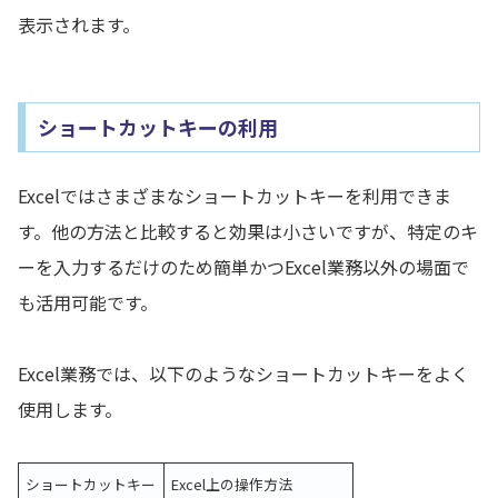
表示されます。
ショートカットキーの利用
Excelではさまざまなショートカットキーを利用できま
す。他の方法と比較すると効果は小さいですが、特定のキ
ーを入力するだけのため簡単かつExcel業務以外の場面で
も活用可能です。
Excel業務では、以下のようなショートカットキーをよく
使用します。
ショートカットキー
Excel上の操作方法