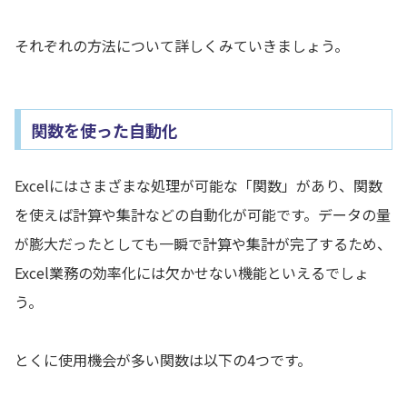
それぞれの方法について詳しくみていきましょう。
関数を使った自動化
Excelにはさまざまな処理が可能な「関数」があり、関数
を使えば計算や集計などの自動化が可能です。データの量
が膨大だったとしても一瞬で計算や集計が完了するため、
Excel業務の効率化には欠かせない機能といえるでしょ
う。
とくに使用機会が多い関数は以下の4つです。