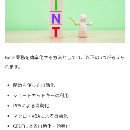
Excel業務を効率化する方法としては、以下の5つが考えら
れます。
関数を使った自動化
ショートカットキーの利用
RPAによる自動化
マクロ・VBAによる自動化
CELFによる自動化・効率化