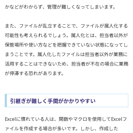
かなどがわからず、管理が難しくなってしまいます。
また、ファイルが乱立することで、ファイルが属人化する
可能性も考えられるでしょう。属人化とは、担当者以外が
保管場所や使い方などを把握できていない状態になってし
まうことです。属人化したファイルは担当者以外が業務に
活用することはできないため、担当者が不在の場合に業務
が停滞する恐れがあります。
引継ぎが難しく手間がかかりやすい
Excelに慣れている人は、関数やマクロを使用してExcelフ
ァイルを作成する場合が多いです。しかし、作成した