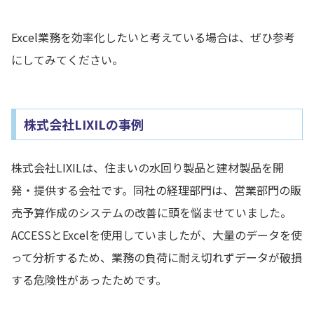
Excel業務を効率化したいと考えている場合は、ぜひ参考
にしてみてください。
株式会社LIXILの事例
株式会社LIXILは、住まいの水回り製品と建材製品を開
発・提供する会社です。同社の経理部門は、営業部門の販
売予算作成のシステムの改善に頭を悩ませていました。
ACCESSとExcelを使用していましたが、大量のデータを使
って分析するため、業務の負荷に耐え切れずデータが破損
する危険性があったためです。