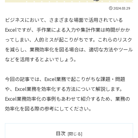
2024.03.29
ビジネスにおいて、さまざまな場面で活用されている
Excelですが、手作業による入力や集計作業は時間がかか
ってしまい、人的ミスが起こりがちです。これらのリスク
を減らし、業務効率化を図る場合は、適切な方法やツール
などを活用するとよいでしょう。
今回の記事では、Excel業務で起こりがちな課題・問題
や、Excel業務を効率化する方法について解説します。
Excel業務効率化の事例もあわせて紹介するため、業務の
効率化を図る際の参考にしてください。
目次