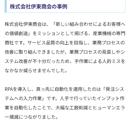
株式会社伊東商会の事例
株式会社伊東商会は、「新しい組み合わせによるお客様へ
の価値創造」をミッションとして掲げる、産業機械の専門
商社です。サービス品質の向上を目指し、業務プロセスの
改善に取り組んできましたが、業務プロセスの見直しやシ
ステム改善が不十分だったため、手作業による人的ミスを
なかなか減らせませんでした。
RPAを導入し、真っ先に自動化を適用したのは「発注シス
テムへの入力作業」です。人手で行っていたインプット作
業を自動化したことで、大幅な工数削減とヒューマンエラ
ー撲滅につながりました。