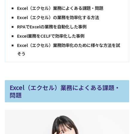
Excel（エクセル）業務によくある課題・問題
Excel（エクセル）の業務を効率化する方法
RPAでExcelの業務を自動化した事例
Excel業務をCELFで効率化した事例
Excel（エクセル）業務効率化のために様々な方法を試
そう
Excel（エクセル）業務によくある課題・
問題