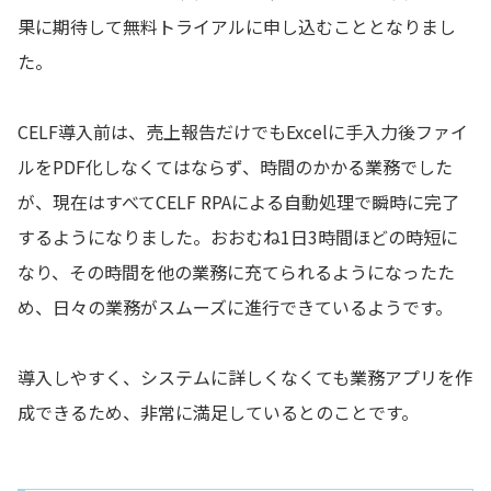
果に期待して無料トライアルに申し込むこととなりまし
た。
CELF導入前は、売上報告だけでもExcelに手入力後ファイ
ルをPDF化しなくてはならず、時間のかかる業務でした
が、現在はすべてCELF RPAによる自動処理で瞬時に完了
するようになりました。おおむね1日3時間ほどの時短に
なり、その時間を他の業務に充てられるようになったた
め、日々の業務がスムーズに進行できているようです。
導入しやすく、システムに詳しくなくても業務アプリを作
成できるため、非常に満足しているとのことです。