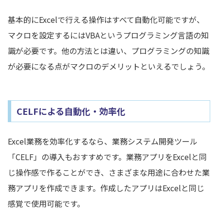
基本的にExcelで行える操作はすべて自動化可能ですが、
マクロを設定するにはVBAというプログラミング言語の知
識が必要です。他の方法とは違い、プログラミングの知識
が必要になる点がマクロのデメリットといえるでしょう。
CELFによる自動化・効率化
Excel業務を効率化するなら、業務システム開発ツール
「CELF」の導入もおすすめです。業務アプリをExcelと同
じ操作感で作ることができ、さまざまな用途に合わせた業
務アプリを作成できます。作成したアプリはExcelと同じ
感覚で使用可能です。