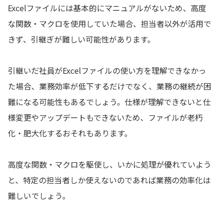
Excelファイルには基本的にマニュアルがないため、高度
な関数・マクロを使用していた場合、担当者以外が活用で
きず、引継ぎが難しい可能性があります。
引継いだ社員がExcelファイルの使い方を理解できなかっ
た場合、業務効率が低下するだけでなく、業務の継続が困
難になる可能性もあるでしょう。仕様が理解できないと仕
様変更やアップデートもできないため、ファイルが老朽
化・肥大化するおそれもあります。
高度な関数・マクロを駆使し、いかに処理が優れていよう
と、特定の担当者しか使えないのであれば業務の効率化は
難しいでしょう。