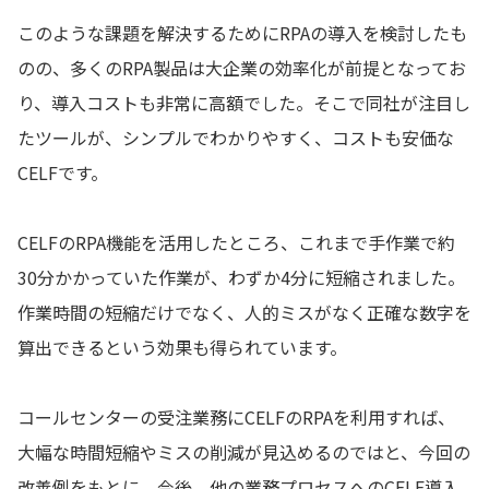
このような課題を解決するためにRPAの導入を検討したも
のの、多くのRPA製品は大企業の効率化が前提となってお
り、導入コストも非常に高額でした。そこで同社が注目し
たツールが、シンプルでわかりやすく、コストも安価な
CELFです。
CELFのRPA機能を活用したところ、これまで手作業で約
30分かかっていた作業が、わずか4分に短縮されました。
作業時間の短縮だけでなく、人的ミスがなく正確な数字を
算出できるという効果も得られています。
コールセンターの受注業務にCELFのRPAを利用すれば、
大幅な時間短縮やミスの削減が見込めるのではと、今回の
改善例をもとに、今後、他の業務プロセスへのCELF導入