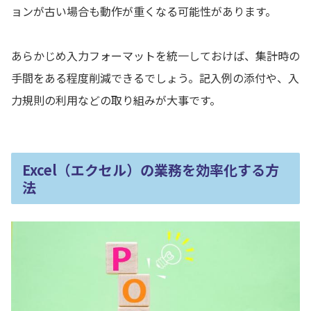
ョンが古い場合も動作が重くなる可能性があります。
あらかじめ入力フォーマットを統一しておけば、集計時の
手間をある程度削減できるでしょう。記入例の添付や、入
力規則の利用などの取り組みが大事です。
Excel（エクセル）の業務を効率化する方
法