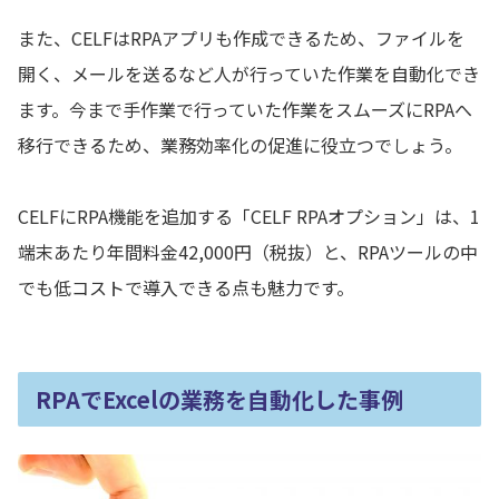
また、CELFはRPAアプリも作成できるため、ファイルを
開く、メールを送るなど人が行っていた作業を自動化でき
ます。今まで手作業で行っていた作業をスムーズにRPAへ
移行できるため、業務効率化の促進に役立つでしょう。
CELFにRPA機能を追加する「CELF RPAオプション」は、1
端末あたり年間料金42,000円（税抜）と、RPAツールの中
でも低コストで導入できる点も魅力です。
RPAでExcelの業務を自動化した事例