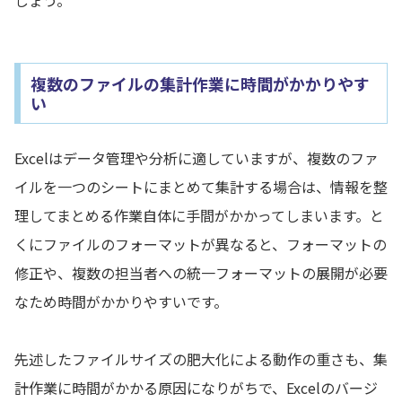
しょう。
複数のファイルの集計作業に時間がかかりやす
い
Excelはデータ管理や分析に適していますが、複数のファ
イルを一つのシートにまとめて集計する場合は、情報を整
理してまとめる作業自体に手間がかかってしまいます。と
くにファイルのフォーマットが異なると、フォーマットの
修正や、複数の担当者への統一フォーマットの展開が必要
なため時間がかかりやすいです。
先述したファイルサイズの肥大化による動作の重さも、集
計作業に時間がかかる原因になりがちで、Excelのバージ