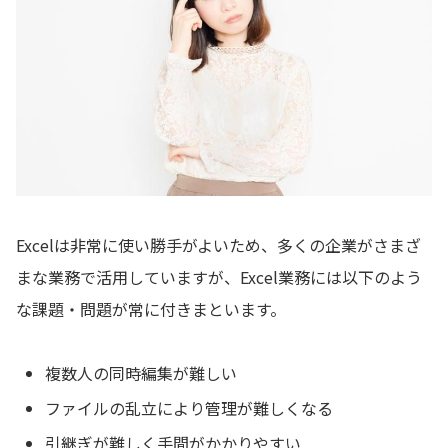
Excelは非常に使い勝手がよいため、多くの企業がさまざ
まな業務で活用していますが、Excel業務には以下のよう
な課題・問題が常に付きまといます。
複数人の同時編集が難しい
ファイルの乱立により管理が難しくなる
引継ぎが難しく手間がかかりやすい