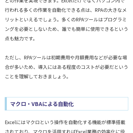
どの作業を実現できます。Excelだけでなくパソコン内で
行われる多くの作業を自動化できる点は、RPAの大きなメ
リットといえるでしょう。多くのRPAツールはプログラミ
ングを必要としないため、誰でも簡単に使用できるという
点も魅力です。
ただし、RPAツールは初期費用や月額費用などが必要な場
合が多いため、導入にはある程度のコストが必要だという
ことを理解しておきましょう。
マクロ・VBAによる自動化
Excelにはマクロという操作を自動化する機能が標準搭載
されており、マクロを活用すればExcel業務の効率化に役