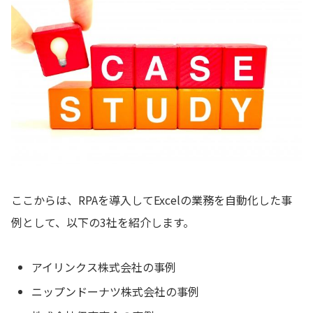
ここからは、RPAを導入してExcelの業務を自動化した事
例として、以下の3社を紹介します。
アイリンクス株式会社の事例
ニップンドーナツ株式会社の事例