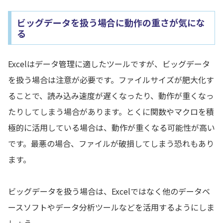
ビッグデータを扱う場合に動作の重さが気にな
る
Excelはデータ管理に適したツールですが、ビッグデータ
を扱う場合は注意が必要です。ファイルサイズが肥大化す
ることで、読み込み速度が遅くなったり、動作が重くなっ
たりしてしまう場合があります。とくに関数やマクロを積
極的に活用している場合は、動作が重くなる可能性が高い
です。最悪の場合、ファイルが破損してしまう恐れもあり
ます。
ビッグデータを扱う場合は、Excelではなく他のデータベ
ースソフトやデータ分析ツールなどを活用するようにしま