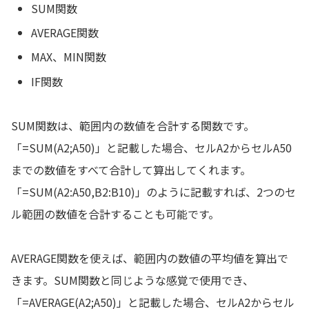
SUM関数
AVERAGE関数
MAX、MIN関数
IF関数
SUM関数は、範囲内の数値を合計する関数です。
「=SUM(A2;A50)」と記載した場合、セルA2からセルA50
までの数値をすべて合計して算出してくれます。
「=SUM(A2:A50,B2:B10)」のように記載すれば、2つのセ
ル範囲の数値を合計することも可能です。
AVERAGE関数を使えば、範囲内の数値の平均値を算出で
きます。SUM関数と同じような感覚で使用でき、
「=AVERAGE(A2;A50)」と記載した場合、セルA2からセル