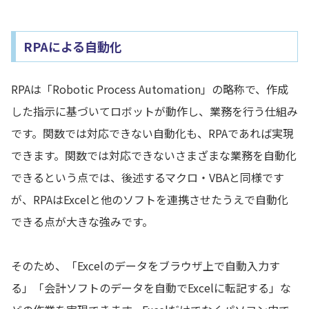
RPAによる自動化
RPAは「Robotic Process Automation」の略称で、作成
した指示に基づいてロボットが動作し、業務を行う仕組み
です。関数では対応できない自動化も、RPAであれば実現
できます。関数では対応できないさまざまな業務を自動化
できるという点では、後述するマクロ・VBAと同様です
が、RPAはExcelと他のソフトを連携させたうえで自動化
できる点が大きな強みです。
そのため、「Excelのデータをブラウザ上で自動入力す
る」「会計ソフトのデータを自動でExcelに転記する」な