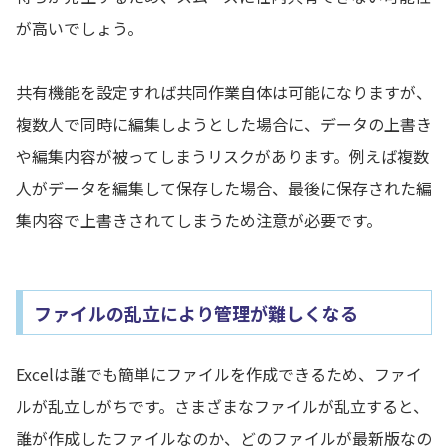
が高いでしょう。
共有機能を設定すれば共同作業自体は可能になりますが、
複数人で同時に編集しようとした場合に、データの上書き
や編集内容が被ってしまうリスクがあります。例えば複数
人がデータを編集して保存した場合、最後に保存された編
集内容で上書きされてしまうため注意が必要です。
ファイルの乱立により管理が難しくなる
Excelは誰でも簡単にファイルを作成できるため、ファイ
ルが乱立しがちです。さまざまなファイルが乱立すると、
誰が作成したファイルなのか、どのファイルが最新版なの