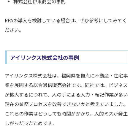
株式会社伊東商会の事例
RPAの導入を検討している場合は、ぜひ参考にしてみてく
ださい。
アイリンクス株式会社の事例
アイリンクス株式会社は、福岡県を拠点に不動産・住宅事
業を展開する総合通信販売会社です。同社では、ビジネス
が拡大するにつれて、人の手による入力・転記作業が多い
現在の業務プロセスを改善できないかと考えていました。
これらの作業はどうしても時間がかかり、人的ミスが発生
しがちだったためです。