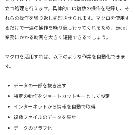
立つ処理を行えます。具体的には複数の操作を記録し、そ
れらの操作を繰り返し処理させられます。マクロを使用す
るだけで一連の操作を繰り返し行ってくれるため、Excel
業務にかかる時間を大きく短縮できるでしょう。
マクロを活用すれば、以下のような作業を自動化できま
す。
データの一部を抜き出す
特定の動作をショートカットキーとして設定
インターネットから情報を自動で取得
複数ファイルのデータを集計
データのグラフ化