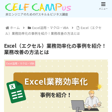
メニュー
非エンジニアのためのITスキル＆ビジネス講座
ホーム
Excel活用・マクロ・VBA
Excel（エクセ
ル）業務効率化の事例を紹介！業務改善の方法とは
Excel（エクセル）業務効率化の事例を紹介！
業務改善の方法とは
Excel活用・マクロ・VBA