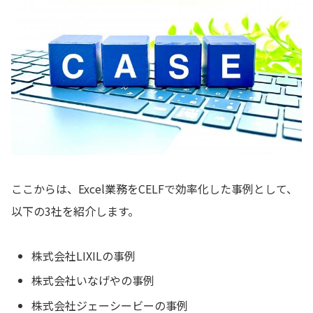
ここからは、Excel業務をCELFで効率化した事例として、
以下の3社を紹介します。
株式会社LIXILの事例
株式会社いなげやの事例
株式会社ジェーシービーの事例