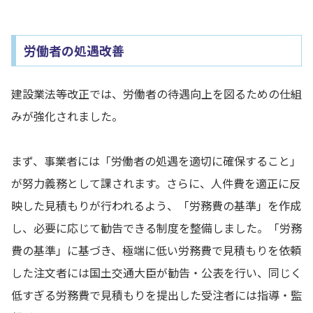
労働者の処遇改善
建設業法等改正では、労働者の待遇向上を図るための仕組
みが強化されました。
まず、事業者には「労働者の処遇を適切に確保すること」
が努力義務として課されます。さらに、人件費を適正に反
映した見積もりが行われるよう、「労務費の基準」を作成
し、必要に応じて勧告できる制度を整備しました。「労務
費の基準」に基づき、極端に低い労務費で見積もりを依頼
した注文者には国土交通大臣が勧告・公表を行い、同じく
低すぎる労務費で見積もりを提出した受注者には指導・監