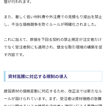
督が行われます。
また、著しく低い材料費や外注費での見積もり提出を禁止
し、不当な価格競争を防ぐルールが明確化されました。
これに加えて、原価を下回る契約の禁止規定が注文者だけ
でなく受注者側にも適用され、健全な取引環境の構築を促
す内容です。
資材高騰に対応する規制の導入
建設資材の価格変動に対応するため、改正法では新たなル
ールが設けられています。まず、受注者は資材価格の急騰
などに関するリスク情報を注文者へ適切に伝える義務が課