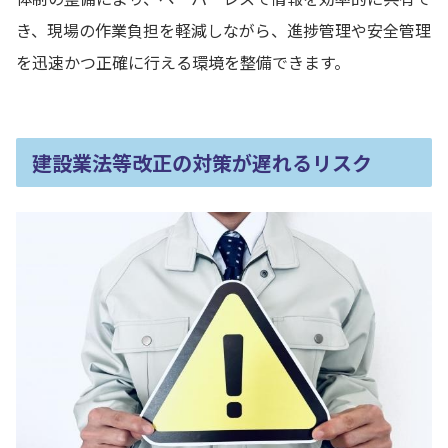
き、現場の作業負担を軽減しながら、進捗管理や安全管理
を迅速かつ正確に行える環境を整備できます。
建設業法等改正の対策が遅れるリスク