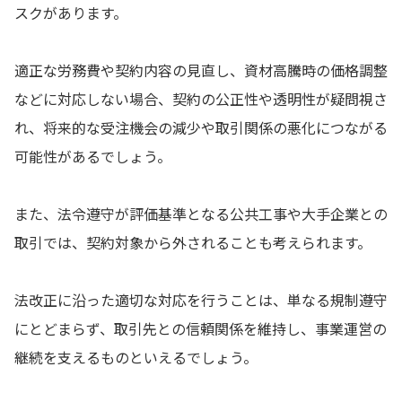
スクがあります。
適正な労務費や契約内容の見直し、資材高騰時の価格調整
などに対応しない場合、契約の公正性や透明性が疑問視さ
れ、将来的な受注機会の減少や取引関係の悪化につながる
可能性があるでしょう。
また、法令遵守が評価基準となる公共工事や大手企業との
取引では、契約対象から外されることも考えられます。
法改正に沿った適切な対応を行うことは、単なる規制遵守
にとどまらず、取引先との信頼関係を維持し、事業運営の
継続を支えるものといえるでしょう。