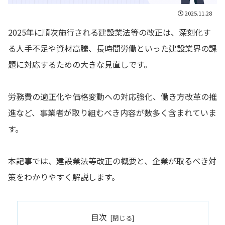
2025.11.28
2025年に順次施行される建設業法等の改正は、深刻化す
る人手不足や資材高騰、長時間労働といった建設業界の課
題に対応するための大きな見直しです。
労務費の適正化や価格変動への対応強化、働き方改革の推
進など、事業者が取り組むべき内容が数多く含まれていま
す。
本記事では、建設業法等改正の概要と、企業が取るべき対
策をわかりやすく解説します。
目次