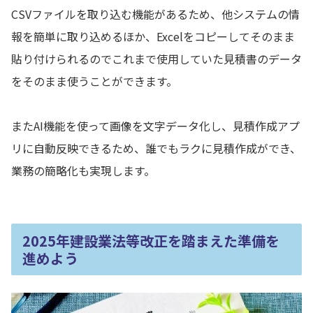
CSVファイルを取り込む機能があるため、他システムの情
報を簡単に取り込めるほか、Excelをコピーしてそのまま
貼り付けられるのでこれまで使用していた見積書のデータ
をそのまま使うことができます。
またAI機能を使って画像を文字データ化し、見積作成アプ
リに自動反映できるため、誰でもラクに見積作成ができ、
業務の簡略化も実現します。
2025年建設業法等改正を踏まえた準備を
進めよう