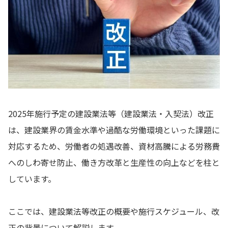
2025年施行予定の建設業法等（建設業法・入契法）改正
は、建設業界の賃金水準や過酷な労働環境といった課題に
対応するため、労働者の処遇改善、資材高騰による労務費
へのしわ寄せ防止、働き方改革と生産性の向上などを柱と
しています。
ここでは、建設業法等改正の概要や施行スケジュール、改
正の背景について解説します。