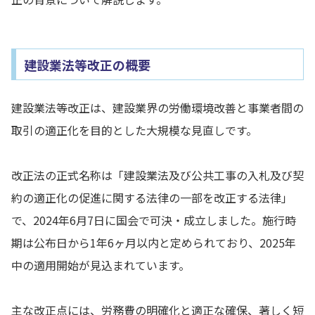
建設業法等改正の概要
建設業法等改正は、建設業界の労働環境改善と事業者間の
取引の適正化を目的とした大規模な見直しです。
改正法の正式名称は「建設業法及び公共工事の入札及び契
約の適正化の促進に関する法律の一部を改正する法律」
で、2024年6月7日に国会で可決・成立しました。施行時
期は公布日から1年6ヶ月以内と定められており、2025年
中の適用開始が見込まれています。
主な改正点には、労務費の明確化と適正な確保、著しく短