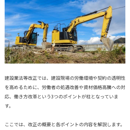
建設業法等改正では、建設現場の労働環境や契約の透明性
を高めるために、労働者の処遇改善や資材価格高騰への対
応、働き方改革という3つのポイントが柱となっていま
す。
ここでは、改正の概要と各ポイントの内容を解説します。