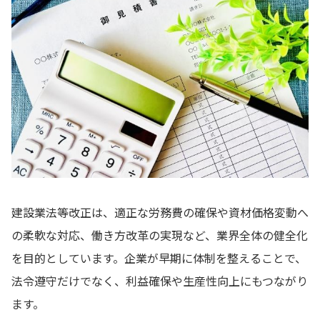
建設業法等改正は、適正な労務費の確保や資材価格変動へ
の柔軟な対応、働き方改革の実現など、業界全体の健全化
を目的としています。企業が早期に体制を整えることで、
法令遵守だけでなく、利益確保や生産性向上にもつながり
ます。