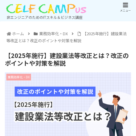
メニュー
非エンジニアのためのITスキル＆ビジネス講座
ホーム
業務効率化・DX
【2025年施行】建設業法
等改正とは？改正のポイントや対策を解説
【2025年施行】建設業法等改正とは？改正の
ポイントや対策を解説
業務効率化・DX