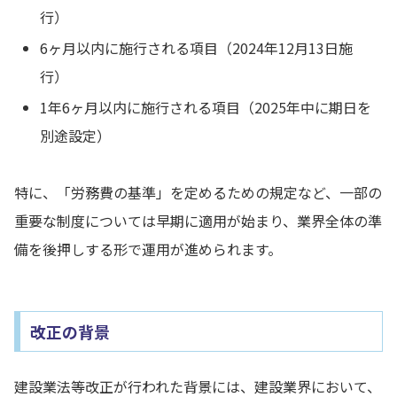
行）
6ヶ月以内に施行される項目（2024年12月13日施
行）
1年6ヶ月以内に施行される項目（2025年中に期日を
別途設定）
特に、「労務費の基準」を定めるための規定など、一部の
重要な制度については早期に適用が始まり、業界全体の準
備を後押しする形で運用が進められます。
改正の背景
建設業法等改正が行われた背景には、建設業界において、