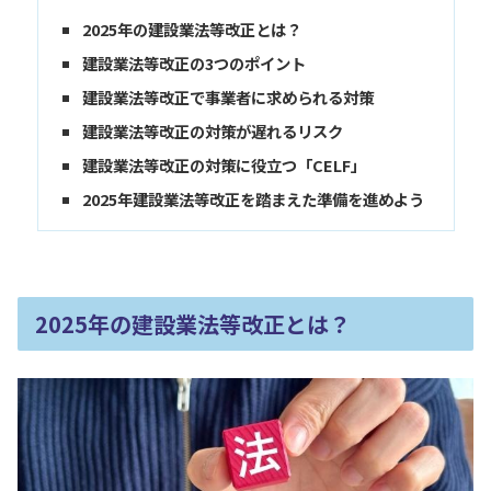
2
025年の建設業法等改正とは？
建設業法等改正の3つのポイント
建設業法等改正で事業者に求められる対策
建設業法等改正の対策が遅れるリスク
建設業法等改正の対策に役立つ「CELF」
2025年建設業法等改正を踏まえた準備を進めよう
2
025年の建設業法等改正とは？