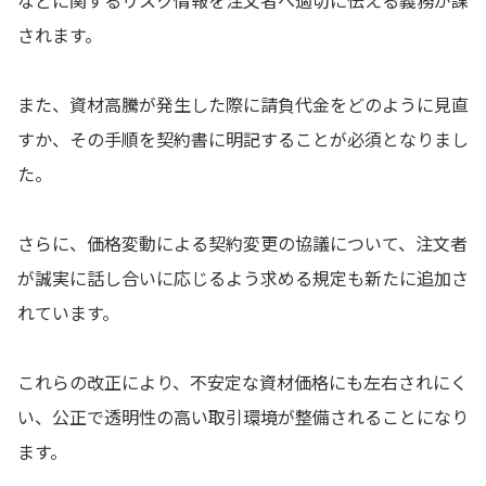
されます。
また、資材高騰が発生した際に請負代金をどのように見直
すか、その手順を契約書に明記することが必須となりまし
た。
さらに、価格変動による契約変更の協議について、注文者
が誠実に話し合いに応じるよう求める規定も新たに追加さ
れています。
これらの改正により、不安定な資材価格にも左右されにく
い、公正で透明性の高い取引環境が整備されることになり
ます。