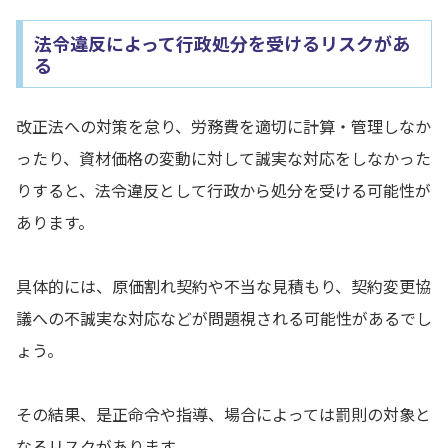
法令違反によって行政処分を受けるリスクがあ
る
改正法への対策を怠り、労務費を適切に計算・管理しなか
ったり、資材価格の変動に対して誠実な対応をしなかった
りすると、法令違反として行政から処分を受ける可能性が
あります。
具体的には、原価割れ契約や不当な見積もり、契約変更協
議への不誠実な対応などが問題視される可能性があるでし
ょう。
その結果、是正命令や指導、場合によっては罰則の対象と
なるリスクがあります。