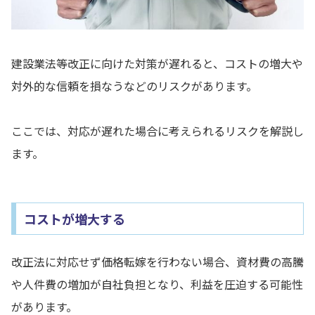
建設業法等改正に向けた対策が遅れると、コストの増大や
対外的な信頼を損なうなどのリスクがあります。
ここでは、対応が遅れた場合に考えられるリスクを解説し
ます。
コストが増大する
改正法に対応せず価格転嫁を行わない場合、資材費の高騰
や人件費の増加が自社負担となり、利益を圧迫する可能性
があります。