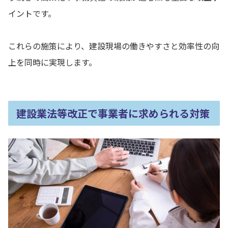
イントです。
これらの施策により、建設現場の働きやすさと効率性の向
上を同時に実現します。
建設業法等改正で事業者に求められる対策