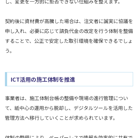
し、変更を一方的に拒否できない仕組みを整えます。
契約後に資材費が高騰した場合は、注文者に誠実に協議を
申し入れ、必要に応じて請負代金の改定を行う体制を整備
することで、公正で安定した取引環境を確保できるでしょ
う。
IC
T活用の施工体制を推進
事業者は、施工体制台帳の整備や現場の進行管理につい
て、紙中心の運用から脱却し、デジタルツールを活用した
管理方法へ移行していくことが求められています。
体制の整備により、ペーパーレスで情報を効率的に共有で