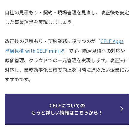
自社の見積もり・契約・現場管理を見直し、改正後も安定
した事業運営を実現しましょう。
改正後の見積もり・契約業務に役立つのが「
CELF Apps
階層見積 with CELF mini
」です。階層見積への対応や
原価管理、クラウドでの一元管理を実現します。改正法に
対応し、業務効率化と精度向上を同時に進めたい企業にお
すすめです。
CELFについての
もっと詳しい情報はこちらから！