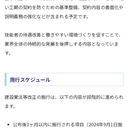
い工期の契約を防ぐための基準整備、契約内容の書面化や
説明義務の強化などが含まれる予定です。
技能者の待遇改善と働きやすい環境づくりを促すことで、
業界全体の持続的な発展を後押しする内容となっていま
す。
施行スケジュール
建設業法等改正の施行は、以下の内容が段階的に進められ
ます。
公布後3ヶ月以内に施行される項目（2024年9月1日施