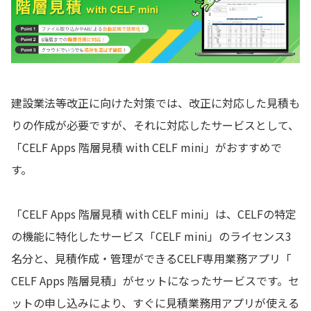
建設業法等改正に向けた対策では、改正に対応した見積も
りの作成が必要ですが、それに対応したサービスとして、
「CELF Apps 階層見積 with CELF mini」がおすすめで
す。
「CELF Apps 階層見積 with CELF mini」は、CELFの特定
の機能に特化したサービス「CELF mini」のライセンス3
名分と、見積作成・管理ができるCELF専用業務アプリ「
CELF Apps 階層見積」がセットになったサービスです。セ
ットの申し込みにより、すぐに見積業務用アプリが使える