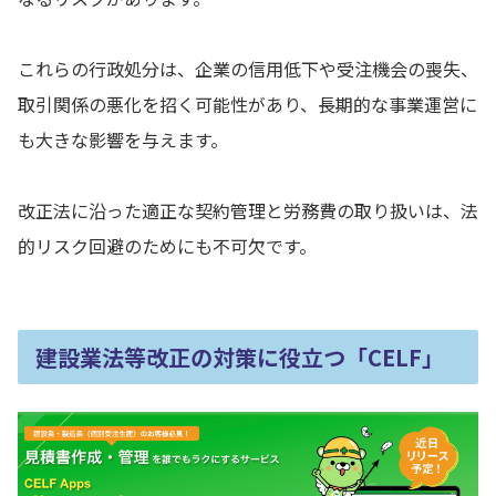
これらの行政処分は、企業の信用低下や受注機会の喪失、
取引関係の悪化を招く可能性があり、長期的な事業運営に
も大きな影響を与えます。
改正法に沿った適正な契約管理と労務費の取り扱いは、法
的リスク回避のためにも不可欠です。
建設業法等改正の対策に役立つ「CELF」