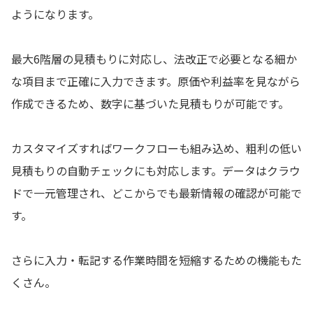
ようになります。
最大6階層の見積もりに対応し、法改正で必要となる細か
な項目まで正確に入力できます。原価や利益率を見ながら
作成できるため、数字に基づいた見積もりが可能です。
カスタマイズすればワークフローも組み込め、粗利の低い
見積もりの自動チェックにも対応します。データはクラウ
ドで一元管理され、どこからでも最新情報の確認が可能で
す。
さらに入力・転記する作業時間を短縮するための機能もた
くさん。