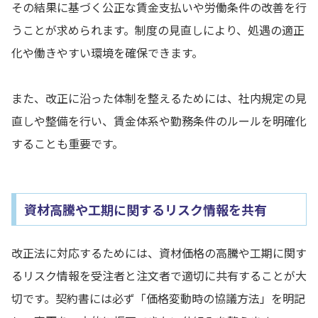
その結果に基づく公正な賃金支払いや労働条件の改善を行
うことが求められます。制度の見直しにより、処遇の適正
化や働きやすい環境を確保できます。
また、改正に沿った体制を整えるためには、社内規定の見
直しや整備を行い、賃金体系や勤務条件のルールを明確化
することも重要です。
資材高騰や工期に関するリスク情報を共有
改正法に対応するためには、資材価格の高騰や工期に関す
るリスク情報を受注者と注文者で適切に共有することが大
切です。契約書には必ず「価格変動時の協議方法」を明記