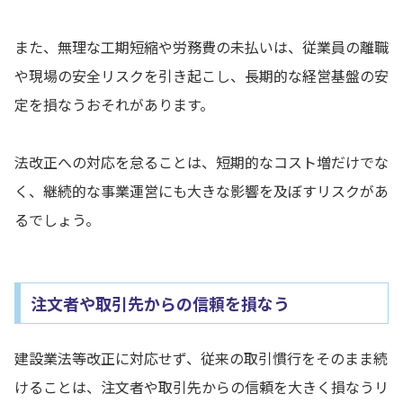
また、無理な工期短縮や労務費の未払いは、従業員の離職
や現場の安全リスクを引き起こし、長期的な経営基盤の安
定を損なうおそれがあります。
法改正への対応を怠ることは、短期的なコスト増だけでな
く、継続的な事業運営にも大きな影響を及ぼすリスクがあ
るでしょう。
注文者や取引先からの信頼を損なう
建設業法等改正に対応せず、従来の取引慣行をそのまま続
けることは、注文者や取引先からの信頼を大きく損なうリ