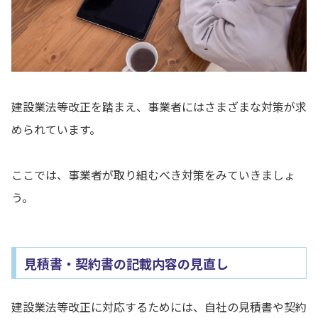
建設業法等改正を踏まえ、事業者にはさまざまな対策が求
められています。
ここでは、事業者が取り組むべき対策をみていきましょ
う。
見積書・契約書の記載内容の見直し
建設業法等改正に対応するためには、自社の見積書や契約