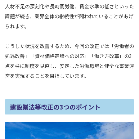
人材不足の深刻化や長時間労働、賃金水準の低さといった
課題が続き、業界全体の継続性が問われていることがあげ
られます。
こうした状況を改善するため、今回の改正では「労働者の
処遇改善」「資材価格高騰への対応」「働き方改革」の3
点を柱に制度を見直し、安定した労働環境と健全な事業運
営を実現することを目指しています。
建設業法等改正の3つのポイント