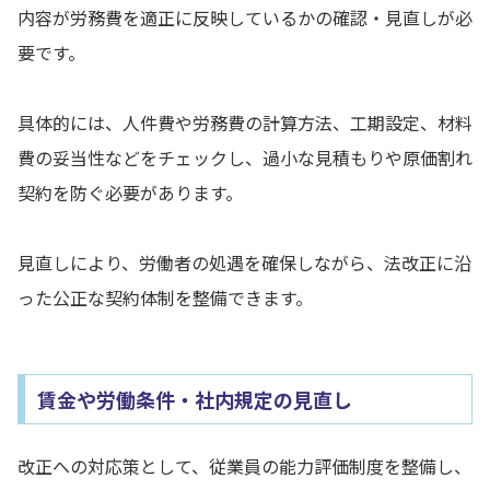
内容が労務費を適正に反映しているかの確認・見直しが必
要です。
具体的には、人件費や労務費の計算方法、工期設定、材料
費の妥当性などをチェックし、過小な見積もりや原価割れ
契約を防ぐ必要があります。
見直しにより、労働者の処遇を確保しながら、法改正に沿
った公正な契約体制を整備できます。
賃金や労働条件・社内規定の見直し
改正への対応策として、従業員の能力評価制度を整備し、