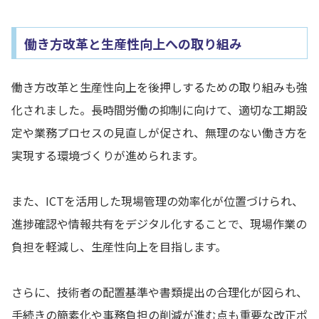
働き方改革と生産性向上への取り組み
働き方改革と生産性向上を後押しするための取り組みも強
化されました。長時間労働の抑制に向けて、適切な工期設
定や業務プロセスの見直しが促され、無理のない働き方を
実現する環境づくりが進められます。
また、ICTを活用した現場管理の効率化が位置づけられ、
進捗確認や情報共有をデジタル化することで、現場作業の
負担を軽減し、生産性向上を目指します。
さらに、技術者の配置基準や書類提出の合理化が図られ、
手続きの簡素化や事務負担の削減が進む点も重要な改正ポ