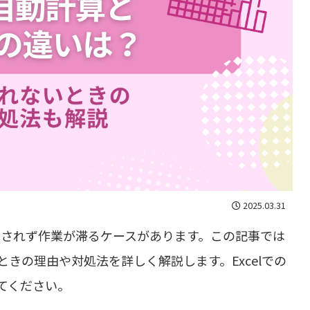
2025.03.31
実行されず作業が滞るケースがあります。この記事では
きの理由や対処法を詳しく解説します。Excelでの
てください。