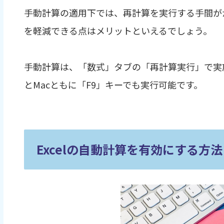
手動計算の適用下では、再計算を実行する手間が
を軽減できる点はメリットといえるでしょう。
手動計算は、「数式」タブの「再計算実行」で実施
とMacともに「F9」キーでも実行可能です。
Excelの自動計算を有効にする方法