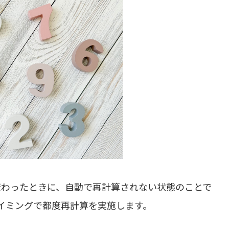
が変わったときに、自動で再計算されない状態のことで
イミングで都度再計算を実施します。