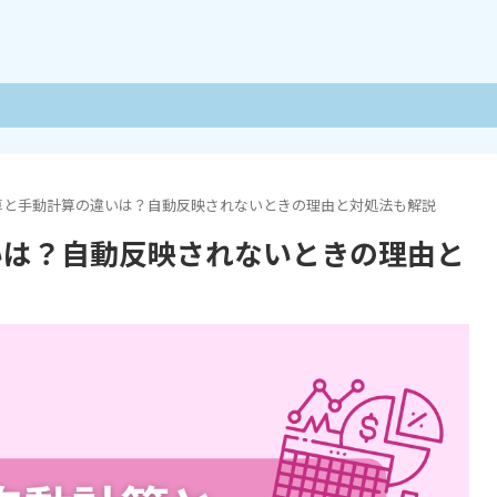
動計算と手動計算の違いは？自動反映されないときの理由と対処法も解説
違いは？自動反映されないときの理由と