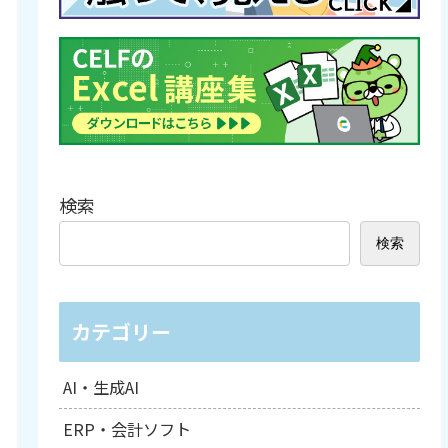
検索
検索
カテゴリー
AI・生成AI
ERP・会計ソフト