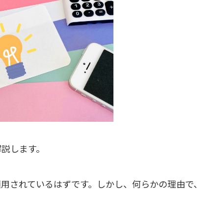
解説します。
が適用されているはずです。しかし、何らかの理由で、
。