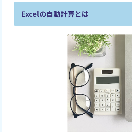
Excelの自動計算とは