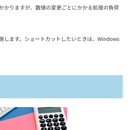
かかりますが、数値の変更ごとにかかる処理の負荷
します。ショートカットしたいときは、Windows