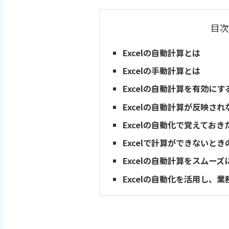
目次
Excelの自動計算とは
Excelの手動計算とは
Excelの自動計算を有効にす
Excelの自動計算が反映さ
Excelの自動化で覚えてお
Excelで計算ができないと
Excelの自動計算をスムーズ
Excelの自動化を活用し、