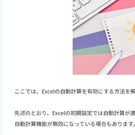
ここでは、Excelの自動計算を有効にする方法を
先述のとおり、Excelの初期設定では自動計算
自動計算機能が無効になっている場合もあります