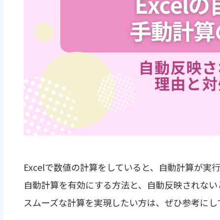
Excelで数値の計算をしていると、自動計算が
自動計算を有効にする方法と、自動反映されないと
スムーズな計算を実現したい方は、ぜひ参考にし