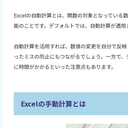
Excelの自動計算とは、関数の対象となってい
能のことです。デフォルトでは、自動計算が適用
自動計算を活用すれば、数値の変更を自分で反映
ったミスの防止にもつながるでしょう。一方で、
に時間がかかるといった注意点もあります。
Excelの手動計算とは