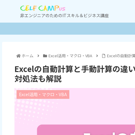
非エンジニアのためのITスキル＆ビジネス講座
ホーム
Excel活用・マクロ・VBA
Excelの自
Excelの自動計算と手動計算の
対処法も解説
Excel活用・マクロ・VBA