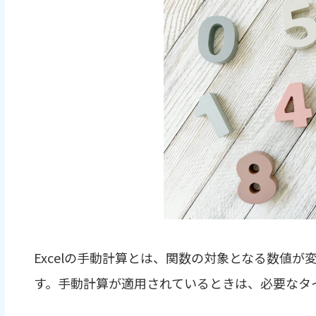
Excelの手動計算とは、関数の対象となる数値
す。手動計算が適用されているときは、必要なタ