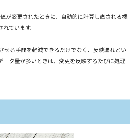
る数値が変更されたときに、自動的に計算し直される機
されています。
させる手間を軽減できるだけでなく、反映漏れとい
データ量が多いときは、変更を反映するたびに処理