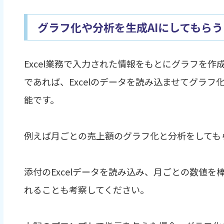
グラフ化や分析を生成AIにしてもらう
Excel業務で入力された情報をもとにグラフを作
であれば、Excelのデータを読み込ませてグラ
能です。
例えば月ごとの売上額のグラフ化と分析をしても
添付のExcelデータを読み込み、月ごとの数値
れることも考察してください。