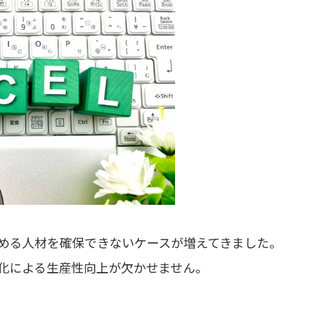
める人材を確保できないケースが増えてきました。
化による生産性向上が欠かせません。