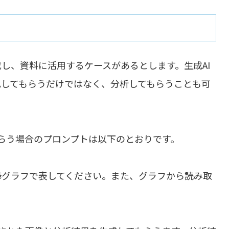
成し、資料に活用するケースがあるとします。生成AI
フ化してもらうだけではなく、分析してもらうことも可
らう場合のプロンプトは以下のとおりです。
を棒グラフで表してください。また、グラフから読み取