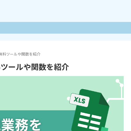
化！無料ツールや関数を紹介
無料ツールや関数を紹介