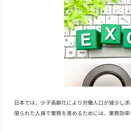
日本では、少子高齢化により労働人口が減少し求
限られた人員で業務を進めるためには、業務効率