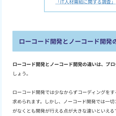
「IT人材需給に関する調査」
ローコード開発とノーコード開発
ローコード開発とノーコード開発の違いは、プロ
しょう。
ローコード開発では少なからずコーディングをす
求められます。しかし、ノーコード開発では一切
がなくとも開発が行える点が大きな違いといえる