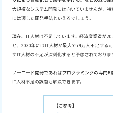
大規模なシステム開発には向いていませんが、特
には適した開発手法といえるでしょう。
現在、IT人材は不足しています。経済産業省が20
と、2030年にはIT人材が最大で79万人不足す
すIT人材の不足が深刻化すると予想されておりま
ノーコード開発であればプログラミングの専門知
IT人材不足の課題も解決できます。
【ご参考】