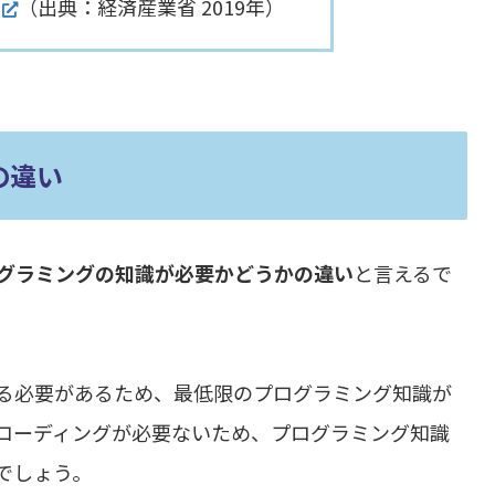
（出典：経済産業省 2019年）
の違い
グラミングの知識が必要かどうかの違い
と言えるで
る必要があるため、最低限のプログラミング知識が
コーディングが必要ないため、プログラミング知識
でしょう。