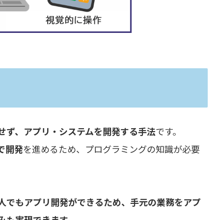
せず、アプリ・システムを開発する手法
です。
で開発
を進めるため、プログラミングの知識が必要
人でもアプリ開発ができるため、手元の業務をアプ
みも実現できます。