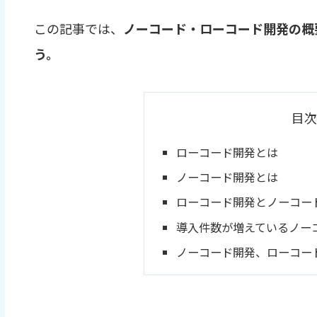
この記事では、
ノーコード・ローコード開発の概
う。
目次
ローコード開発とは
ノーコード開発とは
ローコード開発とノーコー
導入件数が増えているノー
ノーコード開発、ローコード