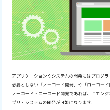
アプリケーションやシステムの開発にはプログラ
必要としない「ノーコード開発」や「ローコード
ノーコード・ローコード開発であれば、ITエン
プリ・システムの開発が可能になります。