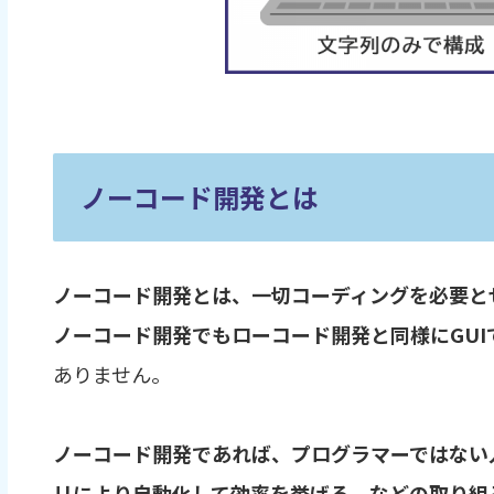
ノーコード開発とは
ノーコード開発とは、一切コーディングを必要と
ノーコード開発でもローコード開発と同様にGUI
ありません。
ノーコード開発であれば、プログラマーではない
リにより自動化して効率を挙げる、などの取り組