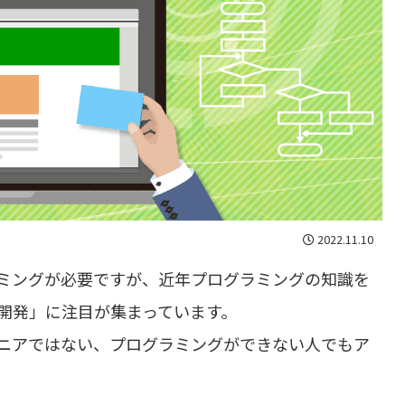
2022.11.10
ミングが必要ですが、近年プログラミングの知識を
開発」に注目が集まっています。
ジニアではない、プログラミングができない人でもア