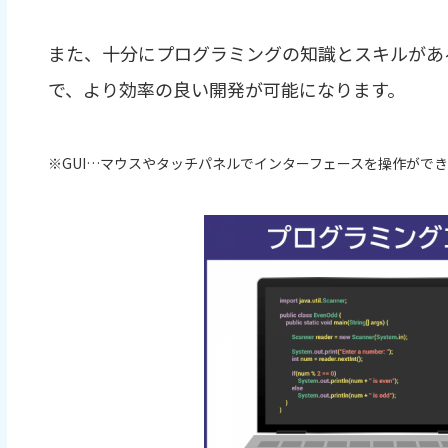
また、十分にプログラミングの知識とスキルがあ
で、より効率の良い開発が可能になります。
※GUI…マウスやタッチパネルでインターフェースを操作がで