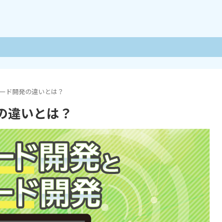
ード開発の違いとは？
の違いとは？