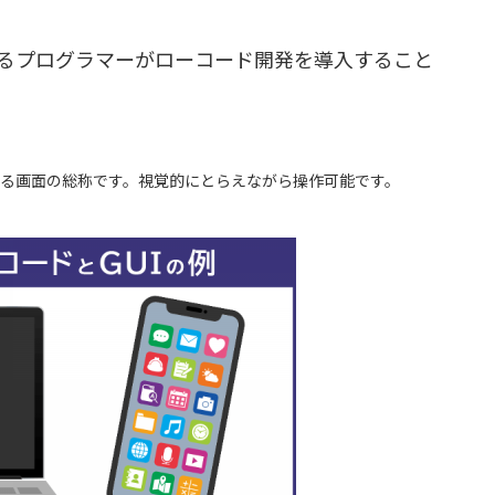
るプログラマーがローコード開発を導入すること
きる画面の総称です。視覚的にとらえながら操作可能です。