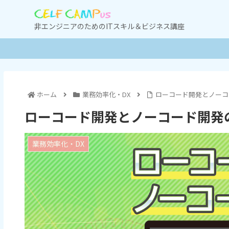
非エンジニアのためのITスキル＆ビジネス講座
ホーム
業務効率化・DX
ローコード開発とノーコ
ローコード開発とノーコード開発
業務効率化・DX