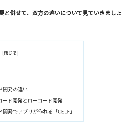
要と併せて、双方の違いについて見ていきましょ
ド開発の違い
コード開発とローコード開発
開発でアプリが作れる「CELF」