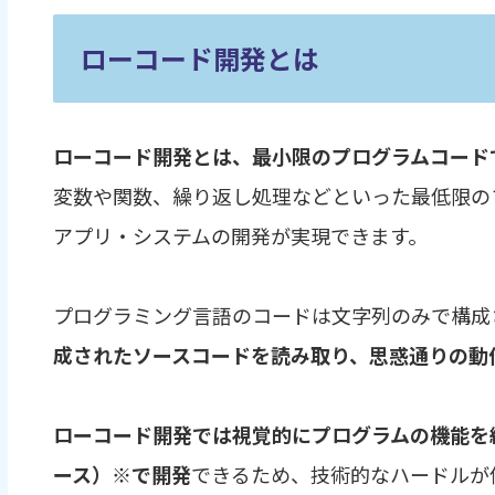
ローコード開発とは
ローコード開発とは、最小限のプログラムコード
変数や関数、繰り返し処理などといった最低限の
アプリ・システムの開発が実現できます。
プログラミング言語のコードは文字列のみで構成
成されたソースコードを読み取り、思惑通りの動
ローコード開発では視覚的にプログラムの機能を
ース）※で開発
できるため、技術的なハードルが