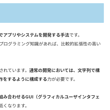
でアプリやシステムを開発する手法
です。
プログラミング知識があれば、比較的拡張性の高い
されています。
通常の開発においては、文字列で構
作をするように構成する
力が必要です。
組み合わせるGUI（グラフィカルユーザインタフェ
低くなります。