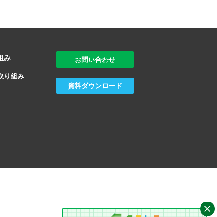
組み
お問い合わせ
取り組み
資料ダウンロード