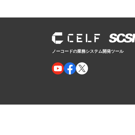
ノーコードの業務システム開発ツール