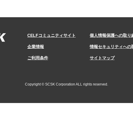
CELFコミュニティサイト
個人情報保護への取り
企業情報
情報セキュリティへの
ご利用条件
サイトマップ
Copyright © SCSK Corporation ALL rights reserved.