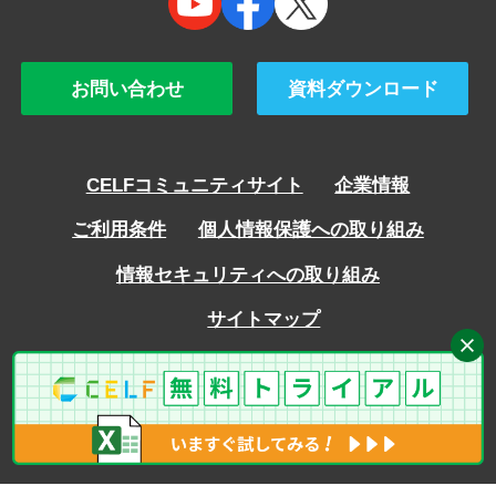
お問い合わせ
資料ダウンロード
CELFコミュニティサイト
企業情報
ご利用条件
個人情報保護への取り組み
情報セキュリティへの取り組み
サイトマップ
Copyright © SCSK Corporation ALL rights reserved.