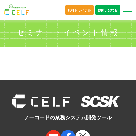
無料トライアル
お問い合わせ
セミナー・イベント情報
ノーコードの業務システム開発ツール