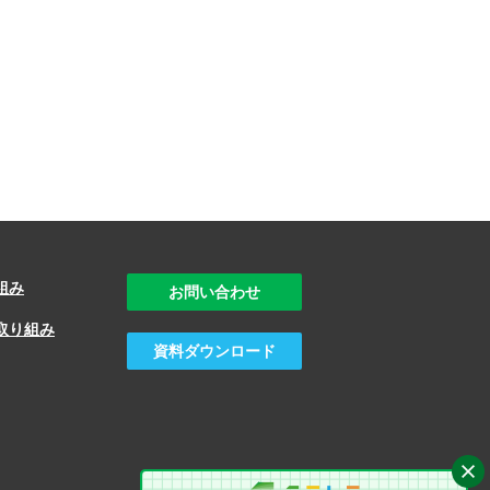
組み
お問い合わせ
取り組み
資料ダウンロード