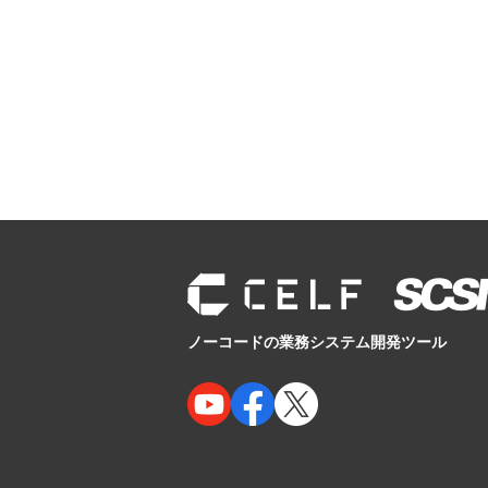
ノーコードの業務システム開発ツール