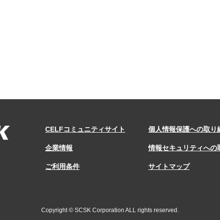
CELFコミュニティサイト
個人情報保護への取り
企業情報
情報セキュリティへの
ご利用条件
サイトマップ
Copyright © SCSK Corporation ALL rights reserved.