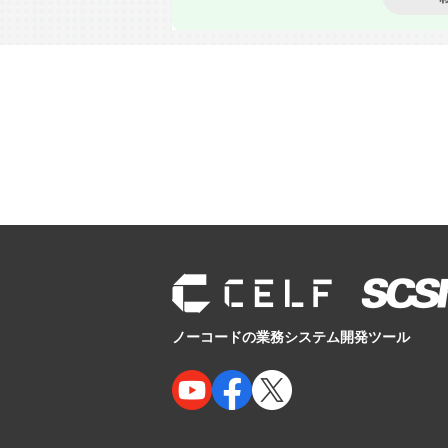
ノーコードの業務システム開発ツール