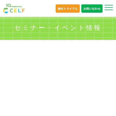
無料トライアル
お問い合わせ
セミナー・イベント情報