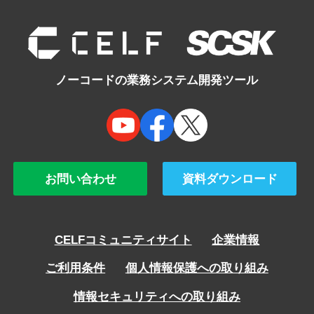
navigation
ノーコードの業務システム開発ツール
お問い合わせ
資料ダウンロード
CELFコミュニティサイト
企業情報
ご利用条件
個人情報保護への取り組み
情報セキュリティへの取り組み