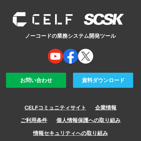
navigation
ノーコードの業務システム開発ツール
お問い合わせ
資料ダウンロード
CELFコミュニティサイト
企業情報
ご利用条件
個人情報保護への取り組み
情報セキュリティへの取り組み