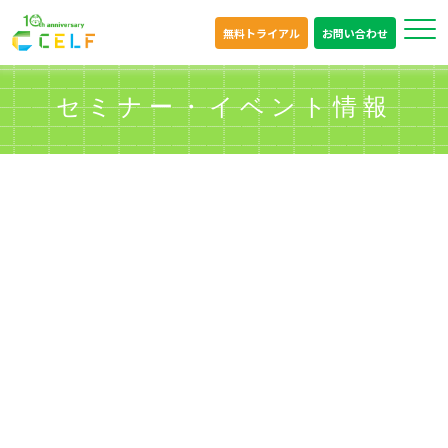
無料トライアル
お問い合わせ
セミナー・イベント情報