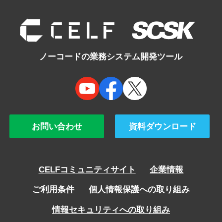
navigation
ノーコードの業務システム開発ツール
お問い合わせ
資料ダウンロード
CELFコミュニティサイト
企業情報
ご利用条件
個人情報保護への取り組み
情報セキュリティへの取り組み