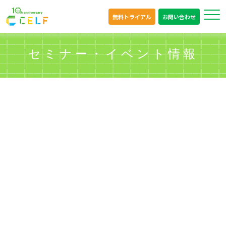
無料トライアル
お問い合わせ
セミナー・イベント情報