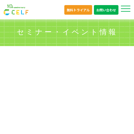
無料トライアル
お問い合わせ
セミナー・イベント情報