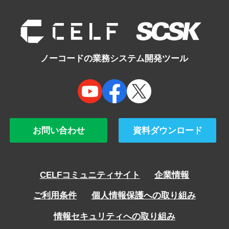
navigation
ノーコードの業務システム開発ツール
お問い合わせ
資料ダウンロード
CELFコミュニティサイト
企業情報
ご利用条件
個人情報保護への取り組み
情報セキュリティへの取り組み