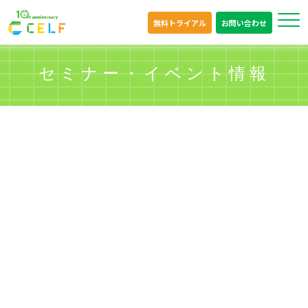
無料トライアル
お問い合わせ
セミナー・イベント情報