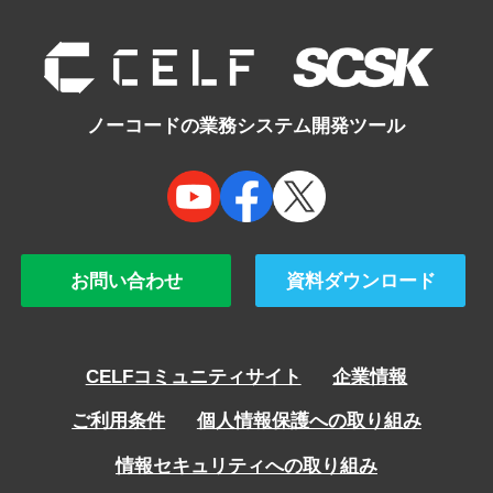
navigation
ノーコードの業務システム開発ツール
お問い合わせ
資料ダウンロード
CELFコミュニティサイト
企業情報
ご利用条件
個人情報保護への取り組み
情報セキュリティへの取り組み