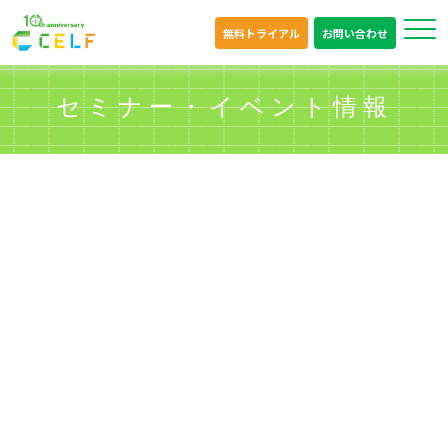
無料トライアル
お問い合わせ
セミナー・イベント情報