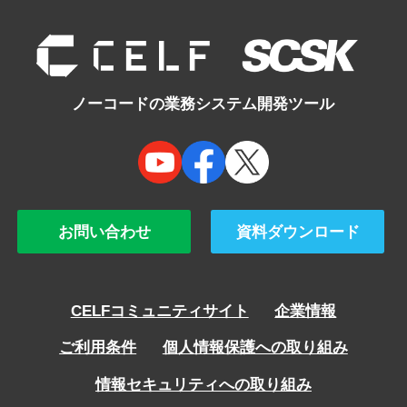
navigation
ノーコードの業務システム開発ツール
お問い合わせ
資料ダウンロード
CELFコミュニティサイト
企業情報
ご利用条件
個人情報保護への取り組み
情報セキュリティへの取り組み