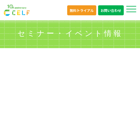
無料トライアル
お問い合わせ
セミナー・イベント情報