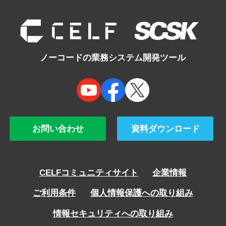
navigation
ノーコードの業務システム開発ツール
お問い合わせ
資料ダウンロード
CELFコミュニティサイト
企業情報
ご利用条件
個人情報保護への取り組み
情報セキュリティへの取り組み