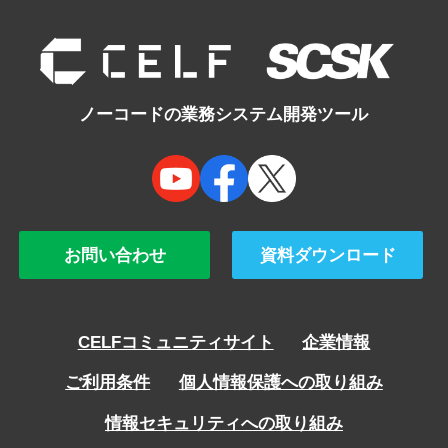
navigation
ノーコードの業務システム開発ツール
お問い合わせ
資料ダウンロード
CELFコミュニティサイト
企業情報
ご利用条件
個人情報保護への取り組み
情報セキュリティへの取り組み