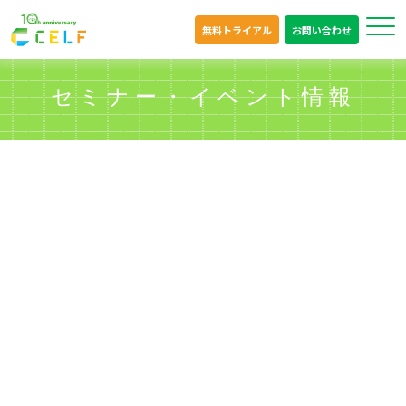
無料トライアル
お問い合わせ
セミナー・イベント情報