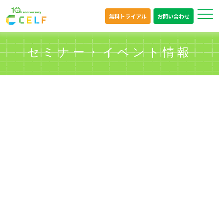
無料トライアル
お問い合わせ
セミナー・イベント情報