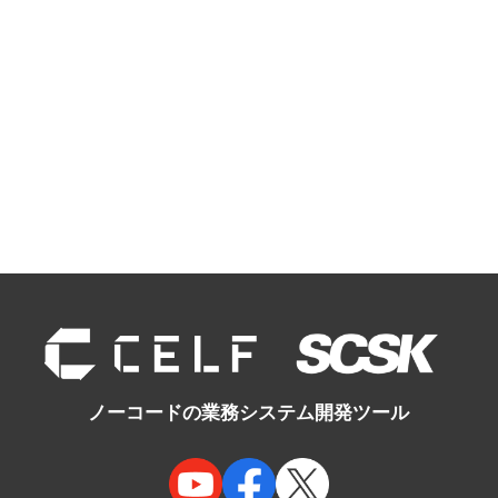
ノーコードの業務システム開発ツール