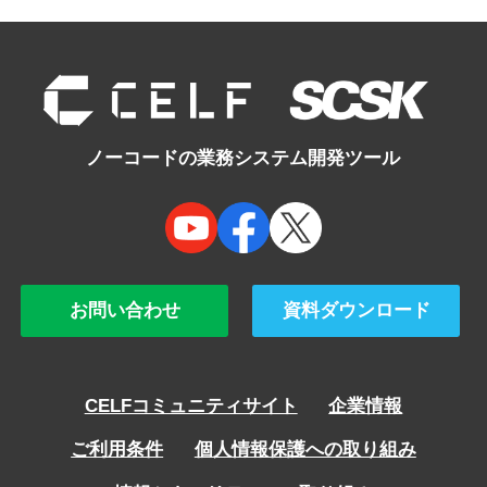
ノーコードの業務システム開発ツール
お問い合わせ
資料ダウンロード
CELFコミュニティサイト
企業情報
ご利用条件
個人情報保護への取り組み