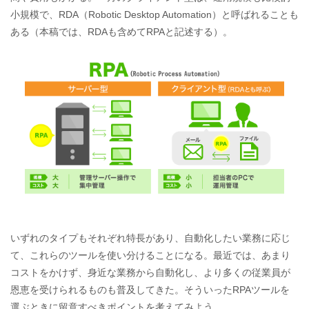
小規模で、RDA（Robotic Desktop Automation）と呼ばれることも
ある（本稿では、RDAも含めてRPAと記述する）。
いずれのタイプもそれぞれ特長があり、自動化したい業務に応じ
て、これらのツールを使い分けることになる。最近では、あまり
コストをかけず、身近な業務から自動化し、より多くの従業員が
恩恵を受けられるものも普及してきた。そういったRPAツールを
選ぶときに留意すべきポイントを考えてみよう。