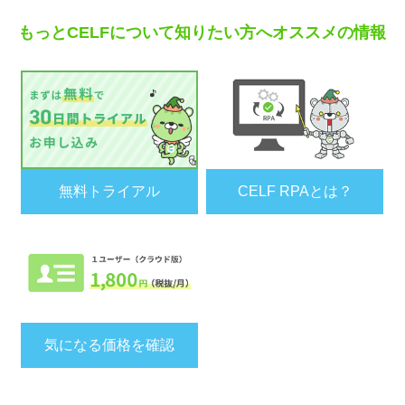
もっとCELFについて知りたい方へオススメの情報
無料トライアル
CELF RPAとは？
気になる価格を確認