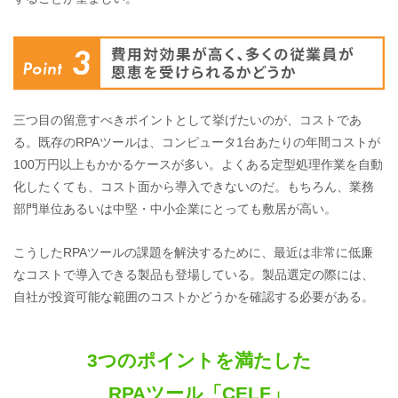
三つ目の留意すべきポイントとして挙げたいのが、コストであ
る。既存のRPAツールは、コンピュータ1台あたりの年間コストが
100万円以上もかかるケースが多い。よくある定型処理作業を自動
化したくても、コスト面から導入できないのだ。もちろん、業務
部門単位あるいは中堅・中小企業にとっても敷居が高い。
こうしたRPAツールの課題を解決するために、最近は非常に低廉
なコストで導入できる製品も登場している。製品選定の際には、
自社が投資可能な範囲のコストかどうかを確認する必要がある。
3つのポイントを満たした
RPAツール「CELF」