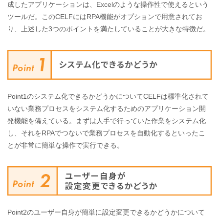
成したアプリケーションは、Excelのような操作性で使えるという
ツールだ。このCELFにはRPA機能がオプションで用意されてお
り、上述した3つのポイントを満たしていることが大きな特徴だ。
Point1のシステム化できるかどうかについてCELFは標準化されて
いない業務プロセスをシステム化するためのアプリケーション開
発機能を備えている。まずは人手で行っていた作業をシステム化
し、それをRPAでつないで業務プロセスを自動化するといったこ
とが非常に簡単な操作で実行できる。
Point2のユーザー自身が簡単に設定変更できるかどうかについて