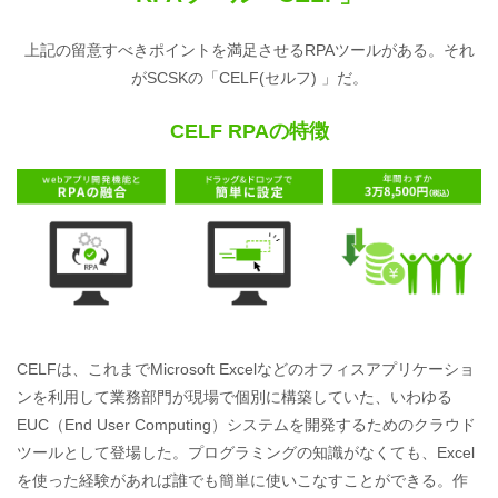
上記の留意すべきポイントを満足させるRPAツールがある。それ
がSCSKの「CELF(セルフ) 」だ。
CELF RPAの特徴
CELFは、これまでMicrosoft Excelなどのオフィスアプリケーショ
ンを利用して業務部門が現場で個別に構築していた、いわゆる
EUC（End User Computing）システムを開発するためのクラウド
ツールとして登場した。プログラミングの知識がなくても、Excel
を使った経験があれば誰でも簡単に使いこなすことができる。作