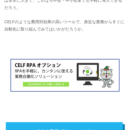
は非常に大きく、これなら中堅・中小企業でも手軽に導入できる
だろう。
CELFのような費用対効果の高いツールで、身近な業務からすぐに
自動化に取り組んでみてはいかがだろうか。