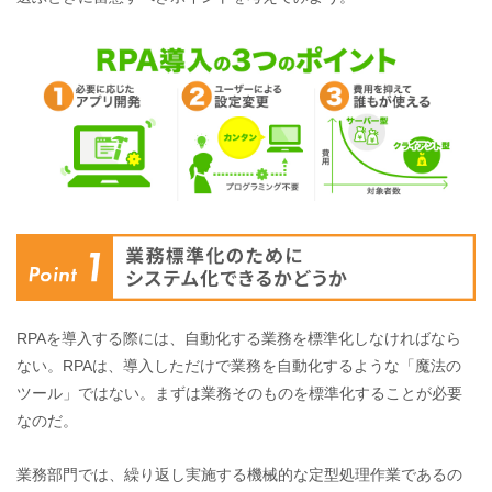
RPAを導入する際には、自動化する業務を標準化しなければなら
ない。RPAは、導入しただけで業務を自動化するような「魔法の
ツール」ではない。まずは業務そのものを標準化することが必要
なのだ。
業務部門では、繰り返し実施する機械的な定型処理作業であるの