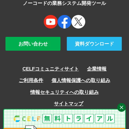
ノーコードの業務システム開発ツール
お問い合わせ
資料ダウンロード
CELFコミュニティサイト
企業情報
ご利用条件
個人情報保護への取り組み
情報セキュリティへの取り組み
サイトマップ