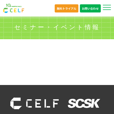
無料トライアル
お問い合わせ
セミナー・イベント情報