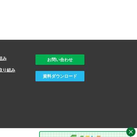
組み
お問い合わせ
取り組み
資料ダウンロード