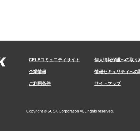
CELFコミュニティサイト
個人情報保護への取り
企業情報
情報セキュリティへの
ご利用条件
サイトマップ
Copyright © SCSK Corporation ALL rights reserved.