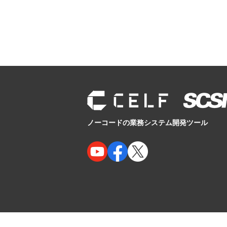
ノーコードの業務システム開発ツール