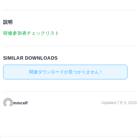
説明
研修参加者チェックリスト
SIMILAR DOWNLOADS
関連ダウンロードが見つかりません !
mmcelf
Updated 7月 5, 2020