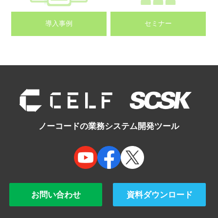
導入事例
セミナー
ノーコードの業務システム開発ツール
お問い合わせ
資料ダウンロード