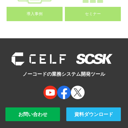
導入事例
セミナー
ノーコードの業務システム開発ツール
お問い合わせ
資料ダウンロード