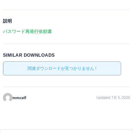
説明
パスワード再発行依頼書
SIMILAR DOWNLOADS
関連ダウンロードが見つかりません !
mmcelf
Updated 7月 5, 2020