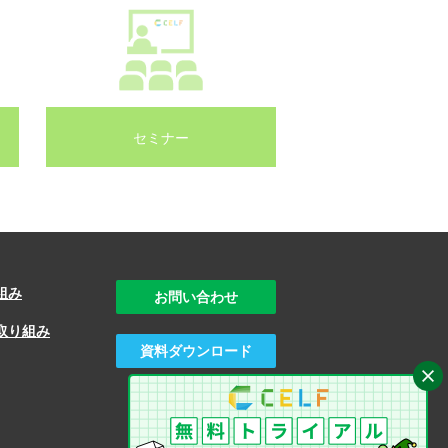
セミナー
組み
お問い合わせ
取り組み
資料ダウンロード