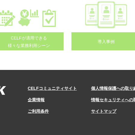
CELFが適用できる
導入事例
様々な業務利用シーン
CELFコミュニティサイト
個人情報保護への取り
企業情報
情報セキュリティへの
ご利用条件
サイトマップ