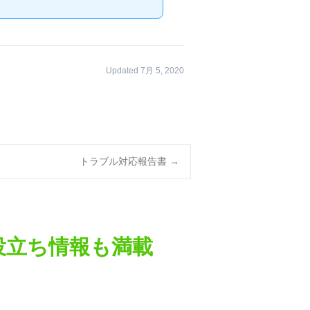
Updated 7月 5, 2020
トラブル対応報告書
→
役立ち情報も満載