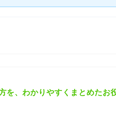
方を、わかりやすくまとめたお