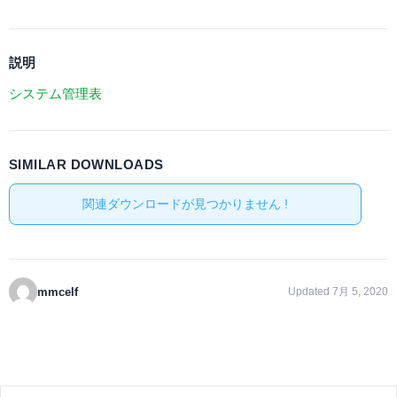
説明
システム管理表
SIMILAR DOWNLOADS
関連ダウンロードが見つかりません !
mmcelf
Updated 7月 5, 2020