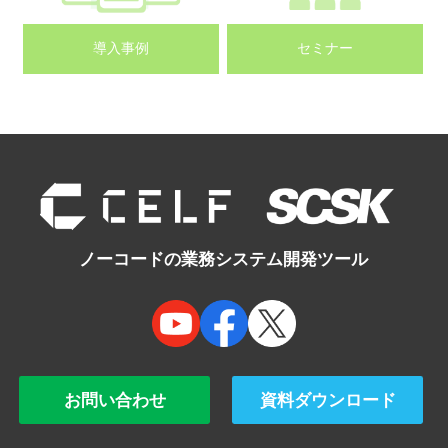
導入事例
セミナー
ノーコードの業務システム開発ツール
お問い合わせ
資料ダウンロード