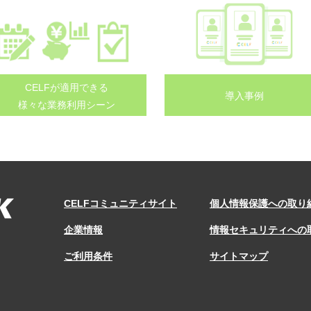
CELFが適用できる
導入事例
様々な業務利用シーン
CELFコミュニティサイト
個人情報保護への取り
企業情報
情報セキュリティへの
ご利用条件
サイトマップ