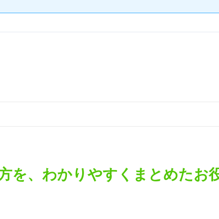
方を、わかりやすくまとめたお