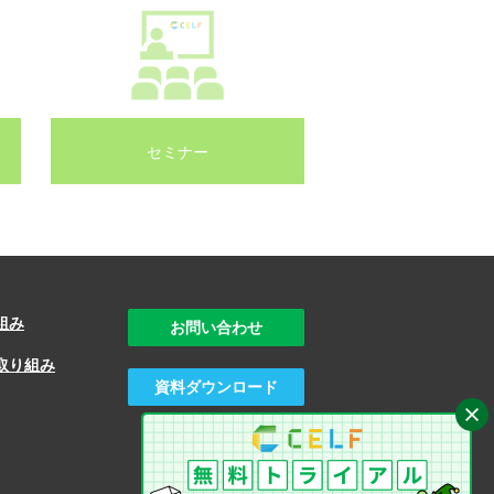
セミナー
組み
お問い合わせ
取り組み
資料ダウンロード