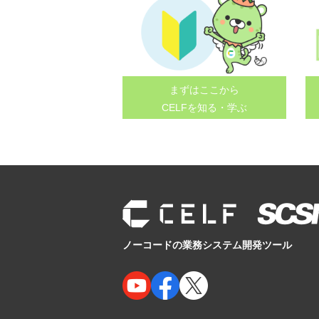
まずはここから
CELFを知る・学ぶ
ノーコードの業務システム開発ツール