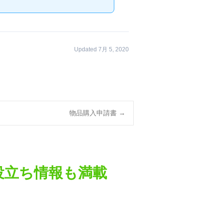
Updated 7月 5, 2020
物品購入申請書
→
役立ち情報も満載