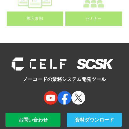
導入事例
セミナー
ノーコードの業務システム開発ツール
お問い合わせ
資料ダウンロード