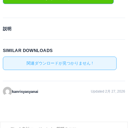
説明
SIMILAR DOWNLOADS
関連ダウンロードが見つかりません !
kanrisyasyanai
Updated 2月 27, 2026