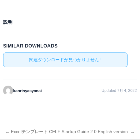
説明
SIMILAR DOWNLOADS
関連ダウンロードが見つかりません !
kanrisyasyanai
Updated 7月 4, 2022
Post
←
Excelテンプレート
CELF Startup Guide 2.0 English version.
→