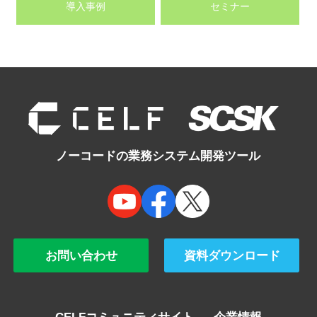
導入事例
セミナー
ノーコードの業務システム開発ツール
お問い合わせ
資料ダウンロード