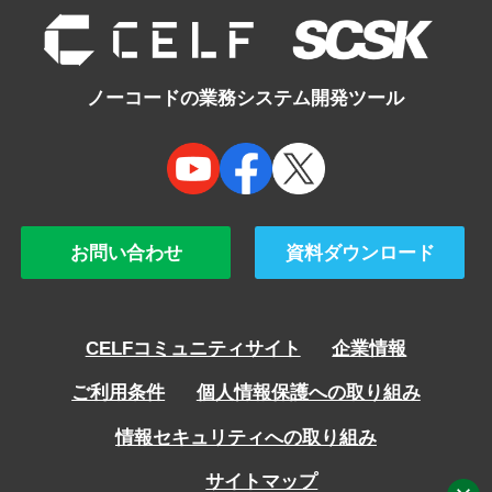
ノーコードの業務システム開発ツール
お問い合わせ
資料ダウンロード
CELFコミュニティサイト
企業情報
ご利用条件
個人情報保護への取り組み
情報セキュリティへの取り組み
サイトマップ