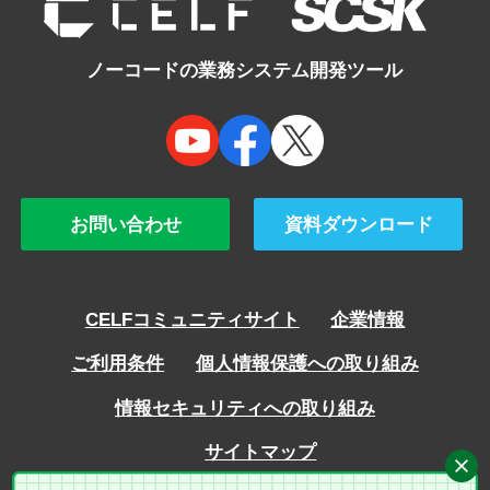
ノーコードの業務システム開発ツール
お問い合わせ
資料ダウンロード
CELFコミュニティサイト
企業情報
ご利用条件
個人情報保護への取り組み
情報セキュリティへの取り組み
サイトマップ