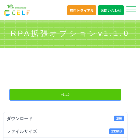
無料トライアル
お問い合わせ
RPA拡張オプションv1.1.0
v1.1.0
ダウンロード
296
ファイルサイズ
233KB