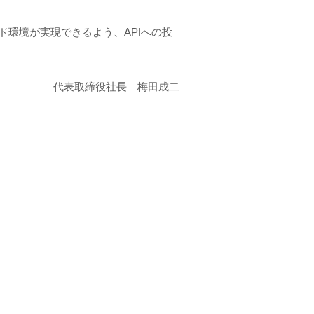
ド環境が実現できるよう、APIへの投
代表取締役社長 梅田成二