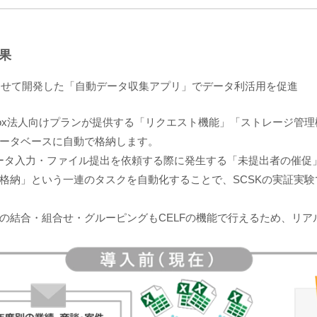
果
組み合わせて開発した「自動データ収集アプリ」でデータ利活用を促進
box法人向けプランが提供する「リクエスト機能」「ストレージ管理
たデータベースに自動で格納します。
のデータ入力・ファイル提出を依頼する際に発生する「未提出者の催
格納」という一連のタスクを自動化することで、SCSKの実証実験
の結合・組合せ・グルーピングもCELFの機能で行えるため、リア