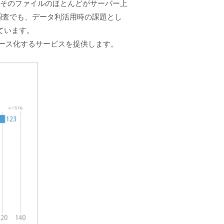
す。そのファイルのほとんどがサーバー上
の調査でも、データ利活用時の課題とし
ています。
タベース化するサービスを提供します。