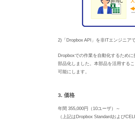
2)「Dropbox API」を非ITエ
Dropboxでの作業を自動化するため
部品化しました。本部品を活用するこ
可能にします。
3. 価格
年間 355,000円（10ユーザ）～
（上記はDropbox Standardお