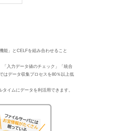
機能」とCELFを組み合わせること
促」「入力データ値のチェック」「統合
ではデータ収集プロセスを80％以上低
ルタイムにデータを利活用できます。