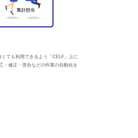
が無くても利用できるよう「CELF」上に
加工・修正・突合などの作業の自動化を