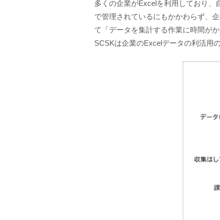
多くの企業がExcelを利用しており
で管理されているにもかかわらず、企業
て「データを集計する作業に時間がか
SCSKは企業のExcelデータの利