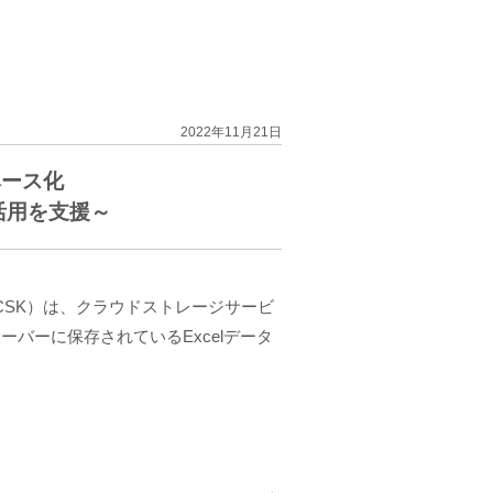
2022年11月21日
ベース化
利活用を支援～
SCSK）は、クラウドストレージサービ
ーバーに保存されているExcelデータ