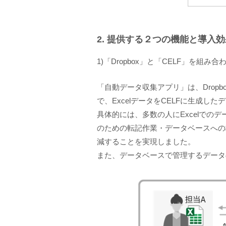
2. 提供する２つの機能と導入効
1)「Dropbox」と「CELF」を
「自動データ収集アプリ」は、Drop
で、ExcelデータをCELFに生成し
具体的には、多数の人にExcelで
のための転記作業・データベースへの
減することを実現しました。
また、データベースで管理するデータ