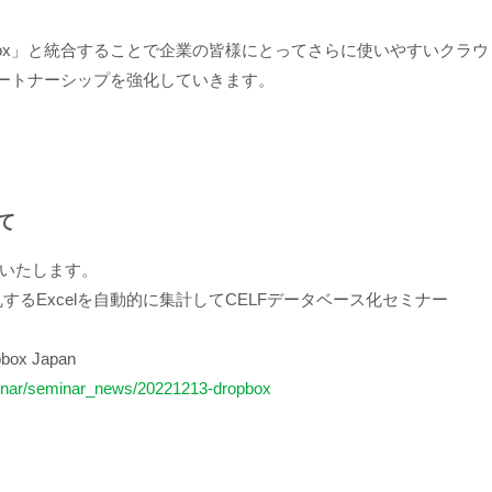
box」と統合することで企業の皆様にとってさらに使いやすいクラウ
パートナーシップを強化していきます。
て
いたします。
するExcelを自動的に集計してCELFデータベース化セミナー
x Japan
eminar/seminar_news/20221213-dropbox