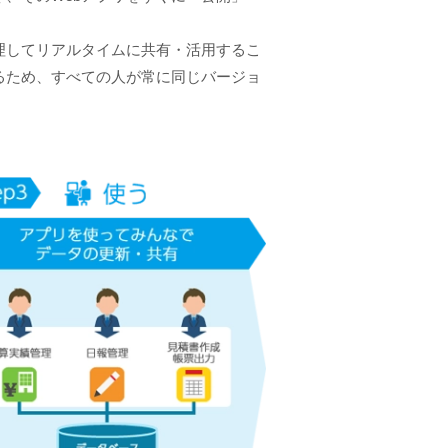
理してリアルタイムに共有・活用するこ
るため、すべての人が常に同じバージョ