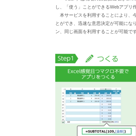
し、「使う」ことができるWebアプリ
本サービスを利用することにより、今
とができ、迅速な意思決定が可能になり
ン、同じ画面を利用することが可能で