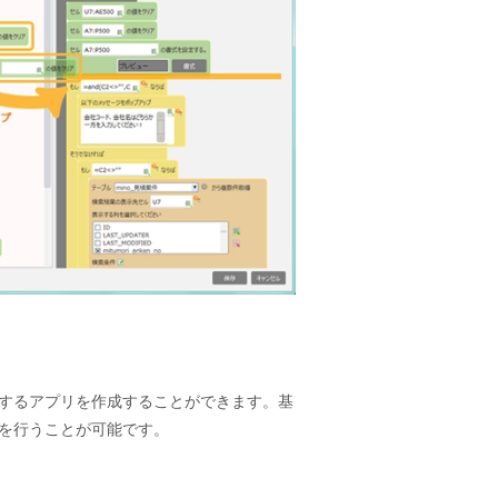
するアプリを作成することができます。基
を行うことが可能です。