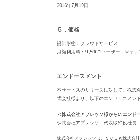
2016年7月19日
５．価格
提供形態：クラウドサービス
月額利用料：\1,500/1ユーザー ※
エンドースメント
本サービスのリリースに対して、株式
式会社様より、以下のエンドースメント
＜株式会社アプレッソ様からのエンド
株式会社アプレッソ 代表取締役社長 
株式会社アプレッソは、ＳＣＳＫ株式会社