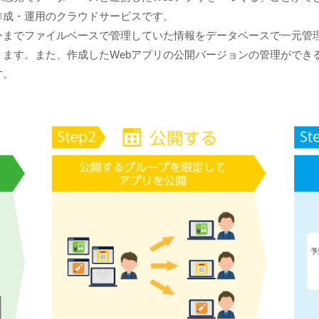
作成・運用のクラウドサービスです。
までファイルベースで管理していた情報をデータベースで一元管
ます。また、作成したWebアプリの公開バージョンの管理ができ
す。