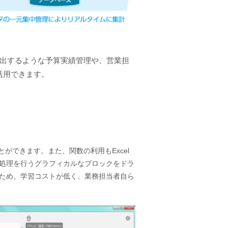
提出するような予算実績管理や、営業担
活用できます。
とができます。また、関数の利用もExcel
処理を行うグラフィカルなブロックをドラ
ため、学習コストが低く、業務担当者自ら