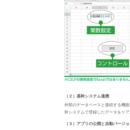
（２）基幹システム連携
外部のデータベースと接続する機能
幹システムで登録したデータをリア
（３）アプリの公開と自動バージョ