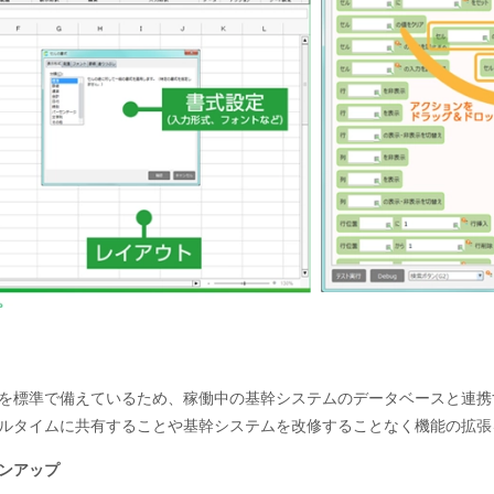
を標準で備えているため、稼働中の基幹システムのデータベースと連携
ルタイムに共有することや基幹システムを改修することなく機能の拡張
ンアップ