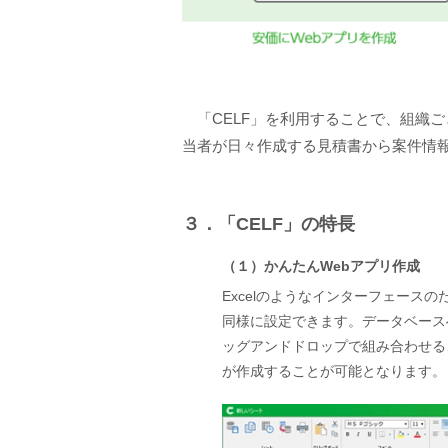
「CELF」を利用することで、組織
当者が日々作成する見積書から案件情
３．「CELF」の特長
（１）かんたんWebアプリ作成
Excelのようなインターフェースの
同様に設定できます。データベース
ッグアンドドロップで組み合わせる
が作成することが可能となります。