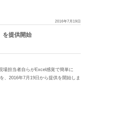
2016年7月19日
F」を提供開始
担当者自らがExcel感覚で簡単に
、2016年7月19日から提供を開始しま