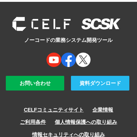
ノーコードの業務システム開発ツール
お問い合わせ
資料ダウンロード
CELFコミュニティサイト
企業情報
ご利用条件
個人情報保護への取り組み
情報セキュリティへの取り組み