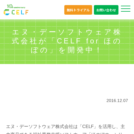
無料トライアル
お問い合わせ
エヌ・デーソフトウェア株
式会社が「CELF for ほの
ぼの」を開発中！
2016.12.07
エヌ・デーソフトウェア株式会社は「CELF」を活用し、主