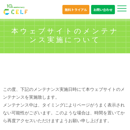
無料トライアル
お問い合わせ
本ウェブサイトのメンテナ
ンス実施について
この度、下記のメンテナンス実施日時にて本ウェブサイトのメ
ンテナンスを実施致します。
メンテナンス中は、タイミングによりページがうまく表示され
ない可能性がございます。このような場合は、時間を置いてか
ら再度アクセスいただけますようお願い申し上げます。