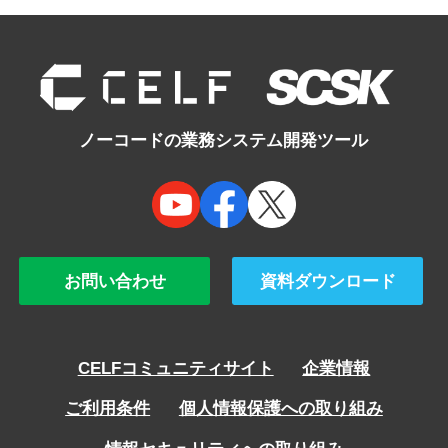
ノーコードの業務システム開発ツール
お問い合わせ
資料ダウンロード
CELFコミュニティサイト
企業情報
ご利用条件
個人情報保護への取り組み